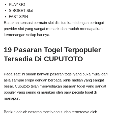
PLAY GO
S-BOBET Slot
FAST SPIN
Rasakan sensasi bermain slot di situs kami dengan berbagai
provider slot yang sangat menarik dan mudah mendapatkan
kemenangan setiap harinya.
19 Pasaran Togel Terpopuler
Tersedia Di CUPUTOTO
Pada saat ini sudah banyak pasaran togel yang buka mulai dari
asia sampai eropa dengan berbagai jenis hadiah yang sangat
besar. Cuputoto telah menyediakan pasaran togel yang sangat
populer yang sering di mainkan oleh para pecinta togel di
manapun.
Berikut adalah pasaran togel yang sudah terpercaya oleh