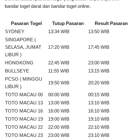
bandar togel darat dan bandar togel online.
Pasaran Togel
Tutup Pasaran
Result Pasaran
SYDNEY
13:34 WIB
13:50 WIB
SINGAPORE (
SELASA, JUMAT
17:20 WIB
17:45 WIB
LIBUR )
HONGKONG
22:45 WIB
23:00 WIB
BULLSEYE
11:55 WIB
13:15 WIB
PCSO ( MINGGU
19:50 WIB
20:20 WIB
LIBUR )
TOTO MACAU 00
00:00 WIB
00:15 WIB
TOTO MACAU 13
13:00 WIB
13:10 WIB
TOTO MACAU 16
16:00 WIB
16:10 WIB
TOTO MACAU 19
19:00 WIB
19:10 WIB
TOTO MACAU 22
22:00 WIB
22:10 WIB
TOTO MACAU 23
23:00 WIB
23:10 WIB