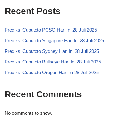
Recent Posts
Prediksi Cuputoto PCSO Hari Ini 28 Juli 2025
Prediksi Cuputoto Singapore Hari Ini 28 Juli 2025
Prediksi Cuputoto Sydney Hari Ini 28 Juli 2025
Prediksi Cuputoto Bullseye Hari Ini 28 Juli 2025
Prediksi Cuputoto Oregon Hari Ini 28 Juli 2025
Recent Comments
No comments to show.