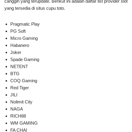
canggih yang terupdate. Berikut ini adalah daftar list provider slot
yang tersedia di situs cupu toto.
Pragmatic Play
PG Soft
Micro Gaming
Habanero
Joker
Spade Gaming
NETENT
BTG
COQ Gaming
Red Tiger
JILI
Nolimit City
NAGA
RICH88
WM GAMING
FA CHAI