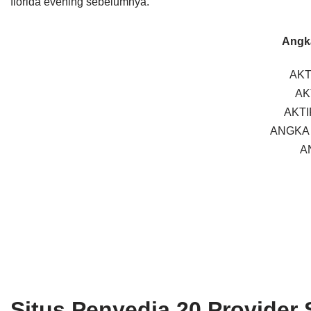
florida evening sebelumnya.
Angka
AKT
AK
AKTI
ANGKA J
A
Situs Penyedia 20 Provider 