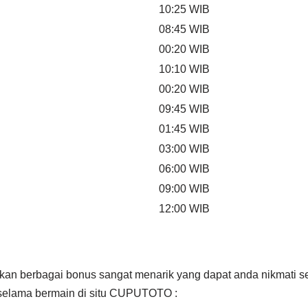
10:25 WIB
08:45 WIB
00:20 WIB
10:10 WIB
00:20 WIB
09:45 WIB
01:45 WIB
03:00 WIB
06:00 WIB
09:00 WIB
12:00 WIB
an berbagai bonus sangat menarik yang dapat anda nikmati set
 selama bermain di situ CUPUTOTO :