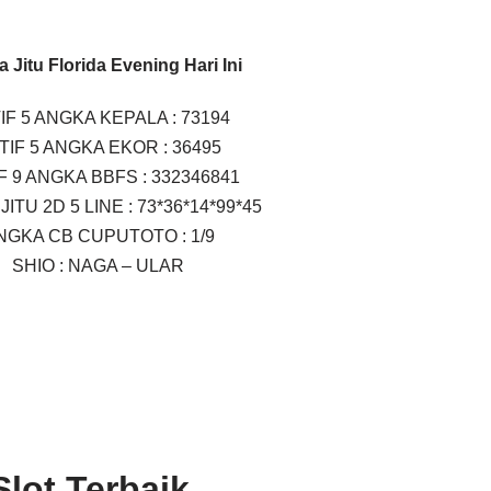
 Jitu Florida Evening Hari Ini
IF 5 ANGKA KEPALA : 73194
TIF 5 ANGKA EKOR : 36495
F 9 ANGKA BBFS : 332346841
ITU 2D 5 LINE : 73*36*14*99*45
NGKA CB CUPUTOTO : 1/9
SHIO : NAGA – ULAR
Slot Terbaik