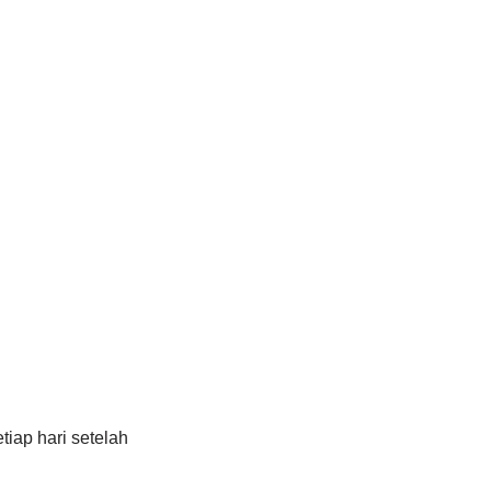
iap hari setelah