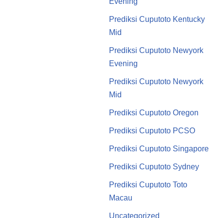
Evening
Prediksi Cuputoto Kentucky
Mid
Prediksi Cuputoto Newyork
Evening
Prediksi Cuputoto Newyork
Mid
Prediksi Cuputoto Oregon
Prediksi Cuputoto PCSO
Prediksi Cuputoto Singapore
Prediksi Cuputoto Sydney
Prediksi Cuputoto Toto
Macau
Uncategorized