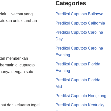
Categories
lalui livechat yang
Prediksi Cuputoto Bullseye
patokan untuk taruhan
Prediksi Cuputoto California
Prediksi Cuputoto Carolina
Day
Prediksi Cuputoto Carolina
Evening
 akan memberikan
Prediksi Cuputoto Florida
bermain di cuputoto
Evening
 hanya dengan satu
Prediksi Cuputoto Florida
Mid
Prediksi Cuputoto Hongkong
pat dari keluaran togel
Prediksi Cuputoto Kentucky