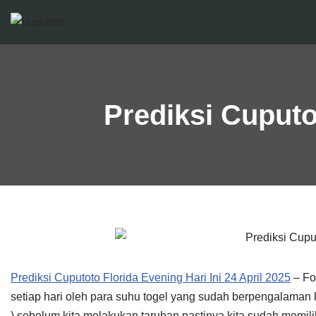
Skip
to
content
Prediksi Cuputot
Prediksi Cuputoto Florida Evening Hari Ini 24 April 2025
– For
setiap hari oleh para suhu togel yang sudah berpengalaman l
) sebelum kita melakukan taruhan pastinya kita sudah memiliki