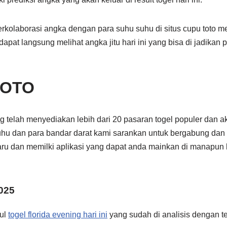
erkolaborasi angka dengan para suhu suhu di situs cupu toto me
apat langsung melihat angka jitu hari ini yang bisa di jadikan 
TOTO
g telah menyediakan lebih dari 20 pasaran togel populer dan
uhu dan para bandar darat kami sarankan untuk bergabung dan 
ru dan memilki aplikasi yang dapat anda mainkan di manapun
025
sul
togel florida evening hari ini
yang sudah di analisis dengan te