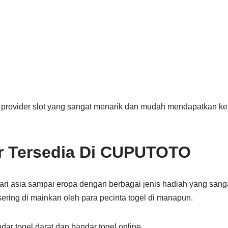
ai provider slot yang sangat menarik dan mudah mendapatkan 
er Tersedia Di CUPUTOTO
ari asia sampai eropa dengan berbagai jenis hadiah yang sang
ering di mainkan oleh para pecinta togel di manapun.
ar togel darat dan bandar togel online.