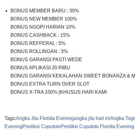
BONUS MEMBER BARU : 30%
BONUS NEW MEMBER 100%
BONUS NGOPI HARIAN 10%
BONUS CASHBACK : 15%
BONUS REFFERAL : 5%
BONUS ROLLINGAN : 3%
BONUS GARANSI PASTI WEDE
BONUS APLIKASI 20 RIBU
BONUS GARANSI KEKALAHAN SWEET BONANZA & 
BONUS EXTRA TURN OVER SLOT
BONUS X-TRA 100% (KHUSUS HARI KAMI
Tags:
Angka Jitu Florida Evening
angka jitu hari ini
Angka Toge
Evening
Prediksi Cuputoto
Prediksi Cuputoto Florida Evening 