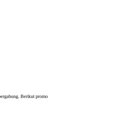
 bergabung. Berikut promo