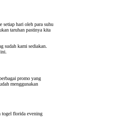
 setiap hari oleh para suhu
ukan taruhan pastinya kita
ang sudah kami sediakan.
ini.
 berbagai promo yang
i sudah menggunakan
 togel florida evening