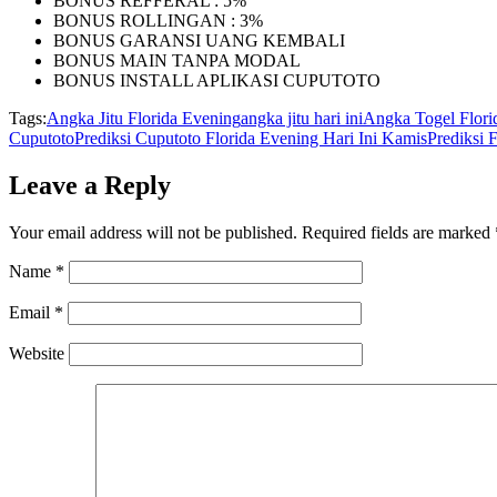
BONUS REFFERAL : 5%
BONUS ROLLINGAN : 3%
BONUS GARANSI UANG KEMBALI
BONUS MAIN TANPA MODAL
BONUS INSTALL APLIKASI CUPUTOTO
Tags:
Angka Jitu Florida Evening
angka jitu hari ini
Angka Togel Flori
Cuputoto
Prediksi Cuputoto Florida Evening Hari Ini Kamis
Prediksi 
Leave a Reply
Your email address will not be published.
Required fields are marked
Name
*
Email
*
Website