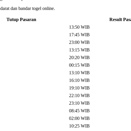
darat dan bandar togel online.
Tutup Pasaran
Result Pas
13:50 WIB
17:45 WIB
23:00 WIB
13:15 WIB
20:20 WIB
00:15 WIB
13:10 WIB
16:10 WIB
19:10 WIB
22:10 WIB
23:10 WIB
08:45 WIB
02:00 WIB
10:25 WIB