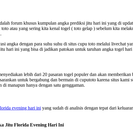
alah forum khusus kumpulan angka prediksi jitu hari ini yang di update
o atau yang sering kita kenal togel ( toto gelap ) sebelum kita melak
.
asi angka dengan para suhu suhu di situs cupu toto melalui livechat y
u hari ini yang bisa di jadikan patokan untuk taruhan angka togel hari 
menyediakan lebih dari 20 pasaran togel populer dan akan memberikan
mi sarankan untuk bergabung dan bermain di cuputoto karena situs kam
an di manapun hanya dengan satu genggaman.
florida evening hari ini
yang sudah di analisis dengan tepat dari keluaran
a Jitu Florida Evening Hari Ini