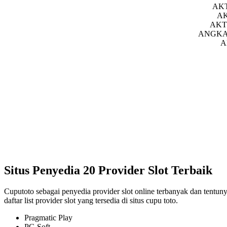
AKT
AK
AKTI
ANGKA J
A
Situs Penyedia 20 Provider Slot Terbaik
Cuputoto sebagai penyedia provider slot online terbanyak dan tentun
daftar list provider slot yang tersedia di situs cupu toto.
Pragmatic Play
PG Soft