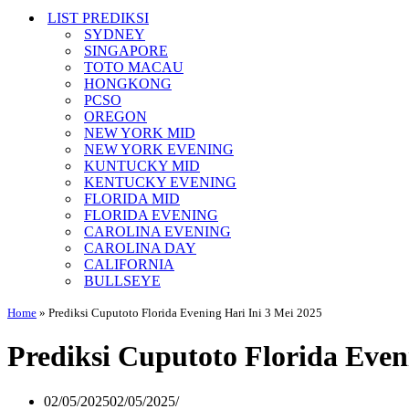
LIST PREDIKSI
SYDNEY
SINGAPORE
TOTO MACAU
HONGKONG
PCSO
OREGON
NEW YORK MID
NEW YORK EVENING
KUNTUCKY MID
KENTUCKY EVENING
FLORIDA MID
FLORIDA EVENING
CAROLINA EVENING
CAROLINA DAY
CALIFORNIA
BULLSEYE
Home
»
Prediksi Cuputoto Florida Evening Hari Ini 3 Mei 2025
Prediksi Cuputoto Florida Even
02/05/2025
02/05/2025