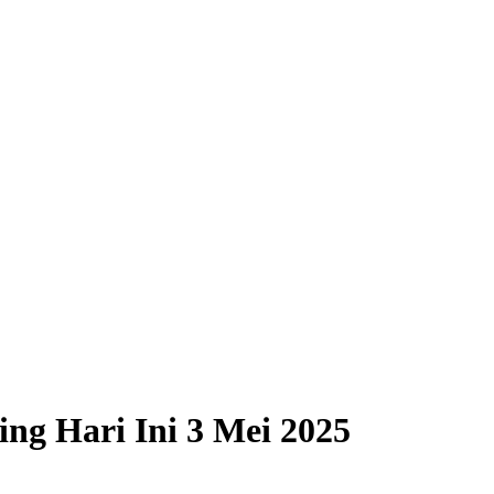
ing Hari Ini 3 Mei 2025