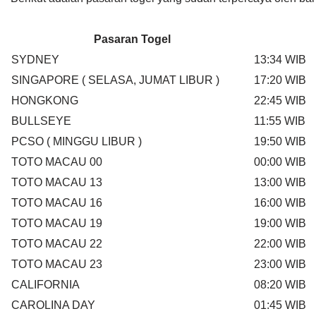
Pasaran Togel
SYDNEY
13:34 WIB
SINGAPORE ( SELASA, JUMAT LIBUR )
17:20 WIB
HONGKONG
22:45 WIB
BULLSEYE
11:55 WIB
PCSO ( MINGGU LIBUR )
19:50 WIB
TOTO MACAU 00
00:00 WIB
TOTO MACAU 13
13:00 WIB
TOTO MACAU 16
16:00 WIB
TOTO MACAU 19
19:00 WIB
TOTO MACAU 22
22:00 WIB
TOTO MACAU 23
23:00 WIB
CALIFORNIA
08:20 WIB
CAROLINA DAY
01:45 WIB