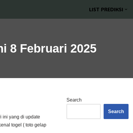
LIST PREDIKSI
ni 8 Februari 2025
Search
Search
 ini yang di update
nal togel ( toto gelap