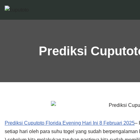
Skip
to
content
Prediksi Cuputoto
Prediksi Cuputoto Florida Evening Hari Ini 8 Februari 2025
– 
setiap hari oleh para suhu togel yang sudah berpengalaman l
) sebelum kita melakukan taruhan pastinya kita sudah memiliki