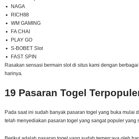
NAGA
RICH88
WM GAMING
FA CHAI
PLAY GO
S-BOBET Slot
FAST SPIN
Rasakan sensasi bermain slot di situs kami dengan berbag
harinya.
19 Pasaran Togel Terpopul
Pada saat ini sudah banyak pasaran togel yang buka mulai d
telah menyediakan pasaran togel yang sangat populer yang s
Berikut adalah pasaran togel yang sudah terpercaya oleh band