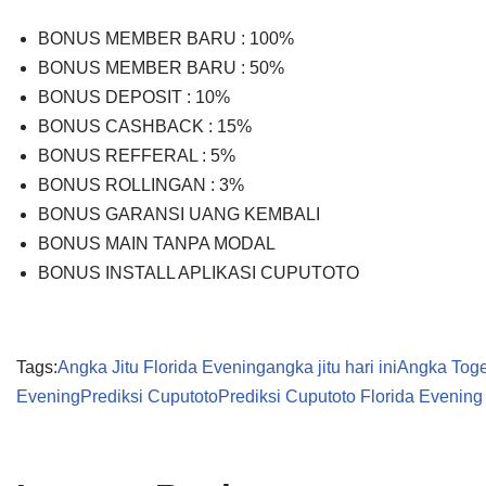
BONUS MEMBER BARU : 100%
BONUS MEMBER BARU : 50%
BONUS DEPOSIT : 10%
BONUS CASHBACK : 15%
BONUS REFFERAL : 5%
BONUS ROLLINGAN : 3%
BONUS GARANSI UANG KEMBALI
BONUS MAIN TANPA MODAL
BONUS INSTALL APLIKASI CUPUTOTO
Tags:
Angka Jitu Florida Evening
angka jitu hari ini
Angka Toge
Evening
Prediksi Cuputoto
Prediksi Cuputoto Florida Evening 