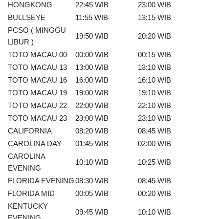
HONGKONG
22:45 WIB
23:00 WIB
BULLSEYE
11:55 WIB
13:15 WIB
PCSO ( MINGGU
19:50 WIB
20:20 WIB
LIBUR )
TOTO MACAU 00
00:00 WIB
00:15 WIB
TOTO MACAU 13
13:00 WIB
13:10 WIB
TOTO MACAU 16
16:00 WIB
16:10 WIB
TOTO MACAU 19
19:00 WIB
19:10 WIB
TOTO MACAU 22
22:00 WIB
22:10 WIB
TOTO MACAU 23
23:00 WIB
23:10 WIB
CALIFORNIA
08:20 WIB
08:45 WIB
CAROLINA DAY
01:45 WIB
02:00 WIB
CAROLINA
10:10 WIB
10:25 WIB
EVENING
FLORIDA EVENING
08:30 WIB
08:45 WIB
FLORIDA MID
00:05 WIB
00:20 WIB
KENTUCKY
09:45 WIB
10:10 WIB
EVENING