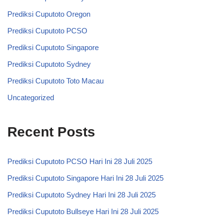
Prediksi Cuputoto Oregon
Prediksi Cuputoto PCSO
Prediksi Cuputoto Singapore
Prediksi Cuputoto Sydney
Prediksi Cuputoto Toto Macau
Uncategorized
Recent Posts
Prediksi Cuputoto PCSO Hari Ini 28 Juli 2025
Prediksi Cuputoto Singapore Hari Ini 28 Juli 2025
Prediksi Cuputoto Sydney Hari Ini 28 Juli 2025
Prediksi Cuputoto Bullseye Hari Ini 28 Juli 2025