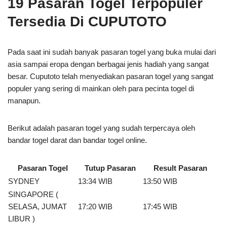
19 Pasaran Togel Terpopuler
Tersedia Di CUPUTOTO
Pada saat ini sudah banyak pasaran togel yang buka mulai dari
asia sampai eropa dengan berbagai jenis hadiah yang sangat
besar. Cuputoto telah menyediakan pasaran togel yang sangat
populer yang sering di mainkan oleh para pecinta togel di
manapun.
Berikut adalah pasaran togel yang sudah terpercaya oleh
bandar togel darat dan bandar togel online.
Pasaran Togel
Tutup Pasaran
Result Pasaran
SYDNEY
13:34 WIB
13:50 WIB
SINGAPORE (
SELASA, JUMAT
17:20 WIB
17:45 WIB
LIBUR )