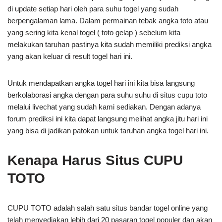
di update setiap hari oleh para suhu togel yang sudah
berpengalaman lama. Dalam permainan tebak angka toto atau
yang sering kita kenal togel ( toto gelap ) sebelum kita
melakukan taruhan pastinya kita sudah memiliki prediksi angka
yang akan keluar di result togel hari ini.
Untuk mendapatkan angka togel hari ini kita bisa langsung
berkolaborasi angka dengan para suhu suhu di situs cupu toto
melalui livechat yang sudah kami sediakan. Dengan adanya
forum prediksi ini kita dapat langsung melihat angka jitu hari ini
yang bisa di jadikan patokan untuk taruhan angka togel hari ini.
Kenapa Harus Situs CUPU
TOTO
CUPU TOTO adalah salah satu situs bandar togel online yang
telah menyediakan lebih dari 20 pasaran togel populer dan akan