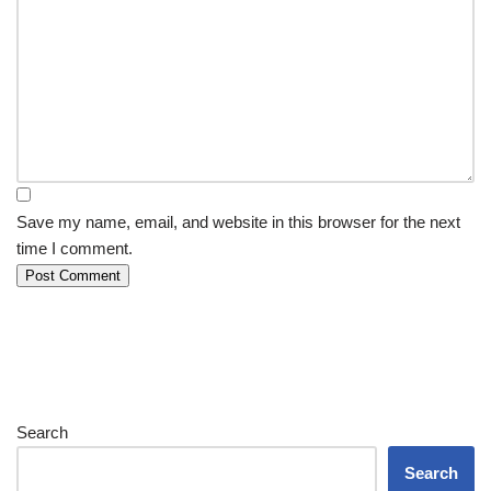
Save my name, email, and website in this browser for the next
time I comment.
Search
Search