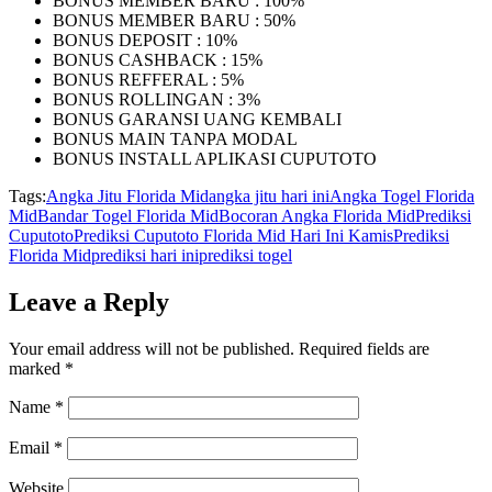
BONUS MEMBER BARU : 100%
BONUS MEMBER BARU : 50%
BONUS DEPOSIT : 10%
BONUS CASHBACK : 15%
BONUS REFFERAL : 5%
BONUS ROLLINGAN : 3%
BONUS GARANSI UANG KEMBALI
BONUS MAIN TANPA MODAL
BONUS INSTALL APLIKASI CUPUTOTO
Tags:
Angka Jitu Florida Mid
angka jitu hari ini
Angka Togel Florida
Mid
Bandar Togel Florida Mid
Bocoran Angka Florida Mid
Prediksi
Cuputoto
Prediksi Cuputoto Florida Mid Hari Ini Kamis
Prediksi
Florida Mid
prediksi hari ini
prediksi togel
Leave a Reply
Your email address will not be published.
Required fields are
marked
*
Name
*
Email
*
Website