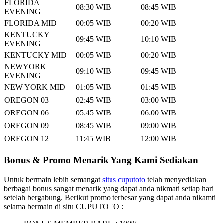
FLORIDA
08:30 WIB
08:45 WIB
EVENING
FLORIDA MID
00:05 WIB
00:20 WIB
KENTUCKY
09:45 WIB
10:10 WIB
EVENING
KENTUCKY MID
00:05 WIB
00:20 WIB
NEWYORK
09:10 WIB
09:45 WIB
EVENING
NEW YORK MID
01:05 WIB
01:45 WIB
OREGON 03
02:45 WIB
03:00 WIB
OREGON 06
05:45 WIB
06:00 WIB
OREGON 09
08:45 WIB
09:00 WIB
OREGON 12
11:45 WIB
12:00 WIB
Bonus & Promo Menarik Yang Kami Sediakan
Untuk bermain lebih semangat
situs cuputoto
telah menyediakan
berbagai bonus sangat menarik yang dapat anda nikmati setiap hari
setelah bergabung. Berikut promo terbesar yang dapat anda nikamti
selama bermain di situ CUPUTOTO :