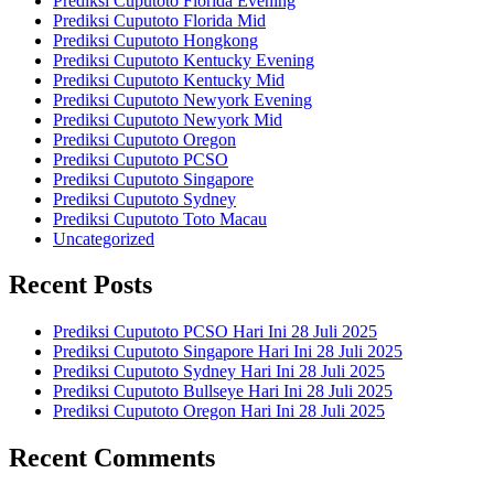
Prediksi Cuputoto Florida Evening
Prediksi Cuputoto Florida Mid
Prediksi Cuputoto Hongkong
Prediksi Cuputoto Kentucky Evening
Prediksi Cuputoto Kentucky Mid
Prediksi Cuputoto Newyork Evening
Prediksi Cuputoto Newyork Mid
Prediksi Cuputoto Oregon
Prediksi Cuputoto PCSO
Prediksi Cuputoto Singapore
Prediksi Cuputoto Sydney
Prediksi Cuputoto Toto Macau
Uncategorized
Recent Posts
Prediksi Cuputoto PCSO Hari Ini 28 Juli 2025
Prediksi Cuputoto Singapore Hari Ini 28 Juli 2025
Prediksi Cuputoto Sydney Hari Ini 28 Juli 2025
Prediksi Cuputoto Bullseye Hari Ini 28 Juli 2025
Prediksi Cuputoto Oregon Hari Ini 28 Juli 2025
Recent Comments