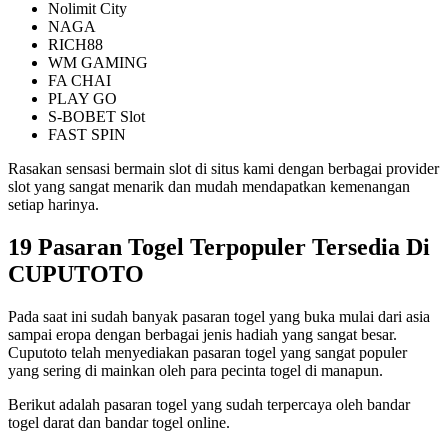
Nolimit City
NAGA
RICH88
WM GAMING
FA CHAI
PLAY GO
S-BOBET Slot
FAST SPIN
Rasakan sensasi bermain slot di situs kami dengan berbagai provider
slot yang sangat menarik dan mudah mendapatkan kemenangan
setiap harinya.
19 Pasaran Togel Terpopuler Tersedia Di
CUPUTOTO
Pada saat ini sudah banyak pasaran togel yang buka mulai dari asia
sampai eropa dengan berbagai jenis hadiah yang sangat besar.
Cuputoto telah menyediakan pasaran togel yang sangat populer
yang sering di mainkan oleh para pecinta togel di manapun.
Berikut adalah pasaran togel yang sudah terpercaya oleh bandar
togel darat dan bandar togel online.