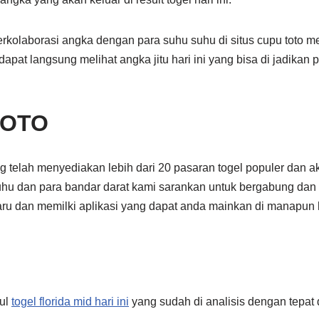
erkolaborasi angka dengan para suhu suhu di situs cupu toto me
apat langsung melihat angka jitu hari ini yang bisa di jadikan 
TOTO
g telah menyediakan lebih dari 20 pasaran togel populer dan
uhu dan para bandar darat kami sarankan untuk bergabung dan 
ru dan memilki aplikasi yang dapat anda mainkan di manapun
sul
togel florida mid hari ini
yang sudah di analisis dengan tepat d