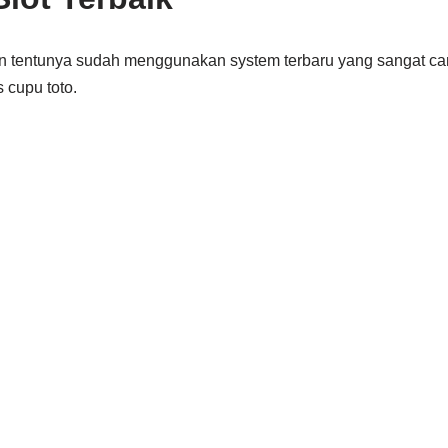
dan tentunya sudah menggunakan system terbaru yang sangat ca
s cupu toto.