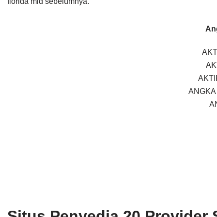
florida mid sebelumnya.
Ang
AKT
AK
AKTI
ANGKA J
A
Situs Penyedia 20 Provider 