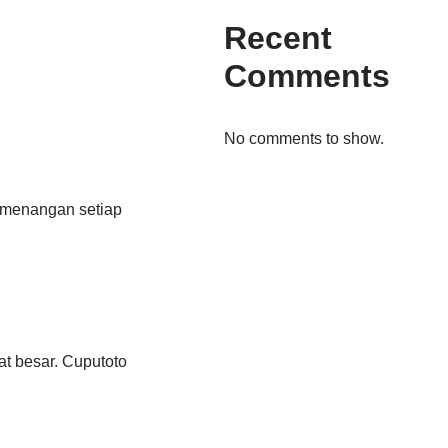
Recent
Comments
No comments to show.
kemenangan setiap
at besar. Cuputoto