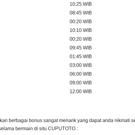
10:25 WIB
08:45 WIB
00:20 WIB
10:10 WIB
00:20 WIB
09:45 WIB
01:45 WIB
03:00 WIB
06:00 WIB
09:00 WIB
12:00 WIB
an berbagai bonus sangat menarik yang dapat anda nikmati set
 selama bermain di situ CUPUTOTO :