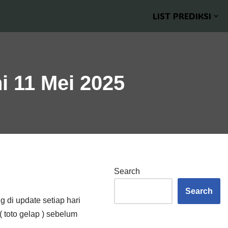
LIST PREDIKSI
ni 11 Mei 2025
Search
Search
g di update setiap hari
 toto gelap ) sebelum