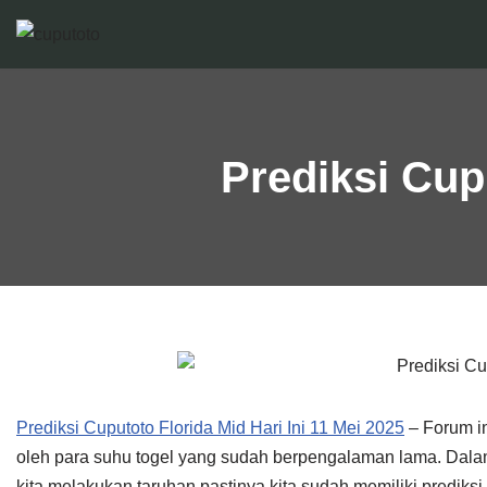
Skip
to
content
Prediksi Cupu
Prediksi Cuputoto Florida Mid Hari Ini 11 Mei 2025
– Forum in
oleh para suhu togel yang sudah berpengalaman lama. Dalam p
kita melakukan taruhan pastinya kita sudah memiliki prediksi a