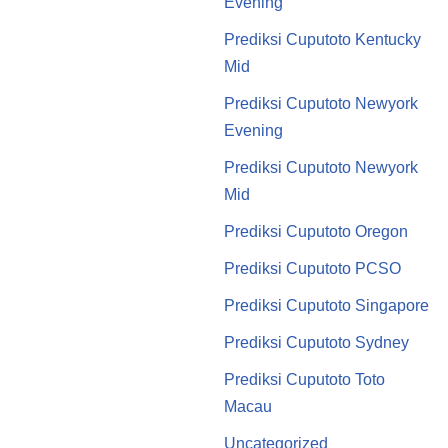
Evening
Prediksi Cuputoto Kentucky
Mid
Prediksi Cuputoto Newyork
Evening
Prediksi Cuputoto Newyork
Mid
Prediksi Cuputoto Oregon
Prediksi Cuputoto PCSO
Prediksi Cuputoto Singapore
Prediksi Cuputoto Sydney
Prediksi Cuputoto Toto
Macau
Uncategorized