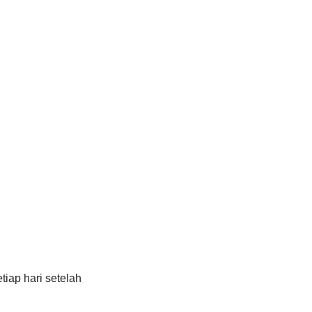
iap hari setelah