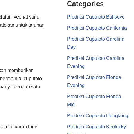
Categories
lalui livechat yang
Prediksi Cuputoto Bullseye
patokan untuk taruhan
Prediksi Cuputoto California
Prediksi Cuputoto Carolina
Day
Prediksi Cuputoto Carolina
Evening
 akan memberikan
Prediksi Cuputoto Florida
bermain di cuputoto
Evening
 hanya dengan satu
Prediksi Cuputoto Florida
Mid
Prediksi Cuputoto Hongkong
ari keluaran togel
Prediksi Cuputoto Kentucky