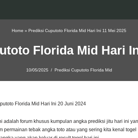
Home
»
Prediksi Cuputoto Florida Mid Hari Ini 11 Mei 2025
toto Florida Mid Hari I
10/05/2025
Prediksi Cuputoto Florida Mid
i adalah forum khusus kumpulan angka prediksi jitu hari ini yan
ermainan tebak angka toto atau yang sering kita kenal togel (
ngka yang akan keluar di result togel hari ini.