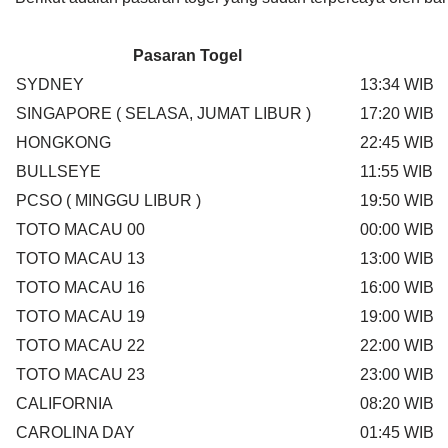
Pasaran Togel
SYDNEY
13:34 WIB
SINGAPORE ( SELASA, JUMAT LIBUR )
17:20 WIB
HONGKONG
22:45 WIB
BULLSEYE
11:55 WIB
PCSO ( MINGGU LIBUR )
19:50 WIB
TOTO MACAU 00
00:00 WIB
TOTO MACAU 13
13:00 WIB
TOTO MACAU 16
16:00 WIB
TOTO MACAU 19
19:00 WIB
TOTO MACAU 22
22:00 WIB
TOTO MACAU 23
23:00 WIB
CALIFORNIA
08:20 WIB
CAROLINA DAY
01:45 WIB