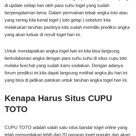
di update setiap hari oleh para suhu togel yang sudah
berpengalaman lama. Dalam permainan tebak angka toto atau
yang sering kita kenal togel ( toto gelap ) sebelum kita
melakukan taruhan pastinya kita sudah memiliki prediksi angka
yang akan keluar di result togel hari ini.
Untuk mendapatkan angka togel hari ini kita bisa langsung
berkolaborasi angka dengan para suhu suhu di situs cupu toto
melalui livechat yang sudah kami sediakan. Dengan adanya
forum prediksi ini kita dapat langsung melihat angka jitu hari ini
yang bisa di jadikan patokan untuk taruhan angka togel hari ini.
Kenapa Harus Situs CUPU
TOTO
CUPU TOTO adalah salah satu situs bandar togel online yang
telah menyediakan lebih dari 20 pasaran togel populer dan akan