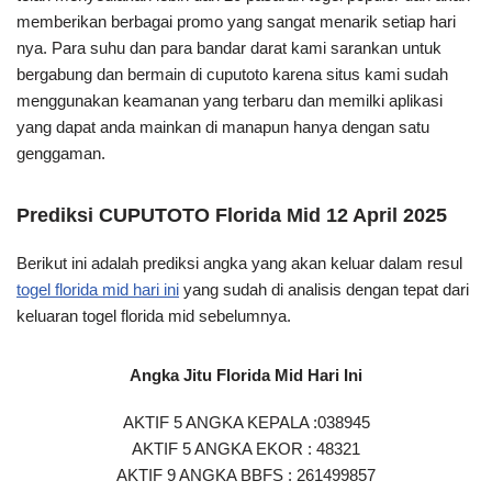
memberikan berbagai promo yang sangat menarik setiap hari
nya. Para suhu dan para bandar darat kami sarankan untuk
bergabung dan bermain di cuputoto karena situs kami sudah
menggunakan keamanan yang terbaru dan memilki aplikasi
yang dapat anda mainkan di manapun hanya dengan satu
genggaman.
Prediksi CUPUTOTO Florida Mid 12 April 2025
Berikut ini adalah prediksi angka yang akan keluar dalam resul
togel florida mid hari ini
yang sudah di analisis dengan tepat dari
keluaran togel florida mid sebelumnya.
Angka Jitu Florida Mid Hari Ini
AKTIF 5 ANGKA KEPALA :038945
AKTIF 5 ANGKA EKOR : 48321
AKTIF 9 ANGKA BBFS : 261499857