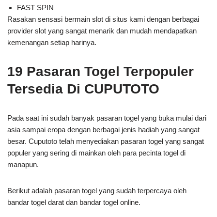
FAST SPIN
Rasakan sensasi bermain slot di situs kami dengan berbagai
provider slot yang sangat menarik dan mudah mendapatkan
kemenangan setiap harinya.
19 Pasaran Togel Terpopuler
Tersedia Di CUPUTOTO
Pada saat ini sudah banyak pasaran togel yang buka mulai dari
asia sampai eropa dengan berbagai jenis hadiah yang sangat
besar. Cuputoto telah menyediakan pasaran togel yang sangat
populer yang sering di mainkan oleh para pecinta togel di
manapun.
Berikut adalah pasaran togel yang sudah terpercaya oleh
bandar togel darat dan bandar togel online.