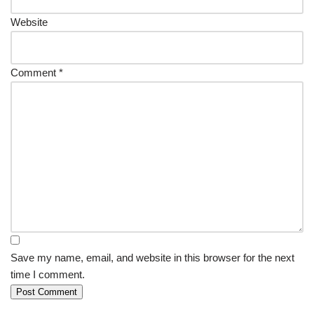
Website
Comment
*
Save my name, email, and website in this browser for the next
time I comment.