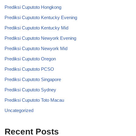
Prediksi Cuputoto Hongkong
Prediksi Cuputoto Kentucky Evening
Prediksi Cuputoto Kentucky Mid
Prediksi Cuputoto Newyork Evening
Prediksi Cuputoto Newyork Mid
Prediksi Cuputoto Oregon
Prediksi Cuputoto PCSO
Prediksi Cuputoto Singapore
Prediksi Cuputoto Sydney
Prediksi Cuputoto Toto Macau
Uncategorized
Recent Posts