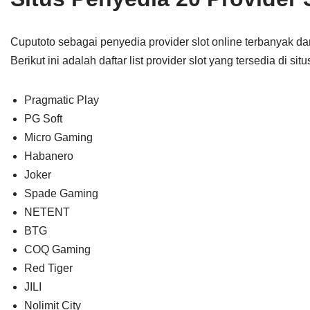
Cuputoto sebagai penyedia provider slot online terbanyak 
Berikut ini adalah daftar list provider slot yang tersedia di situ
Pragmatic Play
PG Soft
Micro Gaming
Habanero
Joker
Spade Gaming
NETENT
BTG
COQ Gaming
Red Tiger
JILI
Nolimit City