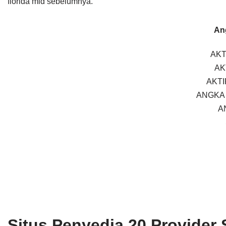
florida mid sebelumnya.
Ang
AKT
AK
AKTI
ANGKA J
A
Situs Penyedia 20 Provider 