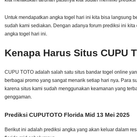
Untuk mendapatkan angka togel hari ini kita bisa langsung b
sudah kami sediakan. Dengan adanya forum prediksi ini kita d
angka togel hari ini.
Kenapa Harus Situs CUPU 
CUPU TOTO adalah salah satu situs bandar togel online yan
berbagai promo yang sangat menarik setiap hari nya. Para s
karena situs kami sudah menggunakan keamanan yang terba
genggaman.
Prediksi CUPUTOTO Florida Mid 13 Mei 2025
Berikut ini adalah prediksi angka yang akan keluar dalam re