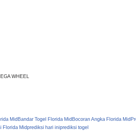
MEGA WHEEL
rida Mid
Bandar Togel Florida Mid
Bocoran Angka Florida Mid
Pr
i Florida Mid
prediksi hari ini
prediksi togel