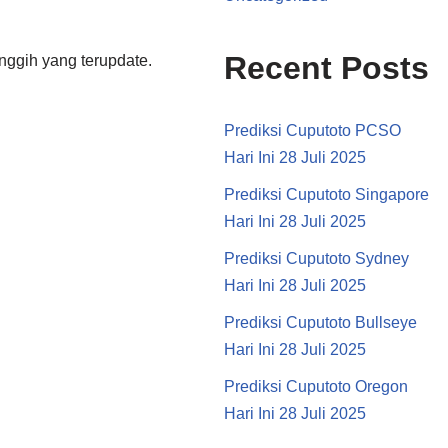
Recent Posts
nggih yang terupdate.
Prediksi Cuputoto PCSO
Hari Ini 28 Juli 2025
Prediksi Cuputoto Singapore
Hari Ini 28 Juli 2025
Prediksi Cuputoto Sydney
Hari Ini 28 Juli 2025
Prediksi Cuputoto Bullseye
Hari Ini 28 Juli 2025
Prediksi Cuputoto Oregon
Hari Ini 28 Juli 2025