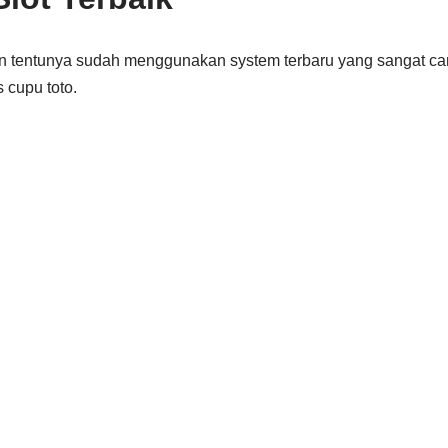
dan tentunya sudah menggunakan system terbaru yang sangat ca
s cupu toto.