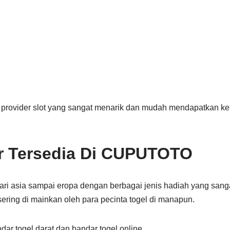
ai provider slot yang sangat menarik dan mudah mendapatkan 
er Tersedia Di CUPUTOTO
ari asia sampai eropa dengan berbagai jenis hadiah yang sang
ering di mainkan oleh para pecinta togel di manapun.
ar togel darat dan bandar togel online.