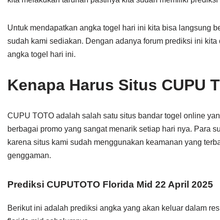
Untuk mendapatkan angka togel hari ini kita bisa langsung b
sudah kami sediakan. Dengan adanya forum prediksi ini kita d
angka togel hari ini.
Kenapa Harus Situs CUPU 
CUPU TOTO adalah salah satu situs bandar togel online yan
berbagai promo yang sangat menarik setiap hari nya. Para s
karena situs kami sudah menggunakan keamanan yang terba
genggaman.
Prediksi CUPUTOTO Florida Mid 22 April 2025
Berikut ini adalah prediksi angka yang akan keluar dalam re