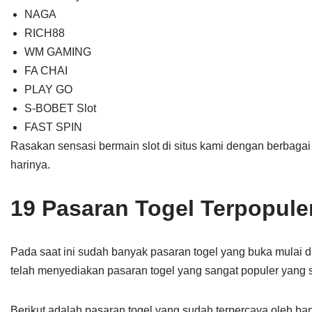
NAGA
RICH88
WM GAMING
FA CHAI
PLAY GO
S-BOBET Slot
FAST SPIN
Rasakan sensasi bermain slot di situs kami dengan berbag
harinya.
19 Pasaran Togel Terpopul
Pada saat ini sudah banyak pasaran togel yang buka mulai d
telah menyediakan pasaran togel yang sangat populer yang s
Berikut adalah pasaran togel yang sudah terpercaya oleh band