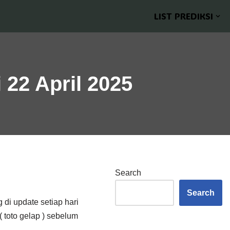
LIST PREDIKSI
 22 April 2025
Search
Search
 di update setiap hari
 toto gelap ) sebelum