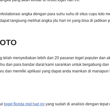
erkolaborasi angka dengan para suhu suhu di situs cupu toto me
apat langsung melihat angka jitu hari ini yang bisa di jadikan 
TOTO
g telah menyediakan lebih dari 20 pasaran togel populer dan
uhu dan para bandar darat kami sarankan untuk bergabung dan 
ru dan memilki aplikasi yang dapat anda mainkan di manapun
sul
togel florida mid hari ini
yang sudah di analisis dengan tepat d