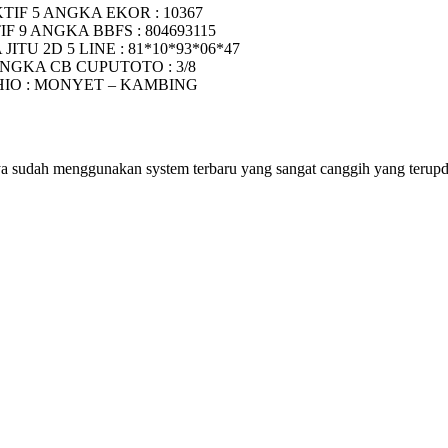
TIF 5 ANGKA EKOR : 10367
F 9 ANGKA BBFS : 804693115
ITU 2D 5 LINE : 81*10*93*06*47
NGKA CB CUPUTOTO : 3/8
HIO : MONYET – KAMBING
ya sudah menggunakan system terbaru yang sangat canggih yang terupda