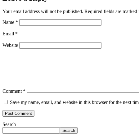
Your email address will not be published.
Required fields are marked
Name
*
Email
*
Website
Comment
*
Save my name, email, and website in this browser for the next ti
Search
Search