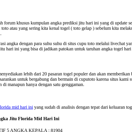
h forum khusus kumpulan angka prediksi jitu hari ini yang di update se
o atau yang sering kita kenal togel ( toto gelap ) sebelum kita melak
.
asi angka dengan para suhu suhu di situs cupu toto melalui livechat y
u hari ini yang bisa di jadikan patokan untuk taruhan angka togel hari 
menyediakan lebih dari 20 pasaran togel populer dan akan memberikan
mi sarankan untuk bergabung dan bermain di cuputoto karena situs kam
an di manapun hanya dengan satu genggaman.
florida mid hari ini
yang sudah di analisis dengan tepat dari keluaran to
gka Jitu Florida Mid Hari Ini
IF 5 ANGKA KEPALA : 81904