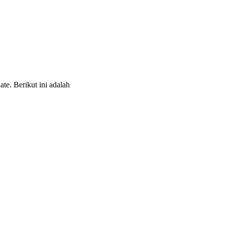
te. Berikut ini adalah