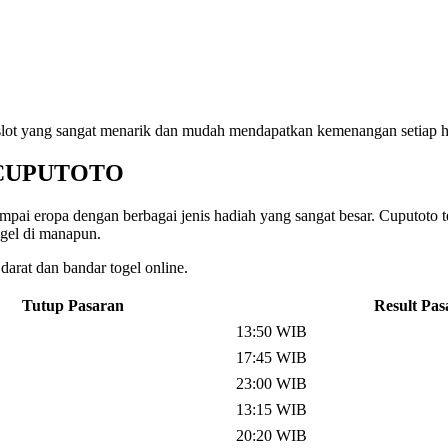
r slot yang sangat menarik dan mudah mendapatkan kemenangan setiap h
Di CUPUTOTO
sampai eropa dengan berbagai jenis hadiah yang sangat besar. Cuputoto
ogel di manapun.
darat dan bandar togel online.
Tutup Pasaran
Result Pas
13:50 WIB
17:45 WIB
23:00 WIB
13:15 WIB
20:20 WIB