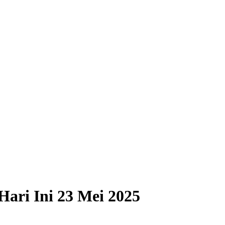
Hari Ini 23 Mei 2025