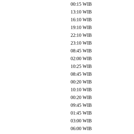
00:15 WIB
13:10 WIB
16:10 WIB
19:10 WIB
22:10 WIB
23:10 WIB
08:45 WIB
02:00 WIB
10:25 WIB
08:45 WIB
00:20 WIB
10:10 WIB
00:20 WIB
09:45 WIB
01:45 WIB
03:00 WIB
06:00 WIB