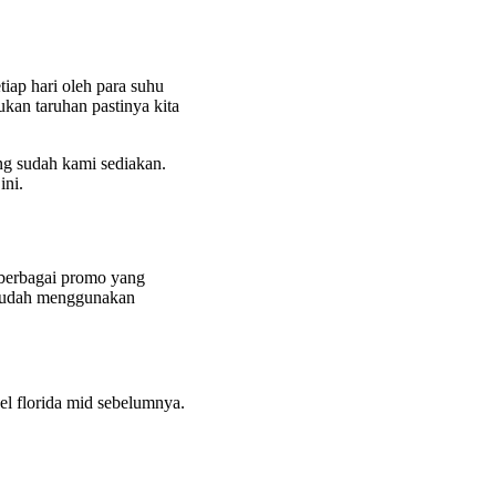
tiap hari oleh para suhu
ukan taruhan pastinya kita
ang sudah kami sediakan.
ini.
 berbagai promo yang
i sudah menggunakan
gel florida mid sebelumnya.