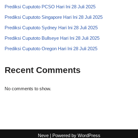
Prediksi Cuputoto PCSO Hari Ini 28 Juli 2025
Prediksi Cuputoto Singapore Hari Ini 28 Juli 2025
Prediksi Cuputoto Sydney Hari Ini 28 Juli 2025
Prediksi Cuputoto Bullseye Hari Ini 28 Juli 2025
Prediksi Cuputoto Oregon Hari Ini 28 Juli 2025
Recent Comments
No comments to show.
Neve
| Powered by
WordPress