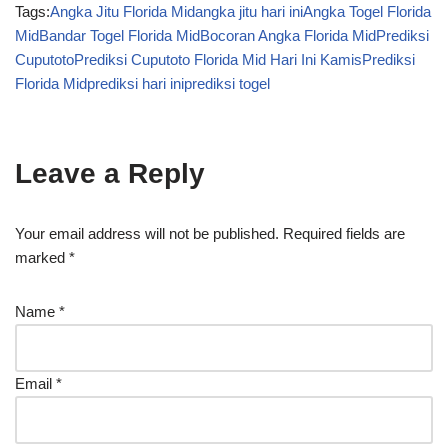
Tags:
Angka Jitu Florida Mid
angka jitu hari ini
Angka Togel Florida
Mid
Bandar Togel Florida Mid
Bocoran Angka Florida Mid
Prediksi
Cuputoto
Prediksi Cuputoto Florida Mid Hari Ini Kamis
Prediksi
Florida Mid
prediksi hari ini
prediksi togel
Leave a Reply
Your email address will not be published.
Required fields are
marked
*
Name
*
Email
*