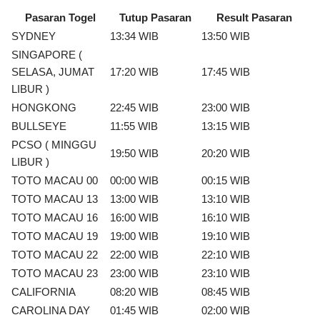
Pasaran Togel
Tutup Pasaran
Result Pasaran
SYDNEY
13:34 WIB
13:50 WIB
SINGAPORE (
SELASA, JUMAT
17:20 WIB
17:45 WIB
LIBUR )
HONGKONG
22:45 WIB
23:00 WIB
BULLSEYE
11:55 WIB
13:15 WIB
PCSO ( MINGGU
19:50 WIB
20:20 WIB
LIBUR )
TOTO MACAU 00
00:00 WIB
00:15 WIB
TOTO MACAU 13
13:00 WIB
13:10 WIB
TOTO MACAU 16
16:00 WIB
16:10 WIB
TOTO MACAU 19
19:00 WIB
19:10 WIB
TOTO MACAU 22
22:00 WIB
22:10 WIB
TOTO MACAU 23
23:00 WIB
23:10 WIB
CALIFORNIA
08:20 WIB
08:45 WIB
CAROLINA DAY
01:45 WIB
02:00 WIB