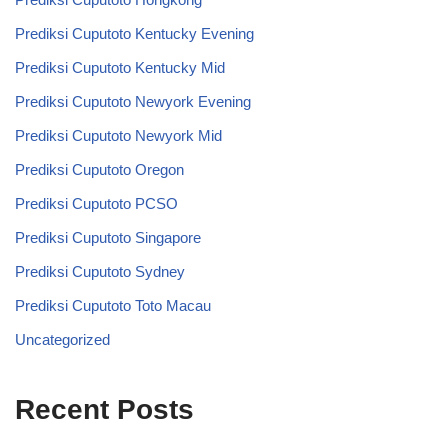
Prediksi Cuputoto Kentucky Evening
Prediksi Cuputoto Kentucky Mid
Prediksi Cuputoto Newyork Evening
Prediksi Cuputoto Newyork Mid
Prediksi Cuputoto Oregon
Prediksi Cuputoto PCSO
Prediksi Cuputoto Singapore
Prediksi Cuputoto Sydney
Prediksi Cuputoto Toto Macau
Uncategorized
Recent Posts