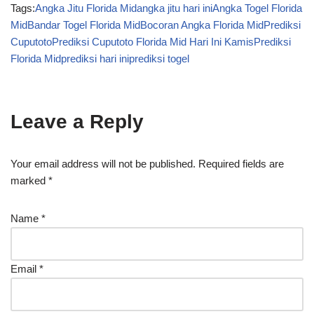
Tags:
Angka Jitu Florida Mid
angka jitu hari ini
Angka Togel Florida
Mid
Bandar Togel Florida Mid
Bocoran Angka Florida Mid
Prediksi
Cuputoto
Prediksi Cuputoto Florida Mid Hari Ini Kamis
Prediksi
Florida Mid
prediksi hari ini
prediksi togel
Leave a Reply
Your email address will not be published.
Required fields are
marked
*
Name
*
Email
*