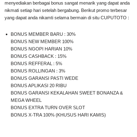
menyediakan berbagai bonus sangat menarik yang dapat anda
nikmati setiap hari setelah bergabung. Berikut promo terbesar
yang dapat anda nikamti selama bermain di situ CUPUTOTO :
BONUS MEMBER BARU : 30%
BONUS NEW MEMBER 100%
BONUS NGOPI HARIAN 10%
BONUS CASHBACK : 15%
BONUS REFFERAL : 5%
BONUS ROLLINGAN : 3%
BONUS GARANSI PASTI WEDE
BONUS APLIKASI 20 RIBU
BONUS GARANSI KEKALAHAN SWEET BONANZA &
MEGA WHEEL
BONUS EXTRA TURN OVER SLOT
BONUS X-TRA 100% (KHUSUS HARI KAMIS)