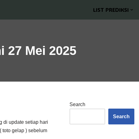
LIST PREDIKSI
ni 27 Mei 2025
Search
Search
 di update setiap hari
 toto gelap ) sebelum