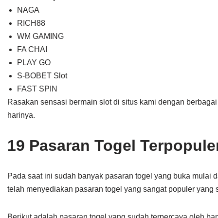
NAGA
RICH88
WM GAMING
FA CHAI
PLAY GO
S-BOBET Slot
FAST SPIN
Rasakan sensasi bermain slot di situs kami dengan berbag
harinya.
19 Pasaran Togel Terpopul
Pada saat ini sudah banyak pasaran togel yang buka mulai d
telah menyediakan pasaran togel yang sangat populer yang s
Berikut adalah pasaran togel yang sudah terpercaya oleh band