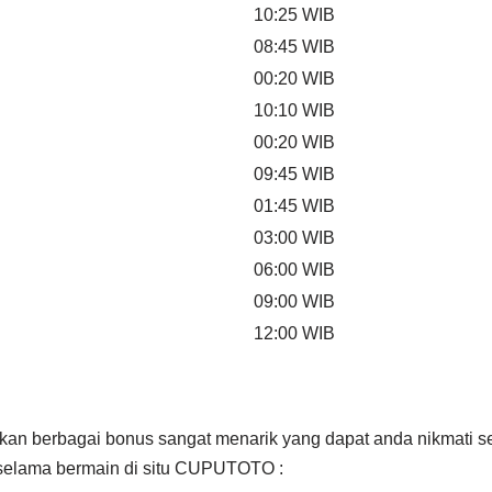
10:25 WIB
08:45 WIB
00:20 WIB
10:10 WIB
00:20 WIB
09:45 WIB
01:45 WIB
03:00 WIB
06:00 WIB
09:00 WIB
12:00 WIB
an berbagai bonus sangat menarik yang dapat anda nikmati set
 selama bermain di situ CUPUTOTO :