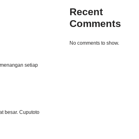
Recent
Comments
No comments to show.
kemenangan setiap
at besar. Cuputoto