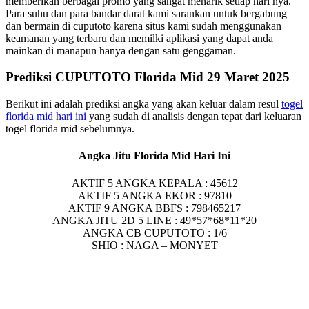
memberikan berbagai promo yang sangat menarik setiap hari nya.
Para suhu dan para bandar darat kami sarankan untuk bergabung
dan bermain di cuputoto karena situs kami sudah menggunakan
keamanan yang terbaru dan memilki aplikasi yang dapat anda
mainkan di manapun hanya dengan satu genggaman.
Prediksi CUPUTOTO Florida Mid 29 Maret 2025
Berikut ini adalah prediksi angka yang akan keluar dalam resul
togel
florida mid hari ini
yang sudah di analisis dengan tepat dari keluaran
togel florida mid sebelumnya.
Angka Jitu Florida Mid Hari Ini
AKTIF 5 ANGKA KEPALA : 45612
AKTIF 5 ANGKA EKOR : 97810
AKTIF 9 ANGKA BBFS : 798465217
ANGKA JITU 2D 5 LINE : 49*57*68*11*20
ANGKA CB CUPUTOTO : 1/6
SHIO : NAGA – MONYET