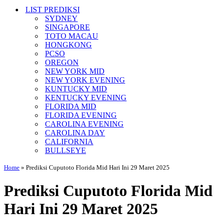
LIST PREDIKSI
SYDNEY
SINGAPORE
TOTO MACAU
HONGKONG
PCSO
OREGON
NEW YORK MID
NEW YORK EVENING
KUNTUCKY MID
KENTUCKY EVENING
FLORIDA MID
FLORIDA EVENING
CAROLINA EVENING
CAROLINA DAY
CALIFORNIA
BULLSEYE
Home
»
Prediksi Cuputoto Florida Mid Hari Ini 29 Maret 2025
Prediksi Cuputoto Florida Mid
Hari Ini 29 Maret 2025