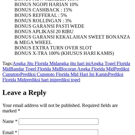
BONUS NGOPI HARIAN 10%
BONUS CASHBACK : 15%
BONUS REFFERAL : 5%
BONUS ROLLINGAN : 3%
BONUS GARANSI PASTI WEDE
BONUS APLIKASI 20 RIBU
BONUS GARANSI KEKALAHAN SWEET BONANZA
& MEGA WHEEL
BONUS EXTRA TURN OVER SLOT
BONUS X-TRA 100% (KHUSUS HARI KAMIS)
Tags:
Angka Jitu Florida Mid
angka jitu hari ini
Angka Togel Florida
Mid
Bandar Togel Florida Mid
Bocoran Angka Florida Mid
Prediksi
Cuputoto
Prediksi Cuputoto Florida Mid Hari Ini Kamis
Prediksi
Florida Mid
prediksi hari ini
prediksi togel
Leave a Reply
Your email address will not be published.
Required fields are
marked
*
Name
*
Email
*