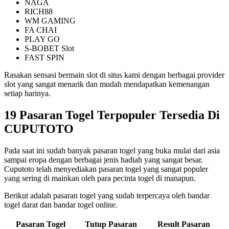
NAGA
RICH88
WM GAMING
FA CHAI
PLAY GO
S-BOBET Slot
FAST SPIN
Rasakan sensasi bermain slot di situs kami dengan berbagai provider
slot yang sangat menarik dan mudah mendapatkan kemenangan
setiap harinya.
19 Pasaran Togel Terpopuler Tersedia Di
CUPUTOTO
Pada saat ini sudah banyak pasaran togel yang buka mulai dari asia
sampai eropa dengan berbagai jenis hadiah yang sangat besar.
Cuputoto telah menyediakan pasaran togel yang sangat populer
yang sering di mainkan oleh para pecinta togel di manapun.
Berikut adalah pasaran togel yang sudah terpercaya oleh bandar
togel darat dan bandar togel online.
Pasaran Togel
Tutup Pasaran
Result Pasaran