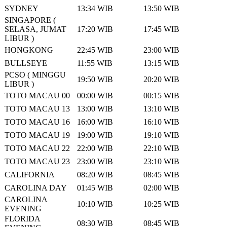
SYDNEY
13:34 WIB
13:50 WIB
SINGAPORE (
SELASA, JUMAT
17:20 WIB
17:45 WIB
LIBUR )
HONGKONG
22:45 WIB
23:00 WIB
BULLSEYE
11:55 WIB
13:15 WIB
PCSO ( MINGGU
19:50 WIB
20:20 WIB
LIBUR )
TOTO MACAU 00
00:00 WIB
00:15 WIB
TOTO MACAU 13
13:00 WIB
13:10 WIB
TOTO MACAU 16
16:00 WIB
16:10 WIB
TOTO MACAU 19
19:00 WIB
19:10 WIB
TOTO MACAU 22
22:00 WIB
22:10 WIB
TOTO MACAU 23
23:00 WIB
23:10 WIB
CALIFORNIA
08:20 WIB
08:45 WIB
CAROLINA DAY
01:45 WIB
02:00 WIB
CAROLINA
10:10 WIB
10:25 WIB
EVENING
FLORIDA
08:30 WIB
08:45 WIB