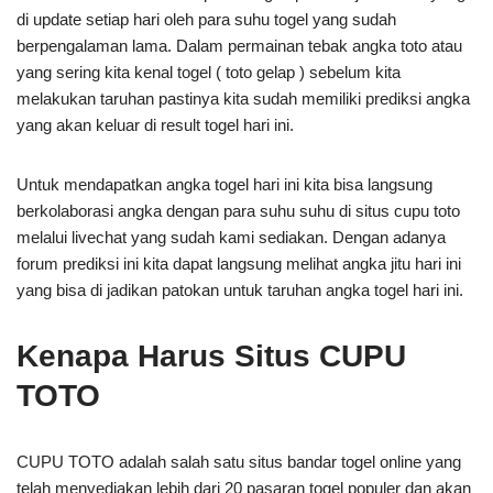
di update setiap hari oleh para suhu togel yang sudah
berpengalaman lama. Dalam permainan tebak angka toto atau
yang sering kita kenal togel ( toto gelap ) sebelum kita
melakukan taruhan pastinya kita sudah memiliki prediksi angka
yang akan keluar di result togel hari ini.
Untuk mendapatkan angka togel hari ini kita bisa langsung
berkolaborasi angka dengan para suhu suhu di situs cupu toto
melalui livechat yang sudah kami sediakan. Dengan adanya
forum prediksi ini kita dapat langsung melihat angka jitu hari ini
yang bisa di jadikan patokan untuk taruhan angka togel hari ini.
Kenapa Harus Situs CUPU
TOTO
CUPU TOTO adalah salah satu situs bandar togel online yang
telah menyediakan lebih dari 20 pasaran togel populer dan akan