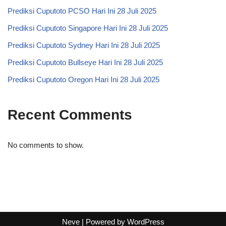
Prediksi Cuputoto PCSO Hari Ini 28 Juli 2025
Prediksi Cuputoto Singapore Hari Ini 28 Juli 2025
Prediksi Cuputoto Sydney Hari Ini 28 Juli 2025
Prediksi Cuputoto Bullseye Hari Ini 28 Juli 2025
Prediksi Cuputoto Oregon Hari Ini 28 Juli 2025
Recent Comments
No comments to show.
Neve
| Powered by
WordPress