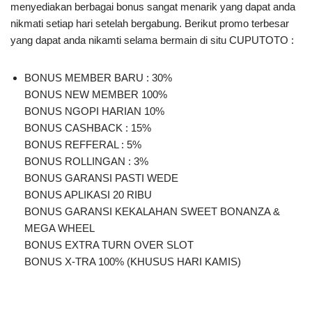
menyediakan berbagai bonus sangat menarik yang dapat anda
nikmati setiap hari setelah bergabung. Berikut promo terbesar
yang dapat anda nikamti selama bermain di situ CUPUTOTO :
BONUS MEMBER BARU : 30%
BONUS NEW MEMBER 100%
BONUS NGOPI HARIAN 10%
BONUS CASHBACK : 15%
BONUS REFFERAL : 5%
BONUS ROLLINGAN : 3%
BONUS GARANSI PASTI WEDE
BONUS APLIKASI 20 RIBU
BONUS GARANSI KEKALAHAN SWEET BONANZA &
MEGA WHEEL
BONUS EXTRA TURN OVER SLOT
BONUS X-TRA 100% (KHUSUS HARI KAMIS)