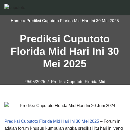
Skip
Home
»
Prediksi Cuputoto Florida Mid Hari Ini 30 Mei 2025
to
content
Prediksi Cuputoto
Florida Mid Hari Ini 30
Mei 2025
29/05/2025
Prediksi Cuputoto Florida Mid
Prediksi Cuputoto Florida Mid Hari Ini 30 Mei 2025
– Forum ini
adalah forum khusus kumpulan angka prediksi jitu hari ini yang