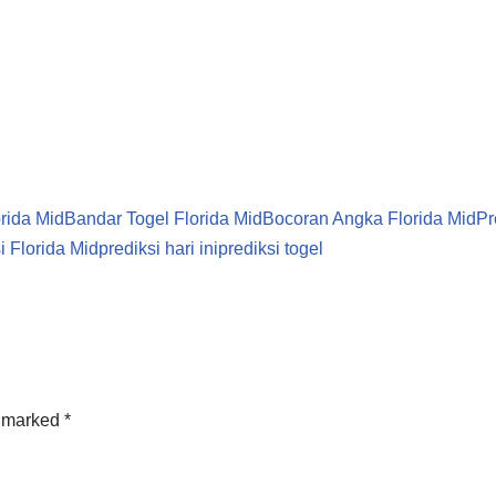
rida Mid
Bandar Togel Florida Mid
Bocoran Angka Florida Mid
Pr
i Florida Mid
prediksi hari ini
prediksi togel
e marked
*