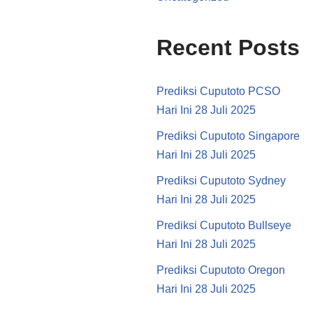
Recent Posts
Prediksi Cuputoto PCSO
Hari Ini 28 Juli 2025
Prediksi Cuputoto Singapore
Hari Ini 28 Juli 2025
Prediksi Cuputoto Sydney
Hari Ini 28 Juli 2025
Prediksi Cuputoto Bullseye
Hari Ini 28 Juli 2025
Prediksi Cuputoto Oregon
Hari Ini 28 Juli 2025