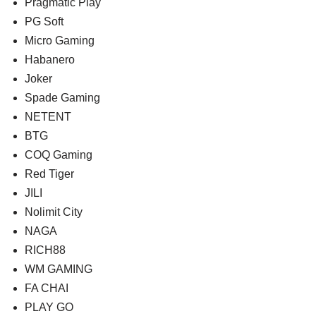
Pragmatic Play
PG Soft
Micro Gaming
Habanero
Joker
Spade Gaming
NETENT
BTG
COQ Gaming
Red Tiger
JILI
Nolimit City
NAGA
RICH88
WM GAMING
FA CHAI
PLAY GO