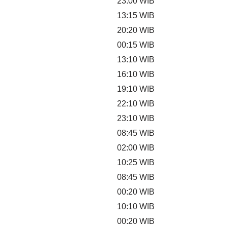
23:00 WIB
13:15 WIB
20:20 WIB
00:15 WIB
13:10 WIB
16:10 WIB
19:10 WIB
22:10 WIB
23:10 WIB
08:45 WIB
02:00 WIB
10:25 WIB
08:45 WIB
00:20 WIB
10:10 WIB
00:20 WIB