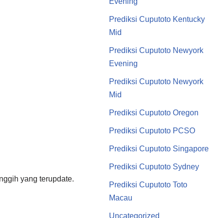
Evening
Prediksi Cuputoto Kentucky
Mid
Prediksi Cuputoto Newyork
Evening
Prediksi Cuputoto Newyork
Mid
Prediksi Cuputoto Oregon
Prediksi Cuputoto PCSO
Prediksi Cuputoto Singapore
Prediksi Cuputoto Sydney
nggih yang terupdate.
Prediksi Cuputoto Toto
Macau
Uncategorized