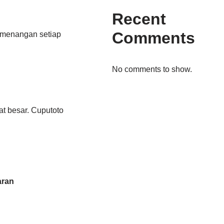
Recent
Comments
kemenangan setiap
No comments to show.
at besar. Cuputoto
aran