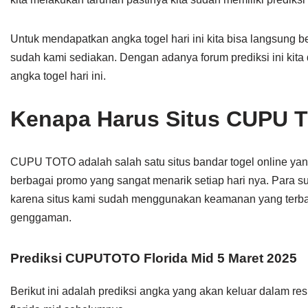
Untuk mendapatkan angka togel hari ini kita bisa langsung b
sudah kami sediakan. Dengan adanya forum prediksi ini kita d
angka togel hari ini.
Kenapa Harus Situs CUPU 
CUPU TOTO adalah salah satu situs bandar togel online yan
berbagai promo yang sangat menarik setiap hari nya. Para s
karena situs kami sudah menggunakan keamanan yang terba
genggaman.
Prediksi CUPUTOTO Florida Mid 5 Maret 2025
Berikut ini adalah prediksi angka yang akan keluar dalam re