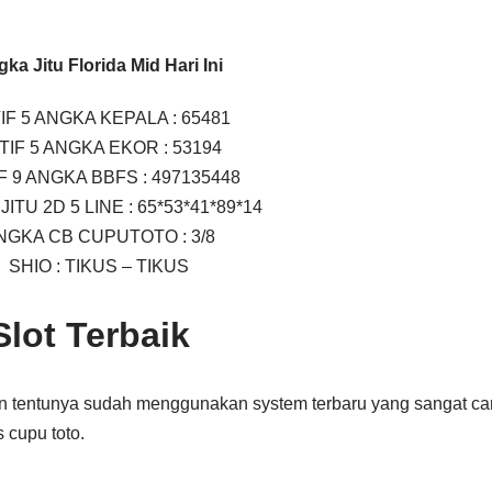
ka Jitu Florida Mid Hari Ini
IF 5 ANGKA KEPALA : 65481
TIF 5 ANGKA EKOR : 53194
F 9 ANGKA BBFS : 497135448
ITU 2D 5 LINE : 65*53*41*89*14
NGKA CB CUPUTOTO : 3/8
SHIO : TIKUS – TIKUS
Slot Terbaik
dan tentunya sudah menggunakan system terbaru yang sangat ca
s cupu toto.