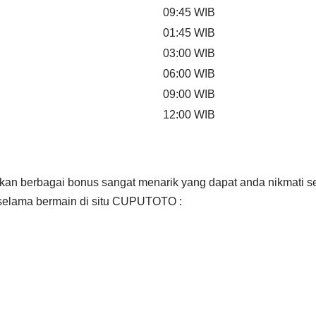
09:45 WIB
01:45 WIB
03:00 WIB
06:00 WIB
09:00 WIB
12:00 WIB
an berbagai bonus sangat menarik yang dapat anda nikmati set
 selama bermain di situ CUPUTOTO :