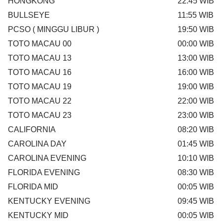
HONGKONG
22:45 WIB
BULLSEYE
11:55 WIB
PCSO ( MINGGU LIBUR )
19:50 WIB
TOTO MACAU 00
00:00 WIB
TOTO MACAU 13
13:00 WIB
TOTO MACAU 16
16:00 WIB
TOTO MACAU 19
19:00 WIB
TOTO MACAU 22
22:00 WIB
TOTO MACAU 23
23:00 WIB
CALIFORNIA
08:20 WIB
CAROLINA DAY
01:45 WIB
CAROLINA EVENING
10:10 WIB
FLORIDA EVENING
08:30 WIB
FLORIDA MID
00:05 WIB
KENTUCKY EVENING
09:45 WIB
KENTUCKY MID
00:05 WIB