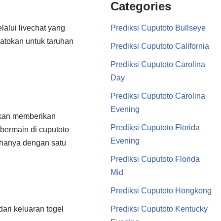
Categories
lalui livechat yang
Prediksi Cuputoto Bullseye
patokan untuk taruhan
Prediksi Cuputoto California
Prediksi Cuputoto Carolina
Day
Prediksi Cuputoto Carolina
Evening
 akan memberikan
Prediksi Cuputoto Florida
bermain di cuputoto
Evening
 hanya dengan satu
Prediksi Cuputoto Florida
Mid
Prediksi Cuputoto Hongkong
ari keluaran togel
Prediksi Cuputoto Kentucky