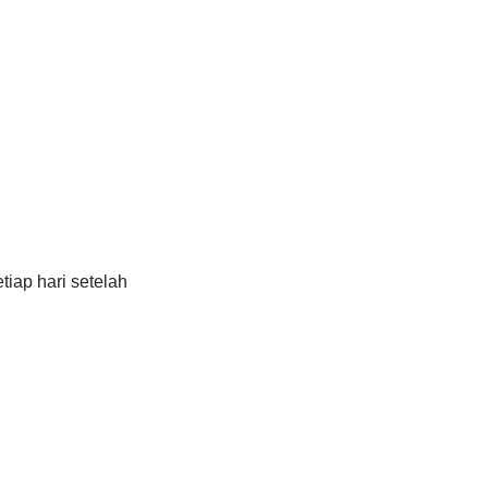
iap hari setelah