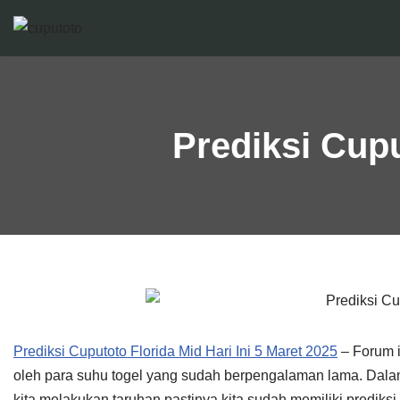
Skip
to
content
Prediksi Cupu
Prediksi Cuputoto Florida Mid Hari Ini 5 Maret 2025
– Forum i
oleh para suhu togel yang sudah berpengalaman lama. Dalam p
kita melakukan taruhan pastinya kita sudah memiliki prediksi a