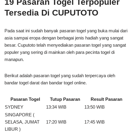
19 Pasaran Togel Terpopuler
Tersedia Di CUPUTOTO
Pada saat ini sudah banyak pasaran togel yang buka mulai dari
asia sampai eropa dengan berbagai jenis hadiah yang sangat
besar. Cuputoto telah menyediakan pasaran togel yang sangat
populer yang sering di mainkan oleh para pecinta togel di
manapun.
Berikut adalah pasaran togel yang sudah terpercaya oleh
bandar togel darat dan bandar togel online.
Pasaran Togel
Tutup Pasaran
Result Pasaran
SYDNEY
13:34 WIB
13:50 WIB
SINGAPORE (
SELASA, JUMAT
17:20 WIB
17:45 WIB
LIBUR )