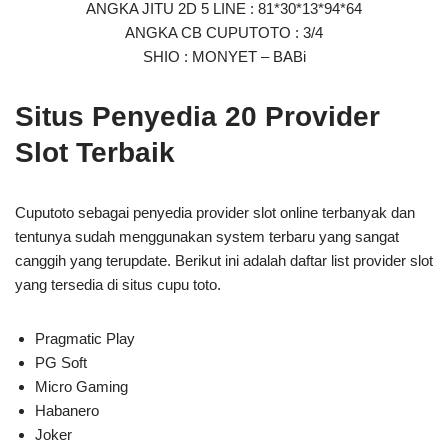
ANGKA JITU 2D 5 LINE : 81*30*13*94*64
ANGKA CB CUPUTOTO : 3/4
SHIO : MONYET – BABi
Situs Penyedia 20 Provider
Slot Terbaik
Cuputoto sebagai penyedia provider slot online terbanyak dan
tentunya sudah menggunakan system terbaru yang sangat
canggih yang terupdate. Berikut ini adalah daftar list provider slot
yang tersedia di situs cupu toto.
Pragmatic Play
PG Soft
Micro Gaming
Habanero
Joker