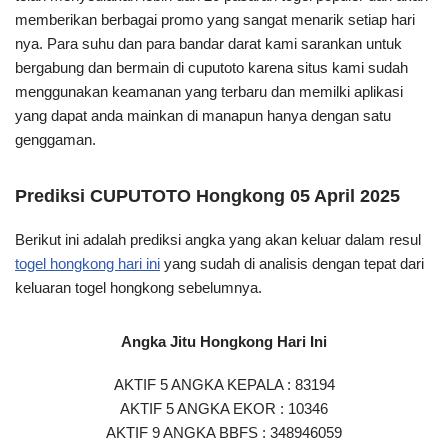
memberikan berbagai promo yang sangat menarik setiap hari
nya. Para suhu dan para bandar darat kami sarankan untuk
bergabung dan bermain di cuputoto karena situs kami sudah
menggunakan keamanan yang terbaru dan memilki aplikasi
yang dapat anda mainkan di manapun hanya dengan satu
genggaman.
Prediksi CUPUTOTO Hongkong 05 April 2025
Berikut ini adalah prediksi angka yang akan keluar dalam resul
togel hongkong hari ini
yang sudah di analisis dengan tepat dari
keluaran togel hongkong sebelumnya.
Angka Jitu Hongkong Hari Ini
AKTIF 5 ANGKA KEPALA : 83194
AKTIF 5 ANGKA EKOR : 10346
AKTIF 9 ANGKA BBFS : 348946059