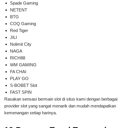
Spade Gaming
NETENT
BTG
COQ Gaming
Red Tiger
JILI
Nolimit City
NAGA
RICH88
WM GAMING
FA CHAI
PLAY GO
S-BOBET Slot
FAST SPIN
Rasakan sensasi bermain slot di situs kami dengan berbagai
provider slot yang sangat menarik dan mudah mendapatkan
kemenangan setiap harinya.