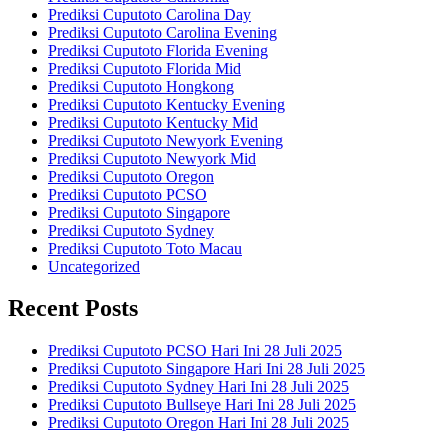
Prediksi Cuputoto Carolina Day
Prediksi Cuputoto Carolina Evening
Prediksi Cuputoto Florida Evening
Prediksi Cuputoto Florida Mid
Prediksi Cuputoto Hongkong
Prediksi Cuputoto Kentucky Evening
Prediksi Cuputoto Kentucky Mid
Prediksi Cuputoto Newyork Evening
Prediksi Cuputoto Newyork Mid
Prediksi Cuputoto Oregon
Prediksi Cuputoto PCSO
Prediksi Cuputoto Singapore
Prediksi Cuputoto Sydney
Prediksi Cuputoto Toto Macau
Uncategorized
Recent Posts
Prediksi Cuputoto PCSO Hari Ini 28 Juli 2025
Prediksi Cuputoto Singapore Hari Ini 28 Juli 2025
Prediksi Cuputoto Sydney Hari Ini 28 Juli 2025
Prediksi Cuputoto Bullseye Hari Ini 28 Juli 2025
Prediksi Cuputoto Oregon Hari Ini 28 Juli 2025