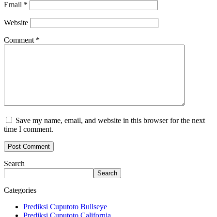
Email
*
Website
Comment
*
Save my name, email, and website in this browser for the next
time I comment.
Search
Search
Categories
Prediksi Cuputoto Bullseye
Prediksi Cuputoto California