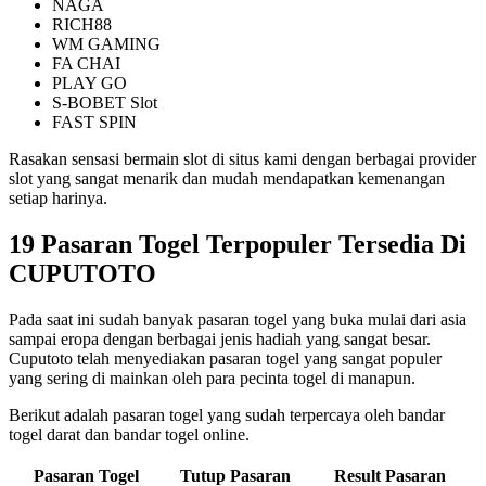
NAGA
RICH88
WM GAMING
FA CHAI
PLAY GO
S-BOBET Slot
FAST SPIN
Rasakan sensasi bermain slot di situs kami dengan berbagai provider
slot yang sangat menarik dan mudah mendapatkan kemenangan
setiap harinya.
19 Pasaran Togel Terpopuler Tersedia Di
CUPUTOTO
Pada saat ini sudah banyak pasaran togel yang buka mulai dari asia
sampai eropa dengan berbagai jenis hadiah yang sangat besar.
Cuputoto telah menyediakan pasaran togel yang sangat populer
yang sering di mainkan oleh para pecinta togel di manapun.
Berikut adalah pasaran togel yang sudah terpercaya oleh bandar
togel darat dan bandar togel online.
Pasaran Togel
Tutup Pasaran
Result Pasaran