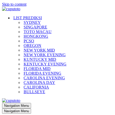
Skip to content
LIST PREDIKSI
SYDNEY
SINGAPORE
TOTO MACAU
HONGKONG
PCSO
OREGON
NEW YORK MID
NEW YORK EVENING
KUNTUCKY MID
KENTUCKY EVENING
FLORIDA MID
FLORIDA EVENING
CAROLINA EVENING
CAROLINA DAY
CALIFORNIA
BULLSEYE
Navigation Menu
Navigation Menu