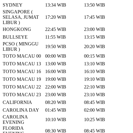
SYDNEY
13:34 WIB
13:50 WIB
SINGAPORE (
SELASA, JUMAT
17:20 WIB
17:45 WIB
LIBUR )
HONGKONG
22:45 WIB
23:00 WIB
BULLSEYE
11:55 WIB
13:15 WIB
PCSO ( MINGGU
19:50 WIB
20:20 WIB
LIBUR )
TOTO MACAU 00
00:00 WIB
00:15 WIB
TOTO MACAU 13
13:00 WIB
13:10 WIB
TOTO MACAU 16
16:00 WIB
16:10 WIB
TOTO MACAU 19
19:00 WIB
19:10 WIB
TOTO MACAU 22
22:00 WIB
22:10 WIB
TOTO MACAU 23
23:00 WIB
23:10 WIB
CALIFORNIA
08:20 WIB
08:45 WIB
CAROLINA DAY
01:45 WIB
02:00 WIB
CAROLINA
10:10 WIB
10:25 WIB
EVENING
FLORIDA
08:30 WIB
08:45 WIB