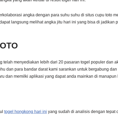
erkolaborasi angka dengan para suhu suhu di situs cupu toto me
apat langsung melihat angka jitu hari ini yang bisa di jadikan 
TOTO
g telah menyediakan lebih dari 20 pasaran togel populer dan
uhu dan para bandar darat kami sarankan untuk bergabung dan 
ru dan memilki aplikasi yang dapat anda mainkan di manapun
sul
togel hongkong hari ini
yang sudah di analisis dengan tepat d