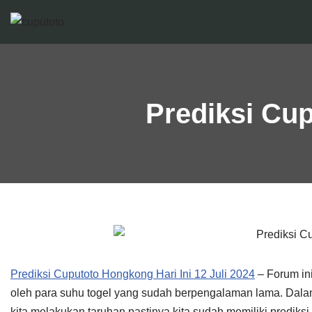
Skip
to
content
Prediksi Cup
Prediksi Cuputoto Hongkong Hari Ini 12 Juli 2024
– Forum ini
oleh para suhu togel yang sudah berpengalaman lama. Dalam p
kita melakukan taruhan pastinya kita sudah memiliki prediksi a