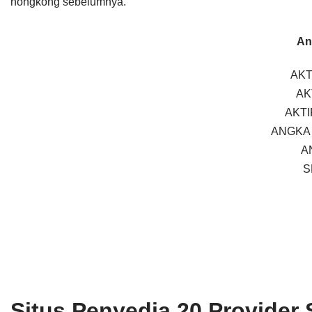
hongkong sebelumnya.
An
AKT
AK
AKTI
ANGKA J
A
S
Situs Penyedia 20 Provider 