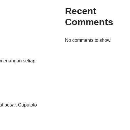
Recent
Comments
No comments to show.
kemenangan setiap
at besar. Cuputoto