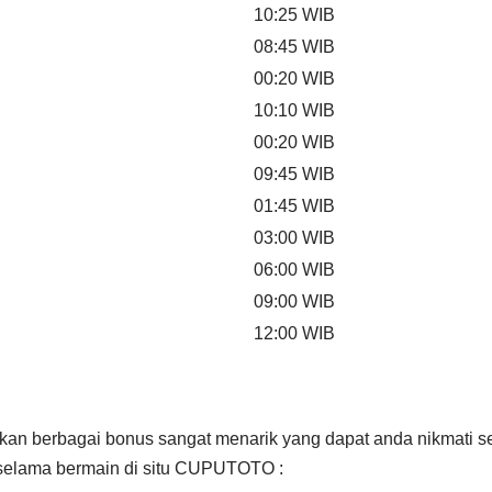
10:25 WIB
08:45 WIB
00:20 WIB
10:10 WIB
00:20 WIB
09:45 WIB
01:45 WIB
03:00 WIB
06:00 WIB
09:00 WIB
12:00 WIB
an berbagai bonus sangat menarik yang dapat anda nikmati set
 selama bermain di situ CUPUTOTO :