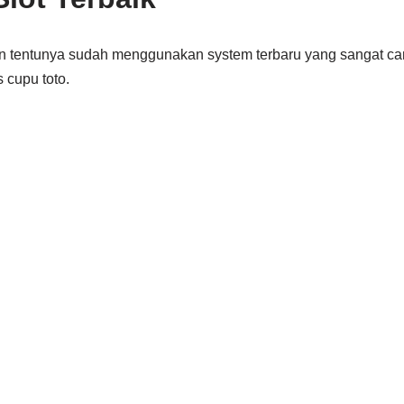
dan tentunya sudah menggunakan system terbaru yang sangat ca
s cupu toto.