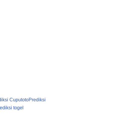
iksi Cuputoto
Prediksi
ediksi togel