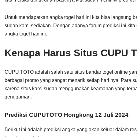
Untuk mendapatkan angka togel hari ini kita bisa langsung b
sudah kami sediakan. Dengan adanya forum prediksi ini kita d
angka togel hari ini.
Kenapa Harus Situs CUPU 
CUPU TOTO adalah salah satu situs bandar togel online yan
berbagai promo yang sangat menarik setiap hari nya. Para s
karena situs kami sudah menggunakan keamanan yang terba
genggaman.
Prediksi CUPUTOTO Hongkong 12 Juli 2024
Berikut ini adalah prediksi angka yang akan keluar dalam re