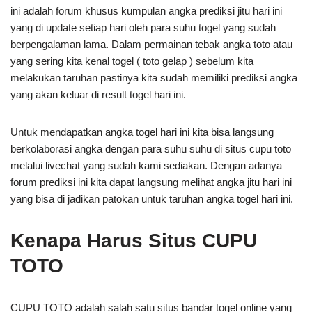
ini adalah forum khusus kumpulan angka prediksi jitu hari ini
yang di update setiap hari oleh para suhu togel yang sudah
berpengalaman lama. Dalam permainan tebak angka toto atau
yang sering kita kenal togel ( toto gelap ) sebelum kita
melakukan taruhan pastinya kita sudah memiliki prediksi angka
yang akan keluar di result togel hari ini.
Untuk mendapatkan angka togel hari ini kita bisa langsung
berkolaborasi angka dengan para suhu suhu di situs cupu toto
melalui livechat yang sudah kami sediakan. Dengan adanya
forum prediksi ini kita dapat langsung melihat angka jitu hari ini
yang bisa di jadikan patokan untuk taruhan angka togel hari ini.
Kenapa Harus Situs CUPU
TOTO
CUPU TOTO adalah salah satu situs bandar togel online yang