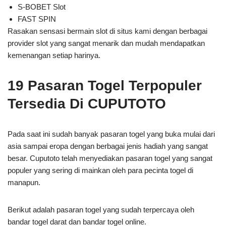
S-BOBET Slot
FAST SPIN
Rasakan sensasi bermain slot di situs kami dengan berbagai
provider slot yang sangat menarik dan mudah mendapatkan
kemenangan setiap harinya.
19 Pasaran Togel Terpopuler
Tersedia Di CUPUTOTO
Pada saat ini sudah banyak pasaran togel yang buka mulai dari
asia sampai eropa dengan berbagai jenis hadiah yang sangat
besar. Cuputoto telah menyediakan pasaran togel yang sangat
populer yang sering di mainkan oleh para pecinta togel di
manapun.
Berikut adalah pasaran togel yang sudah terpercaya oleh
bandar togel darat dan bandar togel online.