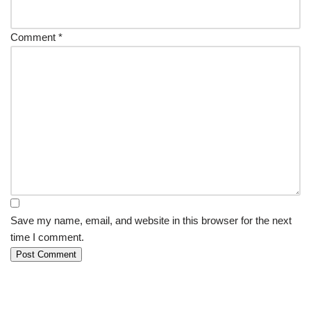
Comment
*
Save my name, email, and website in this browser for the next
time I comment.