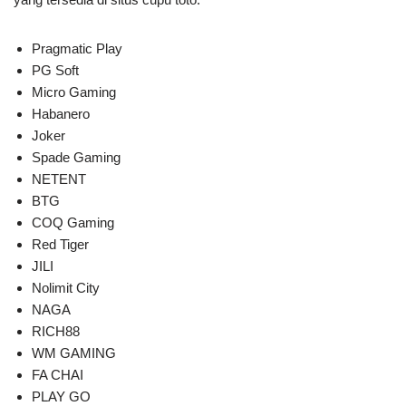
Pragmatic Play
PG Soft
Micro Gaming
Habanero
Joker
Spade Gaming
NETENT
BTG
COQ Gaming
Red Tiger
JILI
Nolimit City
NAGA
RICH88
WM GAMING
FA CHAI
PLAY GO