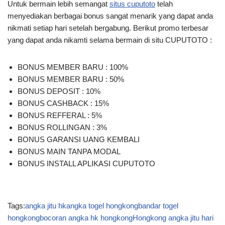
Untuk bermain lebih semangat
situs cuputoto
telah
menyediakan berbagai bonus sangat menarik yang dapat anda
nikmati setiap hari setelah bergabung. Berikut promo terbesar
yang dapat anda nikamti selama bermain di situ CUPUTOTO :
BONUS MEMBER BARU : 100%
BONUS MEMBER BARU : 50%
BONUS DEPOSIT : 10%
BONUS CASHBACK : 15%
BONUS REFFERAL : 5%
BONUS ROLLINGAN : 3%
BONUS GARANSI UANG KEMBALI
BONUS MAIN TANPA MODAL
BONUS INSTALL APLIKASI CUPUTOTO
Tags:
angka jitu hk
angka togel hongkong
bandar togel
hongkong
bocoran angka hk hongkong
Hongkong angka jitu hari