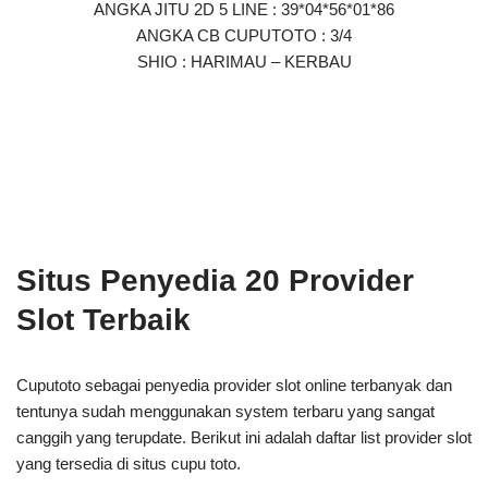
ANGKA JITU 2D 5 LINE : 39*04*56*01*86
ANGKA CB CUPUTOTO : 3/4
SHIO : HARIMAU – KERBAU
Situs Penyedia 20 Provider
Slot Terbaik
Cuputoto sebagai penyedia provider slot online terbanyak dan
tentunya sudah menggunakan system terbaru yang sangat
canggih yang terupdate. Berikut ini adalah daftar list provider slot
yang tersedia di situs cupu toto.