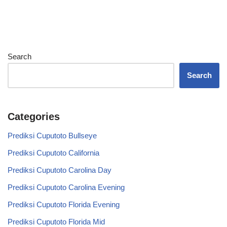
Search
Search
Categories
Prediksi Cuputoto Bullseye
Prediksi Cuputoto California
Prediksi Cuputoto Carolina Day
Prediksi Cuputoto Carolina Evening
Prediksi Cuputoto Florida Evening
Prediksi Cuputoto Florida Mid