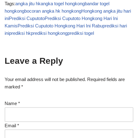
Tags:
angka jitu hk
angka togel hongkong
bandar togel
hongkong
bocoran angka hk hongkong
Hongkong angka jitu hari
ini
Prediksi Cuputoto
Prediksi Cuputoto Hongkong Hari Ini
Kamis
Prediksi Cuputoto Hongkong Hari Ini Rabu
prediksi hari
ini
prediksi hk
prediksi hongkong
prediksi togel
Leave a Reply
Your email address will not be published.
Required fields are
marked
*
Name
*
Email
*