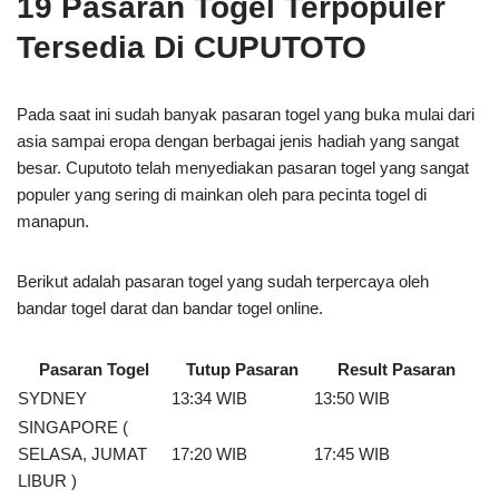
19 Pasaran Togel Terpopuler
Tersedia Di CUPUTOTO
Pada saat ini sudah banyak pasaran togel yang buka mulai dari
asia sampai eropa dengan berbagai jenis hadiah yang sangat
besar. Cuputoto telah menyediakan pasaran togel yang sangat
populer yang sering di mainkan oleh para pecinta togel di
manapun.
Berikut adalah pasaran togel yang sudah terpercaya oleh
bandar togel darat dan bandar togel online.
Pasaran Togel
Tutup Pasaran
Result Pasaran
SYDNEY
13:34 WIB
13:50 WIB
SINGAPORE (
SELASA, JUMAT
17:20 WIB
17:45 WIB
LIBUR )