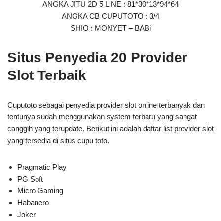
ANGKA JITU 2D 5 LINE : 81*30*13*94*64
ANGKA CB CUPUTOTO : 3/4
SHIO : MONYET – BABi
Situs Penyedia 20 Provider
Slot Terbaik
Cuputoto sebagai penyedia provider slot online terbanyak dan
tentunya sudah menggunakan system terbaru yang sangat
canggih yang terupdate. Berikut ini adalah daftar list provider slot
yang tersedia di situs cupu toto.
Pragmatic Play
PG Soft
Micro Gaming
Habanero
Joker