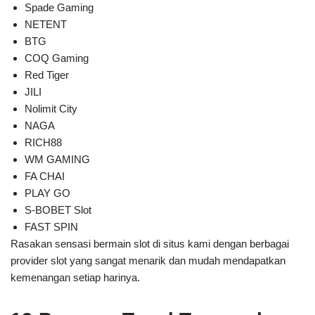
Spade Gaming
NETENT
BTG
COQ Gaming
Red Tiger
JILI
Nolimit City
NAGA
RICH88
WM GAMING
FA CHAI
PLAY GO
S-BOBET Slot
FAST SPIN
Rasakan sensasi bermain slot di situs kami dengan berbagai
provider slot yang sangat menarik dan mudah mendapatkan
kemenangan setiap harinya.