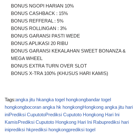
BONUS NGOPI HARIAN 10%
BONUS CASHBACK : 15%
BONUS REFFERAL : 5%
BONUS ROLLINGAN : 3%
BONUS GARANSI PASTI WEDE
BONUS APLIKASI 20 RIBU
BONUS GARANSI KEKALAHAN SWEET BONANZA &
MEGA WHEEL
BONUS EXTRA TURN OVER SLOT
BONUS X-TRA 100% (KHUSUS HARI KAMIS)
Tags:
angka jitu hk
angka togel hongkong
bandar togel
hongkong
bocoran angka hk hongkong
Hongkong angka jitu hari
ini
Prediksi Cuputoto
Prediksi Cuputoto Hongkong Hari Ini
Kamis
Prediksi Cuputoto Hongkong Hari Ini Rabu
prediksi hari
ini
prediksi hk
prediksi hongkong
prediksi togel