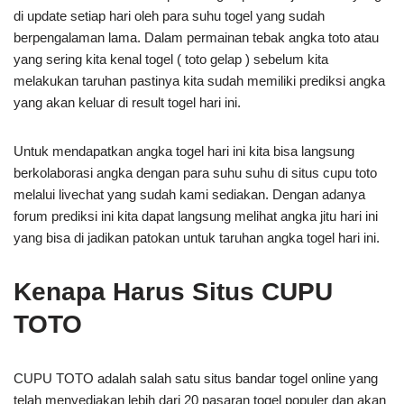
di update setiap hari oleh para suhu togel yang sudah
berpengalaman lama. Dalam permainan tebak angka toto atau
yang sering kita kenal togel ( toto gelap ) sebelum kita
melakukan taruhan pastinya kita sudah memiliki prediksi angka
yang akan keluar di result togel hari ini.
Untuk mendapatkan angka togel hari ini kita bisa langsung
berkolaborasi angka dengan para suhu suhu di situs cupu toto
melalui livechat yang sudah kami sediakan. Dengan adanya
forum prediksi ini kita dapat langsung melihat angka jitu hari ini
yang bisa di jadikan patokan untuk taruhan angka togel hari ini.
Kenapa Harus Situs CUPU
TOTO
CUPU TOTO adalah salah satu situs bandar togel online yang
telah menyediakan lebih dari 20 pasaran togel populer dan akan