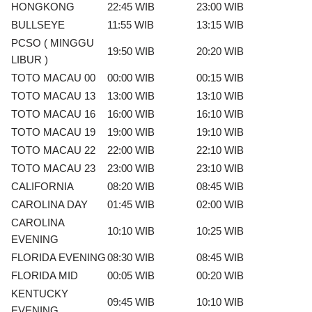
HONGKONG
22:45 WIB
23:00 WIB
BULLSEYE
11:55 WIB
13:15 WIB
PCSO ( MINGGU
19:50 WIB
20:20 WIB
LIBUR )
TOTO MACAU 00
00:00 WIB
00:15 WIB
TOTO MACAU 13
13:00 WIB
13:10 WIB
TOTO MACAU 16
16:00 WIB
16:10 WIB
TOTO MACAU 19
19:00 WIB
19:10 WIB
TOTO MACAU 22
22:00 WIB
22:10 WIB
TOTO MACAU 23
23:00 WIB
23:10 WIB
CALIFORNIA
08:20 WIB
08:45 WIB
CAROLINA DAY
01:45 WIB
02:00 WIB
CAROLINA
10:10 WIB
10:25 WIB
EVENING
FLORIDA EVENING
08:30 WIB
08:45 WIB
FLORIDA MID
00:05 WIB
00:20 WIB
KENTUCKY
09:45 WIB
10:10 WIB
EVENING