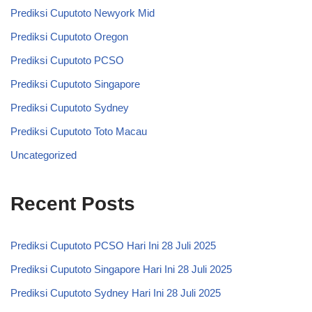
Prediksi Cuputoto Newyork Mid
Prediksi Cuputoto Oregon
Prediksi Cuputoto PCSO
Prediksi Cuputoto Singapore
Prediksi Cuputoto Sydney
Prediksi Cuputoto Toto Macau
Uncategorized
Recent Posts
Prediksi Cuputoto PCSO Hari Ini 28 Juli 2025
Prediksi Cuputoto Singapore Hari Ini 28 Juli 2025
Prediksi Cuputoto Sydney Hari Ini 28 Juli 2025