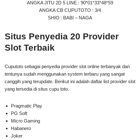
ANGKA JITU 2D 5 LINE : 90*01*33*48*59
ANGKA CB CUPUTOTO : 3/4
SHIO : BABI – NAGA
Situs Penyedia 20 Provider
Slot Terbaik
Cuputoto sebagai penyedia provider slot online terbanyak dan
tentunya sudah menggunakan system terbaru yang sangat
canggih yang terupdate. Berikut ini adalah daftar list provider slot
yang tersedia di situs cupu toto.
Pragmatic Play
PG Soft
Micro Gaming
Habanero
Joker