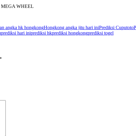
 MEGA WHEEL
an angka hk hongkong
Hongkong angka jitu hari ini
Prediksi Cuputoto
P
u
prediksi hari ini
prediksi hk
prediksi hongkong
prediksi togel
*