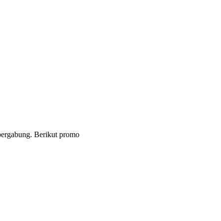
 bergabung. Berikut promo