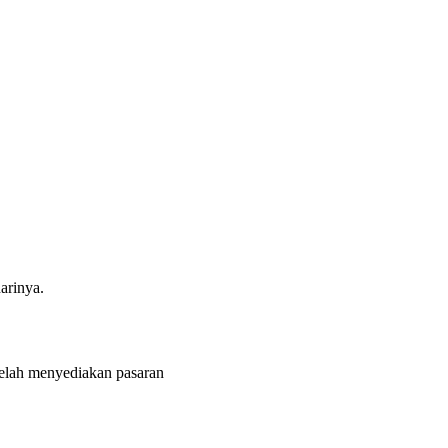
arinya.
 telah menyediakan pasaran