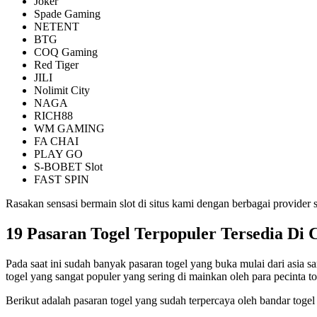
Joker
Spade Gaming
NETENT
BTG
COQ Gaming
Red Tiger
JILI
Nolimit City
NAGA
RICH88
WM GAMING
FA CHAI
PLAY GO
S-BOBET Slot
FAST SPIN
Rasakan sensasi bermain slot di situs kami dengan berbagai provide
19 Pasaran Togel Terpopuler Tersedia 
Pada saat ini sudah banyak pasaran togel yang buka mulai dari asia 
togel yang sangat populer yang sering di mainkan oleh para pecinta t
Berikut adalah pasaran togel yang sudah terpercaya oleh bandar togel 