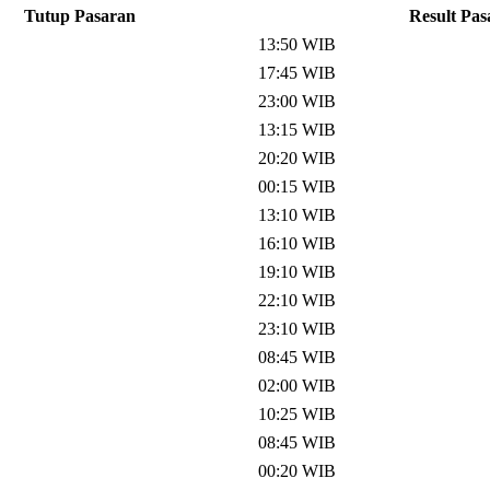
Tutup Pasaran
Result Pas
13:50 WIB
17:45 WIB
23:00 WIB
13:15 WIB
20:20 WIB
00:15 WIB
13:10 WIB
16:10 WIB
19:10 WIB
22:10 WIB
23:10 WIB
08:45 WIB
02:00 WIB
10:25 WIB
08:45 WIB
00:20 WIB