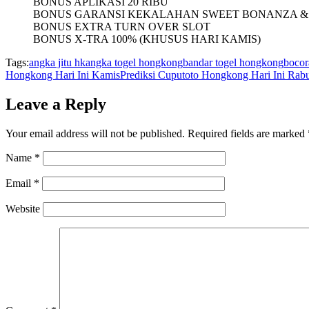
BONUS APLIKASI 20 RIBU
BONUS GARANSI KEKALAHAN SWEET BONANZA &
BONUS EXTRA TURN OVER SLOT
BONUS X-TRA 100% (KHUSUS HARI KAMIS)
Tags:
angka jitu hk
angka togel hongkong
bandar togel hongkong
bocor
Hongkong Hari Ini Kamis
Prediksi Cuputoto Hongkong Hari Ini Rab
Leave a Reply
Your email address will not be published.
Required fields are marked
Name
*
Email
*
Website