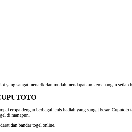
r slot yang sangat menarik dan mudah mendapatkan kemenangan setiap h
Di CUPUTOTO
sampai eropa dengan berbagai jenis hadiah yang sangat besar. Cuputoto
ogel di manapun.
darat dan bandar togel online.