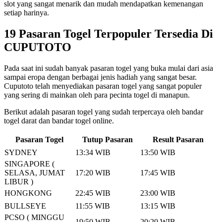
slot yang sangat menarik dan mudah mendapatkan kemenangan
setiap harinya.
19 Pasaran Togel Terpopuler Tersedia Di
CUPUTOTO
Pada saat ini sudah banyak pasaran togel yang buka mulai dari asia
sampai eropa dengan berbagai jenis hadiah yang sangat besar.
Cuputoto telah menyediakan pasaran togel yang sangat populer
yang sering di mainkan oleh para pecinta togel di manapun.
Berikut adalah pasaran togel yang sudah terpercaya oleh bandar
togel darat dan bandar togel online.
Pasaran Togel
Tutup Pasaran
Result Pasaran
SYDNEY
13:34 WIB
13:50 WIB
SINGAPORE (
SELASA, JUMAT
17:20 WIB
17:45 WIB
LIBUR )
HONGKONG
22:45 WIB
23:00 WIB
BULLSEYE
11:55 WIB
13:15 WIB
PCSO ( MINGGU
19:50 WIB
20:20 WIB