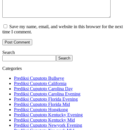
Save my name, email, and website in this browser for the next
time I comment.
Search
Search
Categories
Prediksi Cuputoto Bullseye
Prediksi Cuputoto California
Prediksi Cuputoto Carolina Day
Prediksi Cuputoto Carolina Evening
Prediksi Cuputoto Florida Evening
Prediksi Cuputoto Florida Mid
Prediksi Cuputoto Hongkong
Prediksi Cuputoto Kentucky Evening
Prediksi Cuputoto Kentucky Mid
Prediksi Cuputoto Newyork Evening