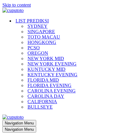
Skip to content
LIST PREDIKSI
SYDNEY
SINGAPORE
TOTO MACAU
HONGKONG
PCSO
OREGON
NEW YORK MID
NEW YORK EVENING
KUNTUCKY MID
KENTUCKY EVENING
FLORIDA MID
FLORIDA EVENING
CAROLINA EVENING
CAROLINA DAY
CALIFORNIA
BULLSEYE
Navigation Menu
Navigation Menu