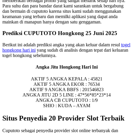
memberikan berbagai promo yang sangat menarik setiap hari nya.
Para suhu dan para bandar darat kami sarankan untuk bergabung
dan bermain di cuputoto karena situs kami sudah menggunakan
keamanan yang terbaru dan memilki aplikasi yang dapat anda
mainkan di manapun hanya dengan satu genggaman.
Prediksi CUPUTOTO Hongkong 25 Juni 2025
Berikut ini adalah prediksi angka yang akan keluar dalam resul
togel
hongkong hari ini
yang sudah di analisis dengan tepat dari keluaran
togel hongkong sebelumnya.
Angka Jitu Hongkong Hari Ini
AKTIF 5 ANGKA KEPALA : 45821
AKTIF 5 ANGKA EKOR : 76534
AKTIF 9 ANGKA BBFS : 201546823
ANGKA JITU 2D 5 LINE : 47*56*85*23*14
ANGKA CB CUPUTOTO : 1/9
SHIO : KUDA – AYAM
Situs Penyedia 20 Provider Slot Terbaik
Cuputoto sebagai penyedia provider slot online terbanyak dan