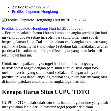
24/06/2025
24/06/2025
Prediksi Cuputoto Hongkong
Prediksi Cuputoto Hongkong Hari Ini 25 Juni 2025
– Forum ini adalah forum khusus kumpulan angka prediksi jitu hari
ini yang di update setiap hari oleh para suhu togel yang sudah
berpengalaman lama. Dalam permainan tebak angka toto atau yang
sering kita kenal togel ( toto gelap ) sebelum kita melakukan taruhan
pastinya kita sudah memiliki prediksi angka yang akan keluar di
result togel hari ini.
Untuk mendapatkan angka togel hari ini kita bisa langsung
berkolaborasi angka dengan para suhu suhu di situs cupu toto
melalui livechat yang sudah kami sediakan. Dengan adanya forum
prediksi ini kita dapat langsung melihat angka jitu hari ini yang bisa
di jadikan patokan untuk taruhan angka togel hari ini.
Kenapa Harus Situs CUPU TOTO
CUPU TOTO adalah salah satu situs bandar togel online yang telah
menyediakan lebih dari 20 pasaran togel populer dan akan