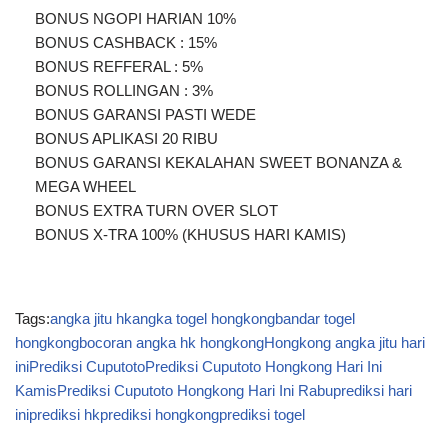
BONUS NGOPI HARIAN 10%
BONUS CASHBACK : 15%
BONUS REFFERAL : 5%
BONUS ROLLINGAN : 3%
BONUS GARANSI PASTI WEDE
BONUS APLIKASI 20 RIBU
BONUS GARANSI KEKALAHAN SWEET BONANZA &
MEGA WHEEL
BONUS EXTRA TURN OVER SLOT
BONUS X-TRA 100% (KHUSUS HARI KAMIS)
Tags:
angka jitu hk
angka togel hongkong
bandar togel
hongkong
bocoran angka hk hongkong
Hongkong angka jitu hari
ini
Prediksi Cuputoto
Prediksi Cuputoto Hongkong Hari Ini
Kamis
Prediksi Cuputoto Hongkong Hari Ini Rabu
prediksi hari
ini
prediksi hk
prediksi hongkong
prediksi togel