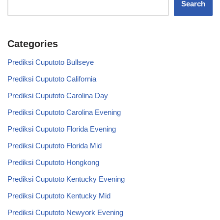
Search
Categories
Prediksi Cuputoto Bullseye
Prediksi Cuputoto California
Prediksi Cuputoto Carolina Day
Prediksi Cuputoto Carolina Evening
Prediksi Cuputoto Florida Evening
Prediksi Cuputoto Florida Mid
Prediksi Cuputoto Hongkong
Prediksi Cuputoto Kentucky Evening
Prediksi Cuputoto Kentucky Mid
Prediksi Cuputoto Newyork Evening