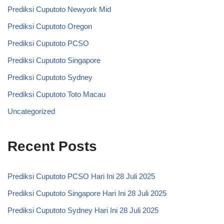
Prediksi Cuputoto Newyork Mid
Prediksi Cuputoto Oregon
Prediksi Cuputoto PCSO
Prediksi Cuputoto Singapore
Prediksi Cuputoto Sydney
Prediksi Cuputoto Toto Macau
Uncategorized
Recent Posts
Prediksi Cuputoto PCSO Hari Ini 28 Juli 2025
Prediksi Cuputoto Singapore Hari Ini 28 Juli 2025
Prediksi Cuputoto Sydney Hari Ini 28 Juli 2025