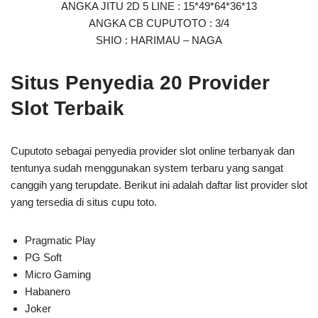
ANGKA JITU 2D 5 LINE : 15*49*64*36*13
ANGKA CB CUPUTOTO : 3/4
SHIO : HARIMAU – NAGA
Situs Penyedia 20 Provider
Slot Terbaik
Cuputoto sebagai penyedia provider slot online terbanyak dan
tentunya sudah menggunakan system terbaru yang sangat
canggih yang terupdate. Berikut ini adalah daftar list provider slot
yang tersedia di situs cupu toto.
Pragmatic Play
PG Soft
Micro Gaming
Habanero
Joker