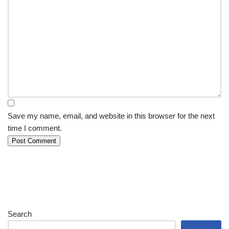
Save my name, email, and website in this browser for the next
time I comment.
Search