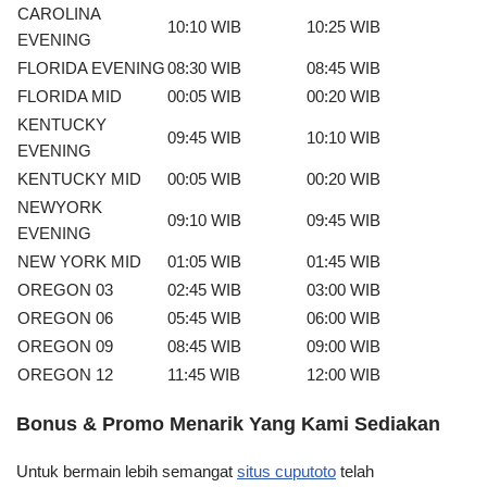
CAROLINA
10:10 WIB
10:25 WIB
EVENING
FLORIDA EVENING
08:30 WIB
08:45 WIB
FLORIDA MID
00:05 WIB
00:20 WIB
KENTUCKY
09:45 WIB
10:10 WIB
EVENING
KENTUCKY MID
00:05 WIB
00:20 WIB
NEWYORK
09:10 WIB
09:45 WIB
EVENING
NEW YORK MID
01:05 WIB
01:45 WIB
OREGON 03
02:45 WIB
03:00 WIB
OREGON 06
05:45 WIB
06:00 WIB
OREGON 09
08:45 WIB
09:00 WIB
OREGON 12
11:45 WIB
12:00 WIB
Bonus & Promo Menarik Yang Kami Sediakan
Untuk bermain lebih semangat
situs cuputoto
telah