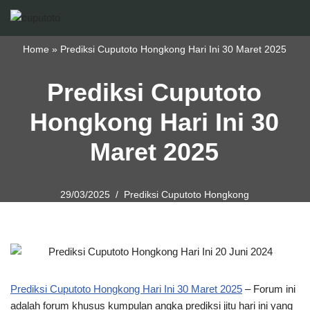
Skip
Home
»
Prediksi Cuputoto Hongkong Hari Ini 30 Maret 2025
to
content
Prediksi Cuputoto
Hongkong Hari Ini 30
Maret 2025
29/03/2025
Prediksi Cuputoto Hongkong
Prediksi Cuputoto Hongkong Hari Ini 30 Maret 2025
– Forum ini
adalah forum khusus kumpulan angka prediksi jitu hari ini yang