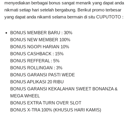
menyediakan berbagai bonus sangat menarik yang dapat anda
nikmati setiap hari setelah bergabung. Berikut promo terbesar
yang dapat anda nikamti selama bermain di situ CUPUTOTO :
BONUS MEMBER BARU : 30%
BONUS NEW MEMBER 100%
BONUS NGOPI HARIAN 10%
BONUS CASHBACK : 15%
BONUS REFFERAL : 5%
BONUS ROLLINGAN : 3%
BONUS GARANSI PASTI WEDE
BONUS APLIKASI 20 RIBU
BONUS GARANSI KEKALAHAN SWEET BONANZA &
MEGA WHEEL
BONUS EXTRA TURN OVER SLOT
BONUS X-TRA 100% (KHUSUS HARI KAMIS)