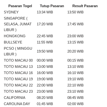
Pasaran Togel
Tutup Pasaran
Result Pasaran
SYDNEY
13:34 WIB
13:50 WIB
SINGAPORE (
SELASA, JUMAT
17:20 WIB
17:45 WIB
LIBUR )
HONGKONG
22:45 WIB
23:00 WIB
BULLSEYE
11:55 WIB
13:15 WIB
PCSO ( MINGGU
19:50 WIB
20:20 WIB
LIBUR )
TOTO MACAU 00
00:00 WIB
00:15 WIB
TOTO MACAU 13
13:00 WIB
13:10 WIB
TOTO MACAU 16
16:00 WIB
16:10 WIB
TOTO MACAU 19
19:00 WIB
19:10 WIB
TOTO MACAU 22
22:00 WIB
22:10 WIB
TOTO MACAU 23
23:00 WIB
23:10 WIB
CALIFORNIA
08:20 WIB
08:45 WIB
CAROLINA DAY
01:45 WIB
02:00 WIB