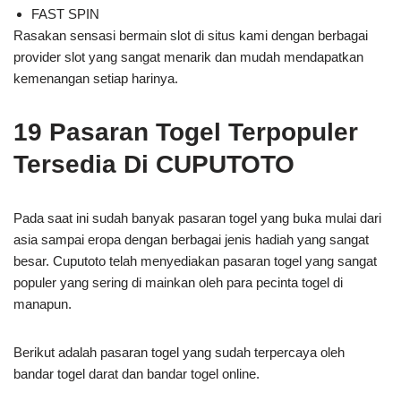
FAST SPIN
Rasakan sensasi bermain slot di situs kami dengan berbagai
provider slot yang sangat menarik dan mudah mendapatkan
kemenangan setiap harinya.
19 Pasaran Togel Terpopuler
Tersedia Di CUPUTOTO
Pada saat ini sudah banyak pasaran togel yang buka mulai dari
asia sampai eropa dengan berbagai jenis hadiah yang sangat
besar. Cuputoto telah menyediakan pasaran togel yang sangat
populer yang sering di mainkan oleh para pecinta togel di
manapun.
Berikut adalah pasaran togel yang sudah terpercaya oleh
bandar togel darat dan bandar togel online.