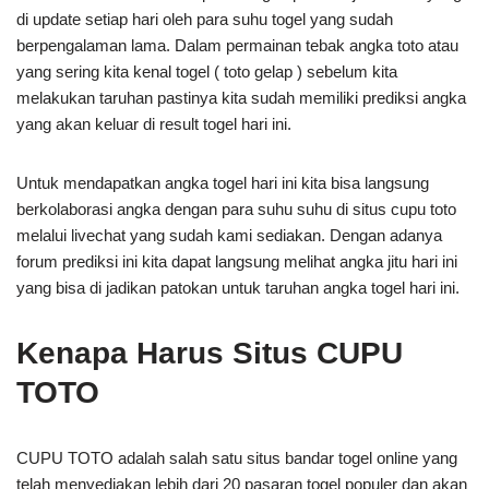
di update setiap hari oleh para suhu togel yang sudah
berpengalaman lama. Dalam permainan tebak angka toto atau
yang sering kita kenal togel ( toto gelap ) sebelum kita
melakukan taruhan pastinya kita sudah memiliki prediksi angka
yang akan keluar di result togel hari ini.
Untuk mendapatkan angka togel hari ini kita bisa langsung
berkolaborasi angka dengan para suhu suhu di situs cupu toto
melalui livechat yang sudah kami sediakan. Dengan adanya
forum prediksi ini kita dapat langsung melihat angka jitu hari ini
yang bisa di jadikan patokan untuk taruhan angka togel hari ini.
Kenapa Harus Situs CUPU
TOTO
CUPU TOTO adalah salah satu situs bandar togel online yang
telah menyediakan lebih dari 20 pasaran togel populer dan akan