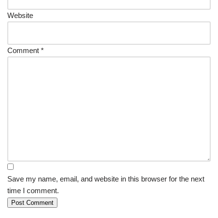
Website
Comment
*
Save my name, email, and website in this browser for the next
time I comment.