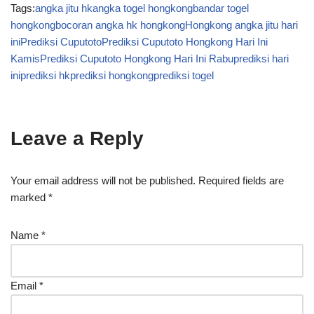
Tags:
angka jitu hk
angka togel hongkong
bandar togel
hongkong
bocoran angka hk hongkong
Hongkong angka jitu hari
ini
Prediksi Cuputoto
Prediksi Cuputoto Hongkong Hari Ini
Kamis
Prediksi Cuputoto Hongkong Hari Ini Rabu
prediksi hari
ini
prediksi hk
prediksi hongkong
prediksi togel
Leave a Reply
Your email address will not be published.
Required fields are
marked
*
Name
*
Email
*