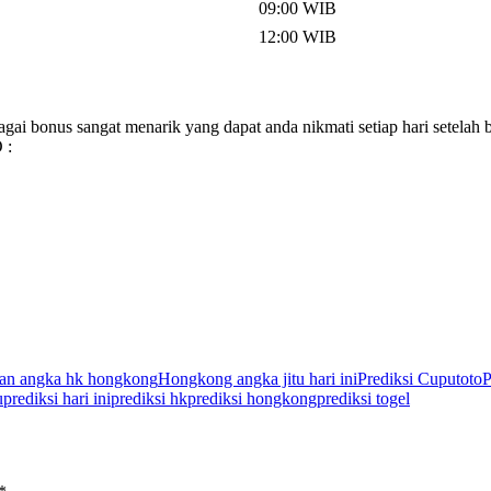
09:00 WIB
12:00 WIB
gai bonus sangat menarik yang dapat anda nikmati setiap hari setelah
 :
an angka hk hongkong
Hongkong angka jitu hari ini
Prediksi Cuputoto
P
u
prediksi hari ini
prediksi hk
prediksi hongkong
prediksi togel