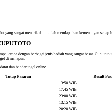
r slot yang sangat menarik dan mudah mendapatkan kemenangan setiap h
Di CUPUTOTO
sampai eropa dengan berbagai jenis hadiah yang sangat besar. Cuputoto
ogel di manapun.
darat dan bandar togel online.
Tutup Pasaran
Result Pas
13:50 WIB
17:45 WIB
23:00 WIB
13:15 WIB
20:20 WIB