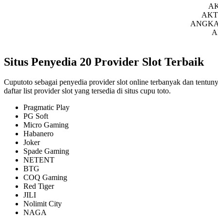
AK
AKTI
ANGKA J
A
Situs Penyedia 20 Provider Slot Terbaik
Cuputoto sebagai penyedia provider slot online terbanyak dan tentun
daftar list provider slot yang tersedia di situs cupu toto.
Pragmatic Play
PG Soft
Micro Gaming
Habanero
Joker
Spade Gaming
NETENT
BTG
COQ Gaming
Red Tiger
JILI
Nolimit City
NAGA