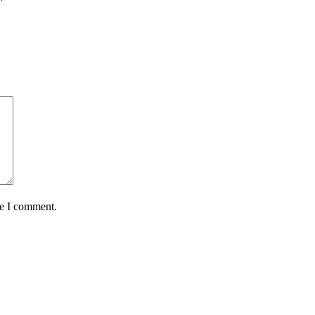
*
me I comment.