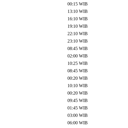
00:15 WIB
13:10 WIB
16:10 WIB
19:10 WIB
22:10 WIB
23:10 WIB
08:45 WIB
02:00 WIB
10:25 WIB
08:45 WIB
00:20 WIB
10:10 WIB
00:20 WIB
09:45 WIB
01:45 WIB
03:00 WIB
06:00 WIB