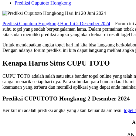
Prediksi Cuputoto Hongkong
Prediksi Cuputoto Hongkong Hari Ini 2 Desember 2024
– Forum ini a
suhu togel yang sudah berpengalaman lama. Dalam permainan tebak ang
kita sudah memiliki prediksi angka yang akan keluar di result togel har
Untuk mendapatkan angka togel hari ini kita bisa langsung berkolabor
Dengan adanya forum prediksi ini kita dapat langsung melihat angka jit
Kenapa Harus Situs CUPU TOTO
CUPU TOTO adalah salah satu situs bandar togel online yang telah 
sangat menarik setiap hari nya. Para suhu dan para bandar darat ka
keamanan yang terbaru dan memilki aplikasi yang dapat anda maink
Prediksi CUPUTOTO Hongkong 2 Desember 2024
Berikut ini adalah prediksi angka yang akan keluar dalam resul
togel 
A
AKT