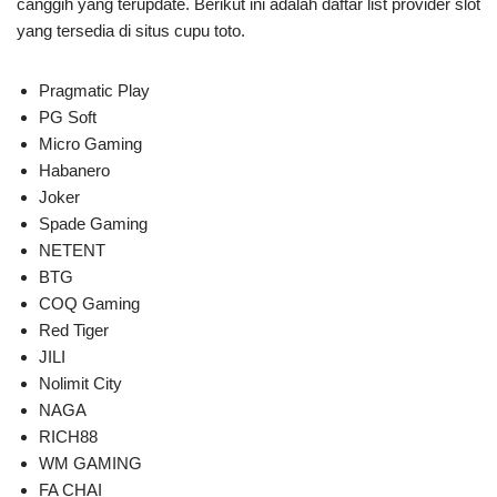
canggih yang terupdate. Berikut ini adalah daftar list provider slot
yang tersedia di situs cupu toto.
Pragmatic Play
PG Soft
Micro Gaming
Habanero
Joker
Spade Gaming
NETENT
BTG
COQ Gaming
Red Tiger
JILI
Nolimit City
NAGA
RICH88
WM GAMING
FA CHAI