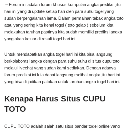
– Forum ini adalah forum khusus kumpulan angka prediksi jitu
hari ini yang di update setiap hari oleh para suhu togel yang
sudah berpengalaman lama. Dalam permainan tebak angka toto
atau yang sering kita kenal togel ( toto gelap ) sebelum kita
melakukan taruhan pastinya kita sudah memiliki prediksi angka
yang akan keluar di result togel hari ini.
Untuk mendapatkan angka togel hari ini kita bisa langsung
berkolaborasi angka dengan para suhu suhu di situs cupu toto
melalui livechat yang sudah kami sediakan. Dengan adanya
forum prediksi ini kita dapat langsung melihat angka jitu hari ini
yang bisa di jadikan patokan untuk taruhan angka togel hari ini.
Kenapa Harus Situs CUPU
TOTO
CUPU TOTO adalah salah satu situs bandar togel online yang