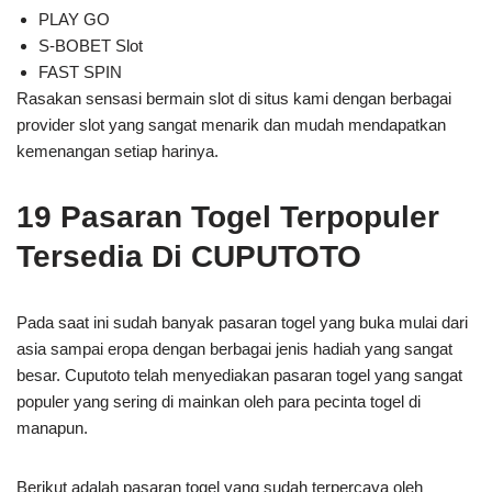
PLAY GO
S-BOBET Slot
FAST SPIN
Rasakan sensasi bermain slot di situs kami dengan berbagai
provider slot yang sangat menarik dan mudah mendapatkan
kemenangan setiap harinya.
19 Pasaran Togel Terpopuler
Tersedia Di CUPUTOTO
Pada saat ini sudah banyak pasaran togel yang buka mulai dari
asia sampai eropa dengan berbagai jenis hadiah yang sangat
besar. Cuputoto telah menyediakan pasaran togel yang sangat
populer yang sering di mainkan oleh para pecinta togel di
manapun.
Berikut adalah pasaran togel yang sudah terpercaya oleh