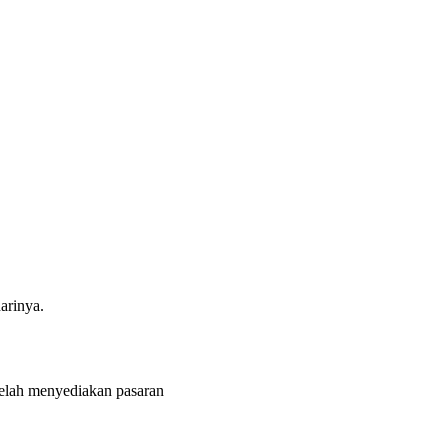
arinya.
 telah menyediakan pasaran