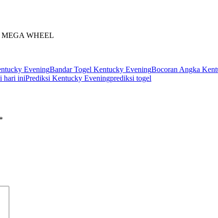
 MEGA WHEEL
ntucky Evening
Bandar Togel Kentucky Evening
Bocoran Angka Kent
i hari ini
Prediksi Kentucky Evening
prediksi togel
*