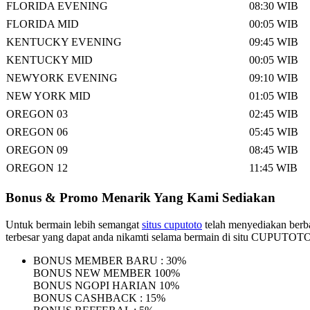
FLORIDA EVENING
08:30 WIB
FLORIDA MID
00:05 WIB
KENTUCKY EVENING
09:45 WIB
KENTUCKY MID
00:05 WIB
NEWYORK EVENING
09:10 WIB
NEW YORK MID
01:05 WIB
OREGON 03
02:45 WIB
OREGON 06
05:45 WIB
OREGON 09
08:45 WIB
OREGON 12
11:45 WIB
Bonus & Promo Menarik Yang Kami Sediakan
Untuk bermain lebih semangat
situs cuputoto
telah menyediakan berba
terbesar yang dapat anda nikamti selama bermain di situ CUPUTOTO
BONUS MEMBER BARU : 30%
BONUS NEW MEMBER 100%
BONUS NGOPI HARIAN 10%
BONUS CASHBACK : 15%