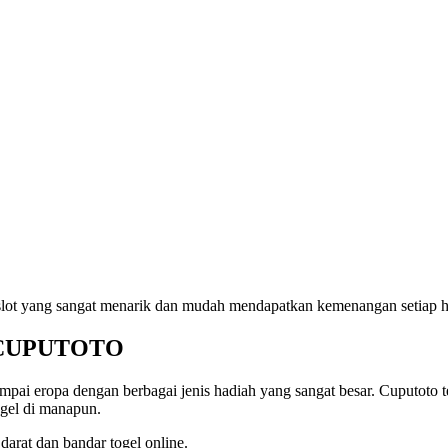
r slot yang sangat menarik dan mudah mendapatkan kemenangan setiap h
Di CUPUTOTO
sampai eropa dengan berbagai jenis hadiah yang sangat besar. Cuputoto
ogel di manapun.
darat dan bandar togel online.