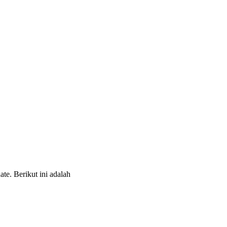
te. Berikut ini adalah