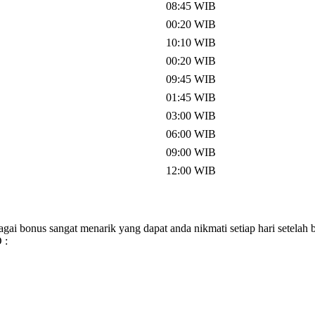
08:45 WIB
00:20 WIB
10:10 WIB
00:20 WIB
09:45 WIB
01:45 WIB
03:00 WIB
06:00 WIB
09:00 WIB
12:00 WIB
gai bonus sangat menarik yang dapat anda nikmati setiap hari setelah
 :