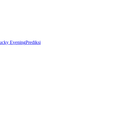
ucky Evening
Prediksi