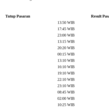
Tutup Pasaran
Result Pas
13:50 WIB
17:45 WIB
23:00 WIB
13:15 WIB
20:20 WIB
00:15 WIB
13:10 WIB
16:10 WIB
19:10 WIB
22:10 WIB
23:10 WIB
08:45 WIB
02:00 WIB
10:25 WIB