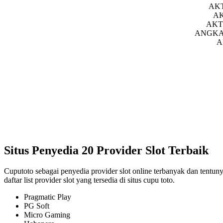
AKT
AK
AKTI
ANGKA J
A
Situs Penyedia 20 Provider Slot Terbaik
Cuputoto sebagai penyedia provider slot online terbanyak dan tentun
daftar list provider slot yang tersedia di situs cupu toto.
Pragmatic Play
PG Soft
Micro Gaming