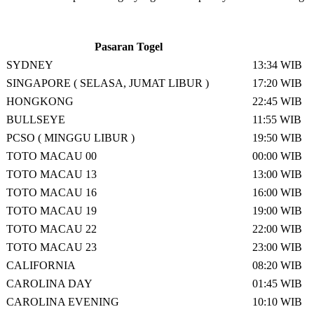
Pasaran Togel
SYDNEY
13:34 WIB
SINGAPORE ( SELASA, JUMAT LIBUR )
17:20 WIB
HONGKONG
22:45 WIB
BULLSEYE
11:55 WIB
PCSO ( MINGGU LIBUR )
19:50 WIB
TOTO MACAU 00
00:00 WIB
TOTO MACAU 13
13:00 WIB
TOTO MACAU 16
16:00 WIB
TOTO MACAU 19
19:00 WIB
TOTO MACAU 22
22:00 WIB
TOTO MACAU 23
23:00 WIB
CALIFORNIA
08:20 WIB
CAROLINA DAY
01:45 WIB
CAROLINA EVENING
10:10 WIB