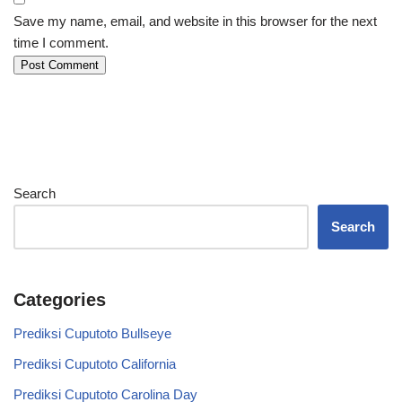
Save my name, email, and website in this browser for the next
time I comment.
Search
Search
Categories
Prediksi Cuputoto Bullseye
Prediksi Cuputoto California
Prediksi Cuputoto Carolina Day