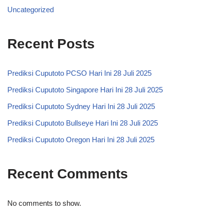
Uncategorized
Recent Posts
Prediksi Cuputoto PCSO Hari Ini 28 Juli 2025
Prediksi Cuputoto Singapore Hari Ini 28 Juli 2025
Prediksi Cuputoto Sydney Hari Ini 28 Juli 2025
Prediksi Cuputoto Bullseye Hari Ini 28 Juli 2025
Prediksi Cuputoto Oregon Hari Ini 28 Juli 2025
Recent Comments
No comments to show.