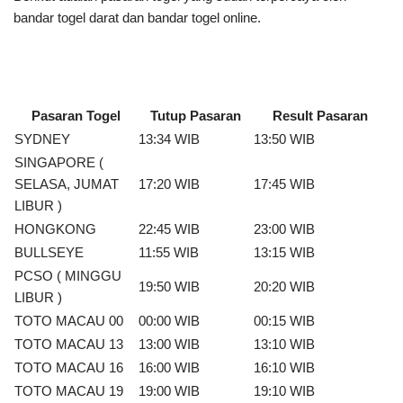
bandar togel darat dan bandar togel online.
Pasaran Togel
Tutup Pasaran
Result Pasaran
SYDNEY
13:34 WIB
13:50 WIB
SINGAPORE (
SELASA, JUMAT
17:20 WIB
17:45 WIB
LIBUR )
HONGKONG
22:45 WIB
23:00 WIB
BULLSEYE
11:55 WIB
13:15 WIB
PCSO ( MINGGU
19:50 WIB
20:20 WIB
LIBUR )
TOTO MACAU 00
00:00 WIB
00:15 WIB
TOTO MACAU 13
13:00 WIB
13:10 WIB
TOTO MACAU 16
16:00 WIB
16:10 WIB
TOTO MACAU 19
19:00 WIB
19:10 WIB