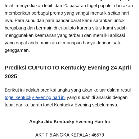
telah menyediakan lebih dari 20 pasaran togel populer dan akan
memberikan berbagai promo yang sangat menarik setiap hari
nya. Para suhu dan para bandar darat kami sarankan untuk
bergabung dan bermain di cuputoto karena situs kami sudah
menggunakan keamanan yang terbaru dan memilki aplikasi
yang dapat anda mainkan di manapun hanya dengan satu
genggaman.
Prediksi CUPUTOTO Kentucky Evening 24 April
2025
Berikut ini adalah prediksi angka yang akan keluar dalam resul
togel kentucky evening hari ini
yang sudah di analisis dengan
tepat dari keluaran togel Kentucky Evening sebelumnya.
Angka Jitu Kentucky Evening Hari Ini
AKTIF 5 ANGKA KEPALA : 46579