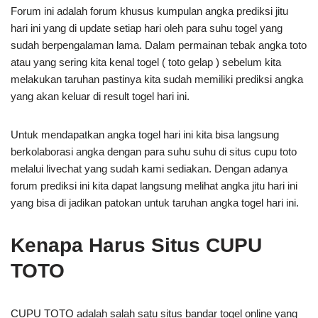
Forum ini adalah forum khusus kumpulan angka prediksi jitu
hari ini yang di update setiap hari oleh para suhu togel yang
sudah berpengalaman lama. Dalam permainan tebak angka toto
atau yang sering kita kenal togel ( toto gelap ) sebelum kita
melakukan taruhan pastinya kita sudah memiliki prediksi angka
yang akan keluar di result togel hari ini.
Untuk mendapatkan angka togel hari ini kita bisa langsung
berkolaborasi angka dengan para suhu suhu di situs cupu toto
melalui livechat yang sudah kami sediakan. Dengan adanya
forum prediksi ini kita dapat langsung melihat angka jitu hari ini
yang bisa di jadikan patokan untuk taruhan angka togel hari ini.
Kenapa Harus Situs CUPU
TOTO
CUPU TOTO adalah salah satu situs bandar togel online yang