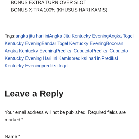
BONUS EXTRA TURN OVER SLOT
BONUS X-TRA 100% (KHUSUS HARI KAMIS)
Tags:
angka jitu hari ini
Angka Jitu Kentucky Evening
Angka Togel
Kentucky Evening
Bandar Togel Kentucky Evening
Bocoran
Angka Kentucky Evening
Prediksi Cuputoto
Prediksi Cuputoto
Kentucky Evening Hari Ini Kamis
prediksi hari ini
Prediksi
Kentucky Evening
prediksi togel
Leave a Reply
Your email address will not be published.
Required fields are
marked
*
Name
*