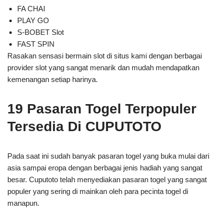
FA CHAI
PLAY GO
S-BOBET Slot
FAST SPIN
Rasakan sensasi bermain slot di situs kami dengan berbagai
provider slot yang sangat menarik dan mudah mendapatkan
kemenangan setiap harinya.
19 Pasaran Togel Terpopuler
Tersedia Di CUPUTOTO
Pada saat ini sudah banyak pasaran togel yang buka mulai dari
asia sampai eropa dengan berbagai jenis hadiah yang sangat
besar. Cuputoto telah menyediakan pasaran togel yang sangat
populer yang sering di mainkan oleh para pecinta togel di
manapun.