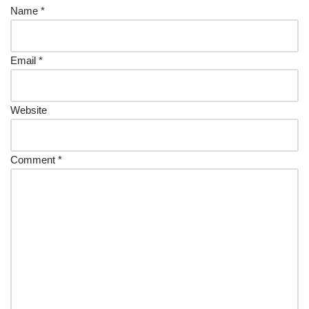
Name
*
Email
*
Website
Comment
*