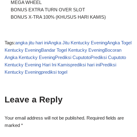
MEGA WHEEL
BONUS EXTRA TURN OVER SLOT
BONUS X-TRA 100% (KHUSUS HARI KAMIS)
Tags:
angka jitu hari ini
Angka Jitu Kentucky Evening
Angka Togel
Kentucky Evening
Bandar Togel Kentucky Evening
Bocoran
Angka Kentucky Evening
Prediksi Cuputoto
Prediksi Cuputoto
Kentucky Evening Hari Ini Kamis
prediksi hari ini
Prediksi
Kentucky Evening
prediksi togel
Leave a Reply
Your email address will not be published.
Required fields are
marked
*