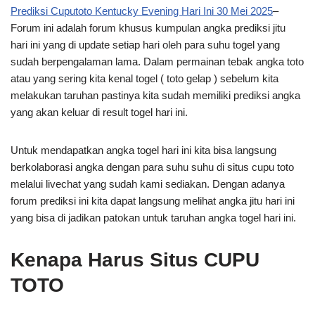
Prediksi Cuputoto Kentucky Evening Hari Ini 30 Mei 2025
–
Forum ini adalah forum khusus kumpulan angka prediksi jitu
hari ini yang di update setiap hari oleh para suhu togel yang
sudah berpengalaman lama. Dalam permainan tebak angka toto
atau yang sering kita kenal togel ( toto gelap ) sebelum kita
melakukan taruhan pastinya kita sudah memiliki prediksi angka
yang akan keluar di result togel hari ini.
Untuk mendapatkan angka togel hari ini kita bisa langsung
berkolaborasi angka dengan para suhu suhu di situs cupu toto
melalui livechat yang sudah kami sediakan. Dengan adanya
forum prediksi ini kita dapat langsung melihat angka jitu hari ini
yang bisa di jadikan patokan untuk taruhan angka togel hari ini.
Kenapa Harus Situs CUPU
TOTO