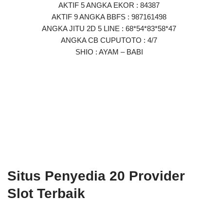
AKTIF 5 ANGKA EKOR : 84387
AKTIF 9 ANGKA BBFS : 987161498
ANGKA JITU 2D 5 LINE : 68*54*83*58*47
ANGKA CB CUPUTOTO : 4/7
SHIO : AYAM – BABI
Situs Penyedia 20 Provider
Slot Terbaik