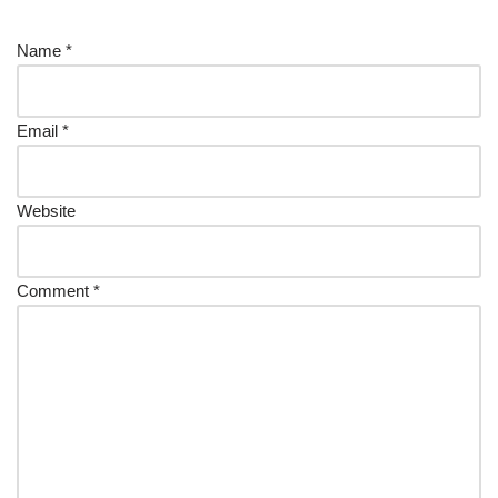
Name
*
Email
*
Website
Comment
*