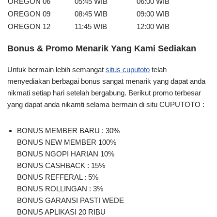
OREGON 06
05:45 WIB
06:00 WIB
OREGON 09
08:45 WIB
09:00 WIB
OREGON 12
11:45 WIB
12:00 WIB
Bonus & Promo Menarik Yang Kami Sediakan
Untuk bermain lebih semangat
situs cuputoto
telah
menyediakan berbagai bonus sangat menarik yang dapat anda
nikmati setiap hari setelah bergabung. Berikut promo terbesar
yang dapat anda nikamti selama bermain di situ CUPUTOTO :
BONUS MEMBER BARU : 30%
BONUS NEW MEMBER 100%
BONUS NGOPI HARIAN 10%
BONUS CASHBACK : 15%
BONUS REFFERAL : 5%
BONUS ROLLINGAN : 3%
BONUS GARANSI PASTI WEDE
BONUS APLIKASI 20 RIBU