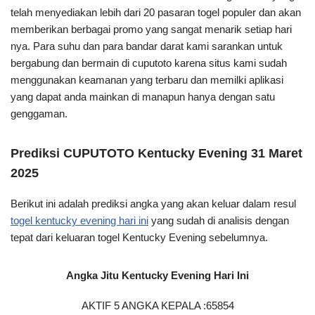
telah menyediakan lebih dari 20 pasaran togel populer dan akan
memberikan berbagai promo yang sangat menarik setiap hari
nya. Para suhu dan para bandar darat kami sarankan untuk
bergabung dan bermain di cuputoto karena situs kami sudah
menggunakan keamanan yang terbaru dan memilki aplikasi
yang dapat anda mainkan di manapun hanya dengan satu
genggaman.
Prediksi CUPUTOTO Kentucky Evening 31 Maret
2025
Berikut ini adalah prediksi angka yang akan keluar dalam resul
togel kentucky evening hari ini
yang sudah di analisis dengan
tepat dari keluaran togel Kentucky Evening sebelumnya.
Angka Jitu Kentucky Evening Hari Ini
AKTIF 5 ANGKA KEPALA :65854