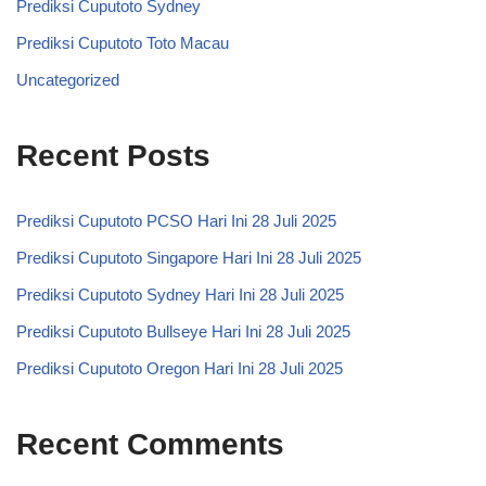
Prediksi Cuputoto Sydney
Prediksi Cuputoto Toto Macau
Uncategorized
Recent Posts
Prediksi Cuputoto PCSO Hari Ini 28 Juli 2025
Prediksi Cuputoto Singapore Hari Ini 28 Juli 2025
Prediksi Cuputoto Sydney Hari Ini 28 Juli 2025
Prediksi Cuputoto Bullseye Hari Ini 28 Juli 2025
Prediksi Cuputoto Oregon Hari Ini 28 Juli 2025
Recent Comments