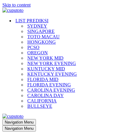
Skip to content
LIST PREDIKSI
SYDNEY
SINGAPORE
TOTO MACAU
HONGKONG
PCSO
OREGON
NEW YORK MID
NEW YORK EVENING
KUNTUCKY MID
KENTUCKY EVENING
FLORIDA MID
FLORIDA EVENING
CAROLINA EVENING
CAROLINA DAY
CALIFORNIA
BULLSEYE
Navigation Menu
Navigation Menu