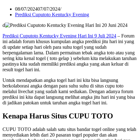
08/07/2024
07/07/2024
Prediksi Cuputoto Kentucky Evening
d
Prediksi Cuputoto Kentucky Evening Hari Ini 9 Juli 2024
– Forum
ini adalah forum khusus kumpulan angka prediksi jitu hari ini yang
di update setiap hari oleh para suhu togel yang sudah
berpengalaman lama. Dalam permainan tebak angka toto atau yang
sering kita kenal togel ( toto gelap ) sebelum kita melakukan taruhan
pastinya kita sudah memiliki prediksi angka yang akan keluar di
result togel hari ini.
Untuk mendapatkan angka togel hari ini kita bisa langsung
berkolaborasi angka dengan para suhu suhu di situs cupu toto
melalui livechat yang sudah kami sediakan. Dengan adanya forum
prediksi ini kita dapat langsung melihat angka jitu hari ini yang bisa
di jadikan patokan untuk taruhan angka togel hari ini.
Kenapa Harus Situs CUPU TOTO
CUPU TOTO adalah salah satu situs bandar togel online yang telah
menyediakan lebih dari 20 pasaran togel populer dan akan