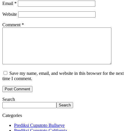
Email
*
Website
Comment
*
Save my name, email, and website in this browser for the next
time I comment.
Search
Search
Categories
Prediksi Cuputoto Bullseye
Prediksi Cuputoto California