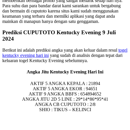
memberikan berbagai promo yang sangat menarik setiap hari nya.
Para suhu dan para bandar darat kami sarankan untuk bergabung
dan bermain di cuputoto karena situs kami sudah menggunakan
keamanan yang terbaru dan memilki aplikasi yang dapat anda
mainkan di manapun hanya dengan satu genggaman.
Prediksi CUPUTOTO Kentucky Evening 9 Juli
2024
Berikut ini adalah prediksi angka yang akan keluar dalam resul
togel
kentucky evening hari ini
yang sudah di analisis dengan tepat dari
keluaran togel Kentucky Evening sebelumnya.
Angka Jitu Kentucky Evening Hari Ini
AKTIF 5 ANGKA KEPALA : 21894
AKTIF 5 ANGKA EKOR : 94651
AKTIF 9 ANGKA BBFS : 654894652
ANGKA JITU 2D 5 LINE : 29*14*86*95*41
ANGKA CB CUPUTOTO : 2/8
SHIO : TIKUS – KELINCI