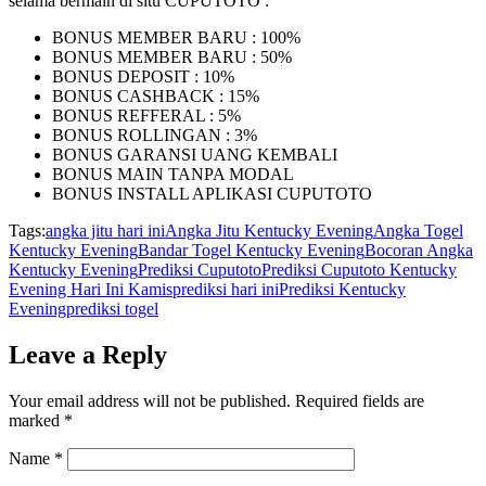
selama bermain di situ CUPUTOTO :
BONUS MEMBER BARU : 100%
BONUS MEMBER BARU : 50%
BONUS DEPOSIT : 10%
BONUS CASHBACK : 15%
BONUS REFFERAL : 5%
BONUS ROLLINGAN : 3%
BONUS GARANSI UANG KEMBALI
BONUS MAIN TANPA MODAL
BONUS INSTALL APLIKASI CUPUTOTO
Tags:
angka jitu hari ini
Angka Jitu Kentucky Evening
Angka Togel
Kentucky Evening
Bandar Togel Kentucky Evening
Bocoran Angka
Kentucky Evening
Prediksi Cuputoto
Prediksi Cuputoto Kentucky
Evening Hari Ini Kamis
prediksi hari ini
Prediksi Kentucky
Evening
prediksi togel
Leave a Reply
Your email address will not be published.
Required fields are
marked
*
Name
*