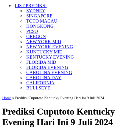
LIST PREDIKSI
SYDNEY
SINGAPORE
TOTO MACAU
HONGKONG
PCSO
OREGON
NEW YORK MID
NEW YORK EVENING
KUNTUCKY MID
KENTUCKY EVENING
FLORIDA MID
FLORIDA EVENING
CAROLINA EVENING
CAROLINA DAY
CALIFORNIA
BULLSEYE
Home
»
Prediksi Cuputoto Kentucky Evening Hari Ini 9 Juli 2024
Prediksi Cuputoto Kentucky
Evening Hari Ini 9 Juli 2024