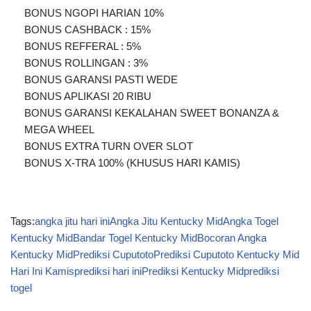
BONUS NGOPI HARIAN 10%
BONUS CASHBACK : 15%
BONUS REFFERAL : 5%
BONUS ROLLINGAN : 3%
BONUS GARANSI PASTI WEDE
BONUS APLIKASI 20 RIBU
BONUS GARANSI KEKALAHAN SWEET BONANZA &
MEGA WHEEL
BONUS EXTRA TURN OVER SLOT
BONUS X-TRA 100% (KHUSUS HARI KAMIS)
Tags:
angka jitu hari ini
Angka Jitu Kentucky Mid
Angka Togel
Kentucky Mid
Bandar Togel Kentucky Mid
Bocoran Angka
Kentucky Mid
Prediksi Cuputoto
Prediksi Cuputoto Kentucky Mid
Hari Ini Kamis
prediksi hari ini
Prediksi Kentucky Mid
prediksi
togel