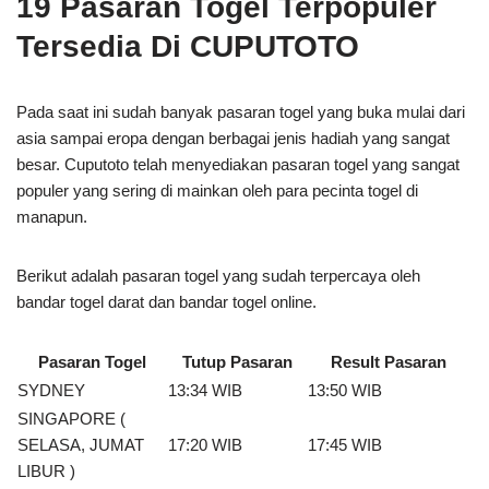
19 Pasaran Togel Terpopuler
Tersedia Di CUPUTOTO
Pada saat ini sudah banyak pasaran togel yang buka mulai dari
asia sampai eropa dengan berbagai jenis hadiah yang sangat
besar. Cuputoto telah menyediakan pasaran togel yang sangat
populer yang sering di mainkan oleh para pecinta togel di
manapun.
Berikut adalah pasaran togel yang sudah terpercaya oleh
bandar togel darat dan bandar togel online.
Pasaran Togel
Tutup Pasaran
Result Pasaran
SYDNEY
13:34 WIB
13:50 WIB
SINGAPORE (
SELASA, JUMAT
17:20 WIB
17:45 WIB
LIBUR )