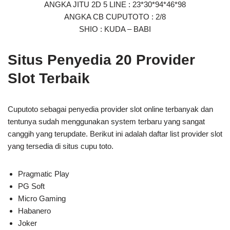
ANGKA JITU 2D 5 LINE : 23*30*94*46*98
ANGKA CB CUPUTOTO : 2/8
SHIO : KUDA – BABI
Situs Penyedia 20 Provider
Slot Terbaik
Cuputoto sebagai penyedia provider slot online terbanyak dan
tentunya sudah menggunakan system terbaru yang sangat
canggih yang terupdate. Berikut ini adalah daftar list provider slot
yang tersedia di situs cupu toto.
Pragmatic Play
PG Soft
Micro Gaming
Habanero
Joker