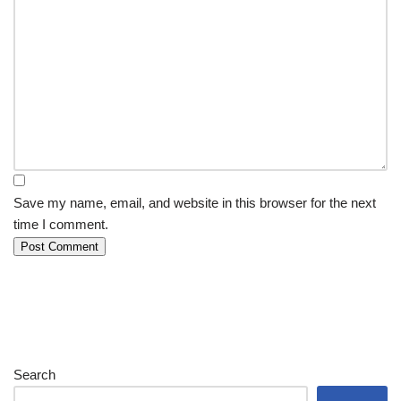
Save my name, email, and website in this browser for the next
time I comment.
Search