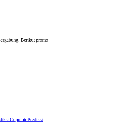
 bergabung. Berikut promo
diksi Cuputoto
Prediksi