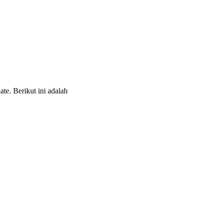
te. Berikut ini adalah