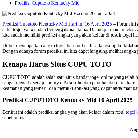
Prediksi Cuputoto Kentucky Mid
Prediksi Cuputoto Kentucky Mid Hari Ini 16 April 2025
– Forum ini a
suhu togel yang sudah berpengalaman lama. Dalam permainan tebak ang
kita sudah memiliki prediksi angka yang akan keluar di result togel har
Untuk mendapatkan angka togel hari ini kita bisa langsung berkolabor
Dengan adanya forum prediksi ini kita dapat langsung melihat angka jit
Kenapa Harus Situs CUPU TOTO
CUPU TOTO adalah salah satu situs bandar togel online yang telah 
sangat menarik setiap hari nya. Para suhu dan para bandar darat ka
keamanan yang terbaru dan memilki aplikasi yang dapat anda maink
Prediksi CUPUTOTO Kentucky Mid 16 April 2025
Berikut ini adalah prediksi angka yang akan keluar dalam resul
togel 
sebelumnya.
Ang