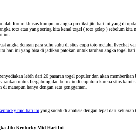
dalah forum khusus kumpulan angka prediksi jitu hari ini yang di updat
ka toto atau yang sering kita kenal togel ( toto gelap ) sebelum kita
i ini.
asi angka dengan para suhu suhu di situs cupu toto melalui livechat y
u hari ini yang bisa di jadikan patokan untuk taruhan angka togel hari 
menyediakan lebih dari 20 pasaran togel populer dan akan memberikan
mi sarankan untuk bergabung dan bermain di cuputoto karena situs kam
an di manapun hanya dengan satu genggaman.
kentucky mid hari ini
yang sudah di analisis dengan tepat dari keluaran
ka Jitu Kentucky Mid Hari Ini