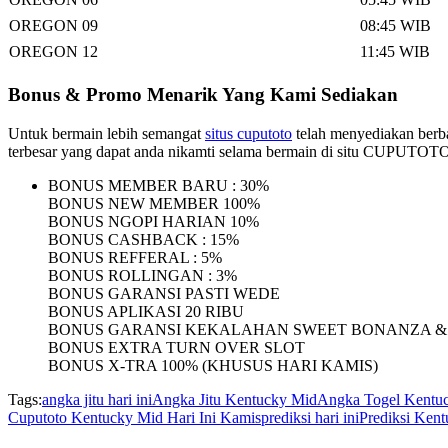
OREGON 09
08:45 WIB
OREGON 12
11:45 WIB
Bonus & Promo Menarik Yang Kami Sediakan
Untuk bermain lebih semangat
situs cuputoto
telah menyediakan berba
terbesar yang dapat anda nikamti selama bermain di situ CUPUTOTO
BONUS MEMBER BARU : 30%
BONUS NEW MEMBER 100%
BONUS NGOPI HARIAN 10%
BONUS CASHBACK : 15%
BONUS REFFERAL : 5%
BONUS ROLLINGAN : 3%
BONUS GARANSI PASTI WEDE
BONUS APLIKASI 20 RIBU
BONUS GARANSI KEKALAHAN SWEET BONANZA &
BONUS EXTRA TURN OVER SLOT
BONUS X-TRA 100% (KHUSUS HARI KAMIS)
Tags:
angka jitu hari ini
Angka Jitu Kentucky Mid
Angka Togel Kentu
Cuputoto Kentucky Mid Hari Ini Kamis
prediksi hari ini
Prediksi Ken