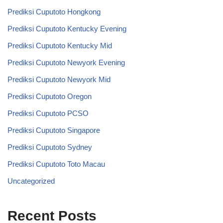
Prediksi Cuputoto Hongkong
Prediksi Cuputoto Kentucky Evening
Prediksi Cuputoto Kentucky Mid
Prediksi Cuputoto Newyork Evening
Prediksi Cuputoto Newyork Mid
Prediksi Cuputoto Oregon
Prediksi Cuputoto PCSO
Prediksi Cuputoto Singapore
Prediksi Cuputoto Sydney
Prediksi Cuputoto Toto Macau
Uncategorized
Recent Posts