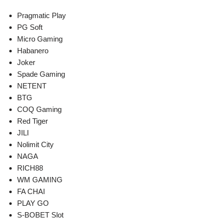
Pragmatic Play
PG Soft
Micro Gaming
Habanero
Joker
Spade Gaming
NETENT
BTG
COQ Gaming
Red Tiger
JILI
Nolimit City
NAGA
RICH88
WM GAMING
FA CHAI
PLAY GO
S-BOBET Slot