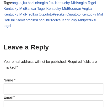
Tags:
angka jitu hari ini
Angka Jitu Kentucky Mid
Angka Togel
Kentucky Mid
Bandar Togel Kentucky Mid
Bocoran Angka
Kentucky Mid
Prediksi Cuputoto
Prediksi Cuputoto Kentucky Mid
Hari Ini Kamis
prediksi hari ini
Prediksi Kentucky Mid
prediksi
togel
Leave a Reply
Your email address will not be published.
Required fields are
marked
*
Name
*
Email
*