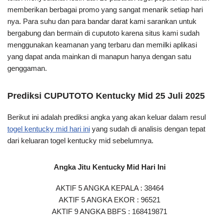
memberikan berbagai promo yang sangat menarik setiap hari
nya. Para suhu dan para bandar darat kami sarankan untuk
bergabung dan bermain di cuputoto karena situs kami sudah
menggunakan keamanan yang terbaru dan memilki aplikasi
yang dapat anda mainkan di manapun hanya dengan satu
genggaman.
Prediksi CUPUTOTO Kentucky Mid 25 Juli 2025
Berikut ini adalah prediksi angka yang akan keluar dalam resul
togel kentucky mid hari ini
yang sudah di analisis dengan tepat
dari keluaran togel kentucky mid sebelumnya.
Angka Jitu Kentucky Mid Hari Ini
AKTIF 5 ANGKA KEPALA : 38464
AKTIF 5 ANGKA EKOR : 96521
AKTIF 9 ANGKA BBFS : 168419871