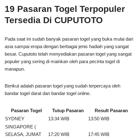
19 Pasaran Togel Terpopuler
Tersedia Di CUPUTOTO
Pada saat ini sudah banyak pasaran togel yang buka mulai dari
asia sampai eropa dengan berbagai jenis hadiah yang sangat
besar. Cuputoto telah menyediakan pasaran togel yang sangat
populer yang sering di mainkan oleh para pecinta togel di
manapun.
Berikut adalah pasaran togel yang sudah terpercaya oleh
bandar togel darat dan bandar togel online.
Pasaran Togel
Tutup Pasaran
Result Pasaran
SYDNEY
13:34 WIB
13:50 WIB
SINGAPORE (
SELASA, JUMAT
17:20 WIB
17:45 WIB