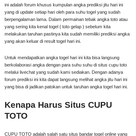
ini adalah forum khusus kumpulan angka prediksi jitu hari ini
yang di update setiap hari oleh para suhu togel yang sudah
berpengalaman lama. Dalam permainan tebak angka toto atau
yang sering kita kenal togel ( toto gelap ) sebelum kita
melakukan taruhan pastinya kita sudah memiliki prediksi angka
yang akan keluar di result togel hari ini.
Untuk mendapatkan angka togel hari ini kita bisa langsung
berkolaborasi angka dengan para suhu suhu di situs cupu toto
melalui livechat yang sudah kami sediakan. Dengan adanya
forum prediksi ini kita dapat langsung melihat angka jitu hari ini
yang bisa di jadikan patokan untuk taruhan angka togel hari ini.
Kenapa Harus Situs CUPU
TOTO
CUPU TOTO adalah salah satu situs bandar togel online yang