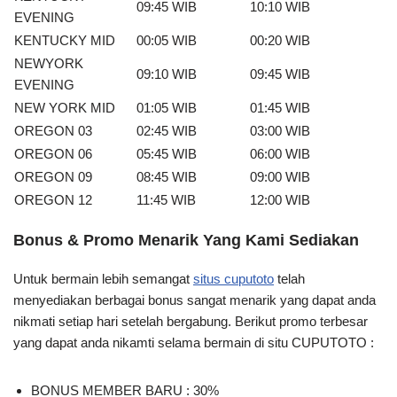
09:45 WIB
10:10 WIB
EVENING
KENTUCKY MID
00:05 WIB
00:20 WIB
NEWYORK
09:10 WIB
09:45 WIB
EVENING
NEW YORK MID
01:05 WIB
01:45 WIB
OREGON 03
02:45 WIB
03:00 WIB
OREGON 06
05:45 WIB
06:00 WIB
OREGON 09
08:45 WIB
09:00 WIB
OREGON 12
11:45 WIB
12:00 WIB
Bonus & Promo Menarik Yang Kami Sediakan
Untuk bermain lebih semangat
situs cuputoto
telah
menyediakan berbagai bonus sangat menarik yang dapat anda
nikmati setiap hari setelah bergabung. Berikut promo terbesar
yang dapat anda nikamti selama bermain di situ CUPUTOTO :
BONUS MEMBER BARU : 30%