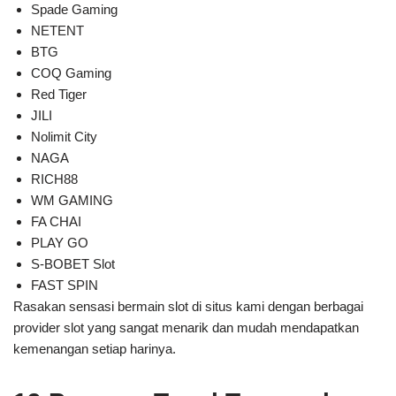
Spade Gaming
NETENT
BTG
COQ Gaming
Red Tiger
JILI
Nolimit City
NAGA
RICH88
WM GAMING
FA CHAI
PLAY GO
S-BOBET Slot
FAST SPIN
Rasakan sensasi bermain slot di situs kami dengan berbagai
provider slot yang sangat menarik dan mudah mendapatkan
kemenangan setiap harinya.