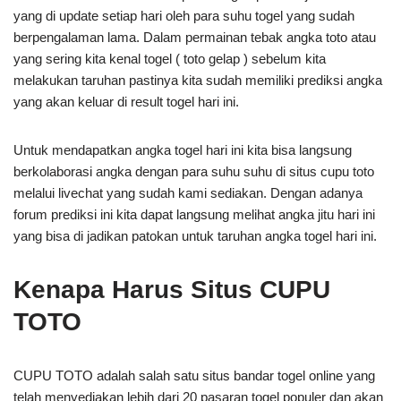
yang di update setiap hari oleh para suhu togel yang sudah
berpengalaman lama. Dalam permainan tebak angka toto atau
yang sering kita kenal togel ( toto gelap ) sebelum kita
melakukan taruhan pastinya kita sudah memiliki prediksi angka
yang akan keluar di result togel hari ini.
Untuk mendapatkan angka togel hari ini kita bisa langsung
berkolaborasi angka dengan para suhu suhu di situs cupu toto
melalui livechat yang sudah kami sediakan. Dengan adanya
forum prediksi ini kita dapat langsung melihat angka jitu hari ini
yang bisa di jadikan patokan untuk taruhan angka togel hari ini.
Kenapa Harus Situs CUPU
TOTO
CUPU TOTO adalah salah satu situs bandar togel online yang
telah menyediakan lebih dari 20 pasaran togel populer dan akan