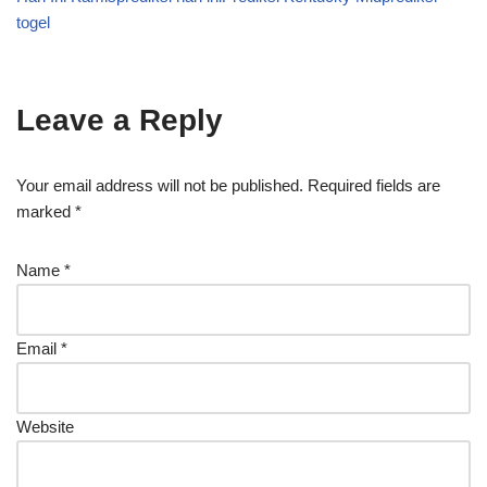
togel
Leave a Reply
Your email address will not be published.
Required fields are
marked
*
Name
*
Email
*
Website