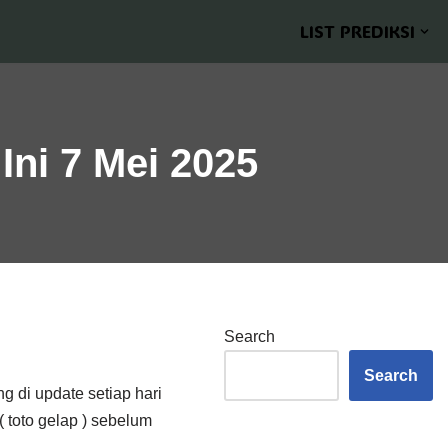
LIST PREDIKSI
Ini 7 Mei 2025
Search
Search
g di update setiap hari
 toto gelap ) sebelum