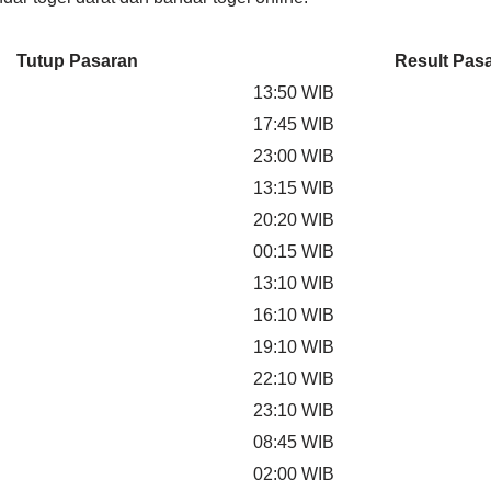
Tutup Pasaran
Result Pas
13:50 WIB
17:45 WIB
23:00 WIB
13:15 WIB
20:20 WIB
00:15 WIB
13:10 WIB
16:10 WIB
19:10 WIB
22:10 WIB
23:10 WIB
08:45 WIB
02:00 WIB