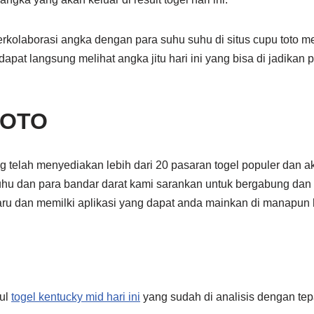
erkolaborasi angka dengan para suhu suhu di situs cupu toto me
apat langsung melihat angka jitu hari ini yang bisa di jadikan 
TOTO
g telah menyediakan lebih dari 20 pasaran togel populer dan
uhu dan para bandar darat kami sarankan untuk bergabung dan 
ru dan memilki aplikasi yang dapat anda mainkan di manapun
sul
togel kentucky mid hari ini
yang sudah di analisis dengan tepa