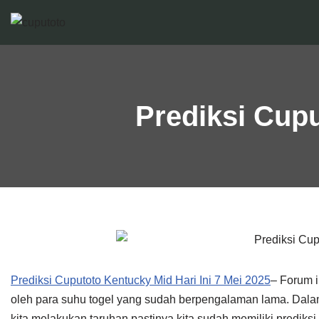
Skip
to
content
Prediksi Cupu
Prediksi Cuputoto Kentucky Mid Hari Ini 7 Mei 2025
– Forum i
oleh para suhu togel yang sudah berpengalaman lama. Dalam p
kita melakukan taruhan pastinya kita sudah memiliki prediksi a