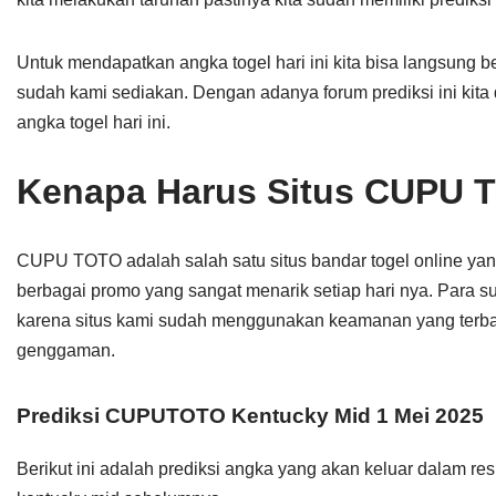
Untuk mendapatkan angka togel hari ini kita bisa langsung b
sudah kami sediakan. Dengan adanya forum prediksi ini kita d
angka togel hari ini.
Kenapa Harus Situs CUPU 
CUPU TOTO adalah salah satu situs bandar togel online yan
berbagai promo yang sangat menarik setiap hari nya. Para s
karena situs kami sudah menggunakan keamanan yang terba
genggaman.
Prediksi CUPUTOTO Kentucky Mid 1 Mei 2025
Berikut ini adalah prediksi angka yang akan keluar dalam re