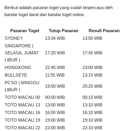
Berikut adalah pasaran togel yang sudah terpercaya oleh
bandar togel darat dan bandar togel online.
Pasaran Togel
Tutup Pasaran
Result Pasaran
SYDNEY
13:34 WIB
13:50 WIB
SINGAPORE (
SELASA, JUMAT
17:20 WIB
17:45 WIB
LIBUR )
HONGKONG
22:45 WIB
23:00 WIB
BULLSEYE
11:55 WIB
13:15 WIB
PCSO ( MINGGU
19:50 WIB
20:20 WIB
LIBUR )
TOTO MACAU 00
00:00 WIB
00:15 WIB
TOTO MACAU 13
13:00 WIB
13:10 WIB
TOTO MACAU 16
16:00 WIB
16:10 WIB
TOTO MACAU 19
19:00 WIB
19:10 WIB
TOTO MACAU 22
22:00 WIB
22:10 WIB