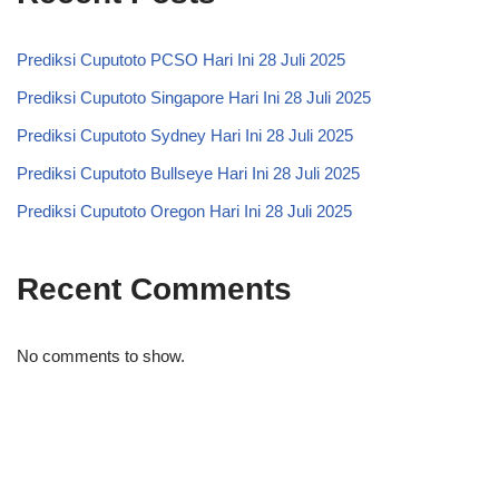
Prediksi Cuputoto PCSO Hari Ini 28 Juli 2025
Prediksi Cuputoto Singapore Hari Ini 28 Juli 2025
Prediksi Cuputoto Sydney Hari Ini 28 Juli 2025
Prediksi Cuputoto Bullseye Hari Ini 28 Juli 2025
Prediksi Cuputoto Oregon Hari Ini 28 Juli 2025
Recent Comments
No comments to show.