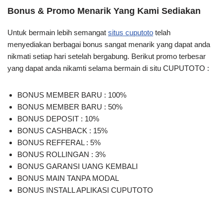
Bonus & Promo Menarik Yang Kami Sediakan
Untuk bermain lebih semangat
situs cuputoto
telah
menyediakan berbagai bonus sangat menarik yang dapat anda
nikmati setiap hari setelah bergabung. Berikut promo terbesar
yang dapat anda nikamti selama bermain di situ CUPUTOTO :
BONUS MEMBER BARU : 100%
BONUS MEMBER BARU : 50%
BONUS DEPOSIT : 10%
BONUS CASHBACK : 15%
BONUS REFFERAL : 5%
BONUS ROLLINGAN : 3%
BONUS GARANSI UANG KEMBALI
BONUS MAIN TANPA MODAL
BONUS INSTALL APLIKASI CUPUTOTO