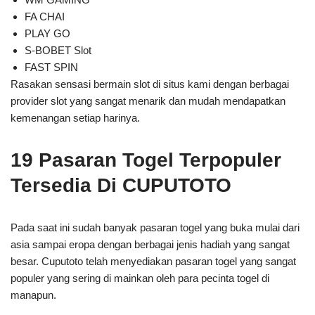
FA CHAI
PLAY GO
S-BOBET Slot
FAST SPIN
Rasakan sensasi bermain slot di situs kami dengan berbagai
provider slot yang sangat menarik dan mudah mendapatkan
kemenangan setiap harinya.
19 Pasaran Togel Terpopuler
Tersedia Di CUPUTOTO
Pada saat ini sudah banyak pasaran togel yang buka mulai dari
asia sampai eropa dengan berbagai jenis hadiah yang sangat
besar. Cuputoto telah menyediakan pasaran togel yang sangat
populer yang sering di mainkan oleh para pecinta togel di
manapun.