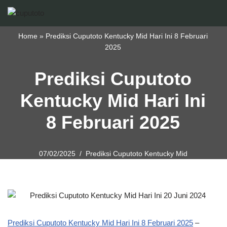
Skip
Home
»
Prediksi Cuputoto Kentucky Mid Hari Ini 8 Februari
to
2025
content
Prediksi Cuputoto
Kentucky Mid Hari Ini
8 Februari 2025
07/02/2025
Prediksi Cuputoto Kentucky Mid
Prediksi Cuputoto Kentucky Mid Hari Ini 8 Februari 2025
–