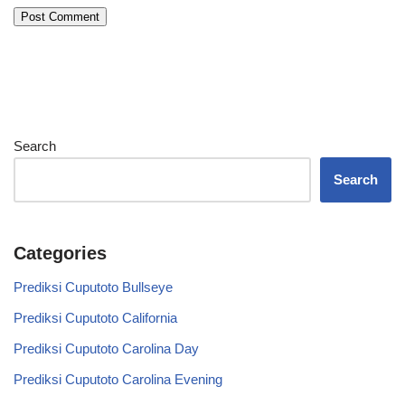
Search
Search
Categories
Prediksi Cuputoto Bullseye
Prediksi Cuputoto California
Prediksi Cuputoto Carolina Day
Prediksi Cuputoto Carolina Evening