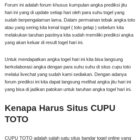
Forum ini adalah forum khusus kumpulan angka prediksi jitu
hari ini yang di update setiap hari oleh para suhu togel yang
sudah berpengalaman lama. Dalam permainan tebak angka toto
atau yang sering kita kenal togel ( toto gelap ) sebelum kita
melakukan taruhan pastinya kita sudah memiliki prediksi angka
yang akan keluar di result togel hari ini.
Untuk mendapatkan angka togel hari ini kita bisa langsung
berkolaborasi angka dengan para suhu suhu di situs cupu toto
melalui livechat yang sudah kami sediakan. Dengan adanya
forum prediksi ini kita dapat langsung melihat angka jitu hari ini
yang bisa di jadikan patokan untuk taruhan angka togel hari ini.
Kenapa Harus Situs CUPU
TOTO
CUPU TOTO adalah salah satu situs bandar togel online yang