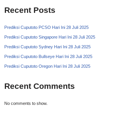
Recent Posts
Prediksi Cuputoto PCSO Hari Ini 28 Juli 2025
Prediksi Cuputoto Singapore Hari Ini 28 Juli 2025
Prediksi Cuputoto Sydney Hari Ini 28 Juli 2025
Prediksi Cuputoto Bullseye Hari Ini 28 Juli 2025
Prediksi Cuputoto Oregon Hari Ini 28 Juli 2025
Recent Comments
No comments to show.