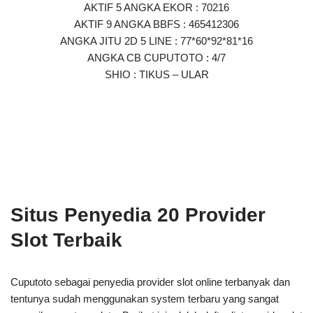
AKTIF 5 ANGKA EKOR : 70216
AKTIF 9 ANGKA BBFS : 465412306
ANGKA JITU 2D 5 LINE : 77*60*92*81*16
ANGKA CB CUPUTOTO : 4/7
SHIO : TIKUS – ULAR
Situs Penyedia 20 Provider
Slot Terbaik
Cuputoto sebagai penyedia provider slot online terbanyak dan
tentunya sudah menggunakan system terbaru yang sangat