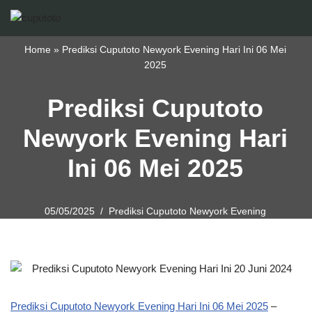
Skip
Home
»
Prediksi Cuputoto Newyork Evening Hari Ini 06 Mei
to
2025
content
Prediksi Cuputoto
Newyork Evening Hari
Ini 06 Mei 2025
05/05/2025
Prediksi Cuputoto Newyork Evening
Prediksi Cuputoto Newyork Evening Hari Ini 06 Mei 2025
–