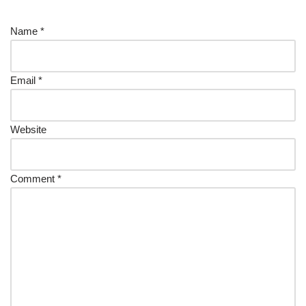
Name
*
Email
*
Website
Comment
*