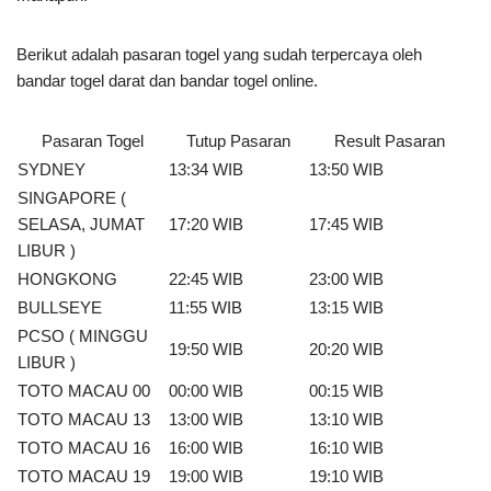
Berikut adalah pasaran togel yang sudah terpercaya oleh
bandar togel darat dan bandar togel online.
Pasaran Togel
Tutup Pasaran
Result Pasaran
SYDNEY
13:34 WIB
13:50 WIB
SINGAPORE (
SELASA, JUMAT
17:20 WIB
17:45 WIB
LIBUR )
HONGKONG
22:45 WIB
23:00 WIB
BULLSEYE
11:55 WIB
13:15 WIB
PCSO ( MINGGU
19:50 WIB
20:20 WIB
LIBUR )
TOTO MACAU 00
00:00 WIB
00:15 WIB
TOTO MACAU 13
13:00 WIB
13:10 WIB
TOTO MACAU 16
16:00 WIB
16:10 WIB
TOTO MACAU 19
19:00 WIB
19:10 WIB