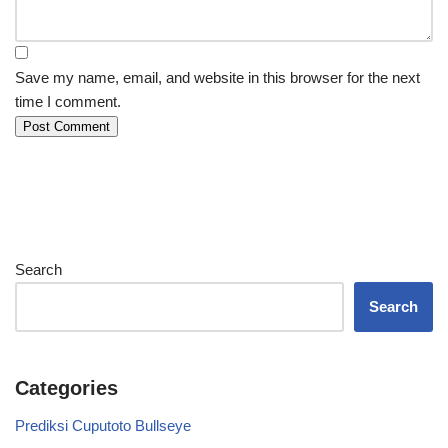
Save my name, email, and website in this browser for the next
time I comment.
Search
Search
Categories
Prediksi Cuputoto Bullseye