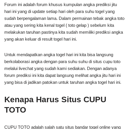
Forum ini adalah forum khusus kumpulan angka prediksi jitu
hari ini yang di update setiap hari oleh para suhu togel yang
sudah berpengalaman lama. Dalam permainan tebak angka toto
atau yang sering kita kenal togel ( toto gelap ) sebelum kita
melakukan taruhan pastinya kita sudah memiliki prediksi angka
yang akan keluar di result togel hari ini.
Untuk mendapatkan angka togel hari ini kita bisa langsung
berkolaborasi angka dengan para suhu suhu di situs cupu toto
melalui livechat yang sudah kami sediakan. Dengan adanya
forum prediksi ini kita dapat langsung melihat angka jitu hari ini
yang bisa di jadikan patokan untuk taruhan angka togel hari ini.
Kenapa Harus Situs CUPU
TOTO
CUPU TOTO adalah salah satu situs bandar togel online yang