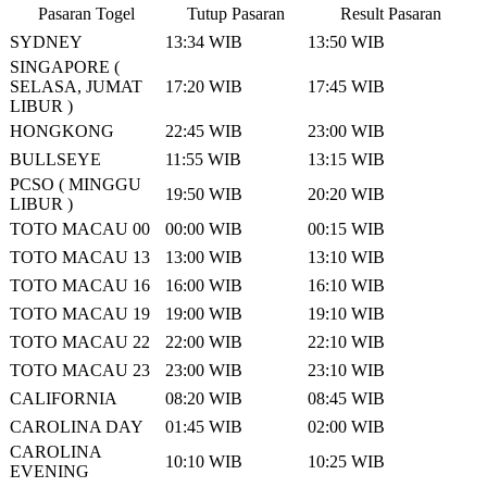
Pasaran Togel
Tutup Pasaran
Result Pasaran
SYDNEY
13:34 WIB
13:50 WIB
SINGAPORE (
SELASA, JUMAT
17:20 WIB
17:45 WIB
LIBUR )
HONGKONG
22:45 WIB
23:00 WIB
BULLSEYE
11:55 WIB
13:15 WIB
PCSO ( MINGGU
19:50 WIB
20:20 WIB
LIBUR )
TOTO MACAU 00
00:00 WIB
00:15 WIB
TOTO MACAU 13
13:00 WIB
13:10 WIB
TOTO MACAU 16
16:00 WIB
16:10 WIB
TOTO MACAU 19
19:00 WIB
19:10 WIB
TOTO MACAU 22
22:00 WIB
22:10 WIB
TOTO MACAU 23
23:00 WIB
23:10 WIB
CALIFORNIA
08:20 WIB
08:45 WIB
CAROLINA DAY
01:45 WIB
02:00 WIB
CAROLINA
10:10 WIB
10:25 WIB
EVENING