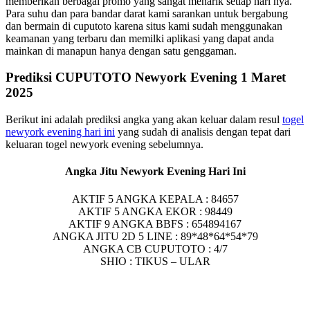
memberikan berbagai promo yang sangat menarik setiap hari nya.
Para suhu dan para bandar darat kami sarankan untuk bergabung
dan bermain di cuputoto karena situs kami sudah menggunakan
keamanan yang terbaru dan memilki aplikasi yang dapat anda
mainkan di manapun hanya dengan satu genggaman.
Prediksi CUPUTOTO Newyork Evening 1 Maret
2025
Berikut ini adalah prediksi angka yang akan keluar dalam resul
togel
newyork evening hari ini
yang sudah di analisis dengan tepat dari
keluaran togel newyork evening sebelumnya.
Angka Jitu Newyork Evening Hari Ini
AKTIF 5 ANGKA KEPALA : 84657
AKTIF 5 ANGKA EKOR : 98449
AKTIF 9 ANGKA BBFS : 654894167
ANGKA JITU 2D 5 LINE : 89*48*64*54*79
ANGKA CB CUPUTOTO : 4/7
SHIO : TIKUS – ULAR