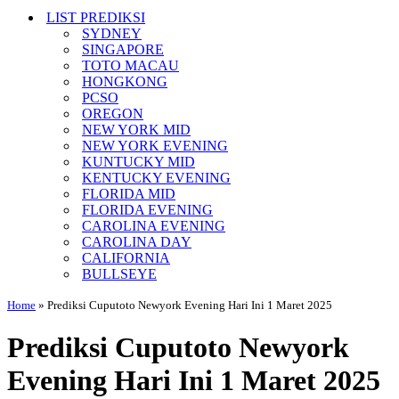
LIST PREDIKSI
SYDNEY
SINGAPORE
TOTO MACAU
HONGKONG
PCSO
OREGON
NEW YORK MID
NEW YORK EVENING
KUNTUCKY MID
KENTUCKY EVENING
FLORIDA MID
FLORIDA EVENING
CAROLINA EVENING
CAROLINA DAY
CALIFORNIA
BULLSEYE
Home
»
Prediksi Cuputoto Newyork Evening Hari Ini 1 Maret 2025
Prediksi Cuputoto Newyork
Evening Hari Ini 1 Maret 2025