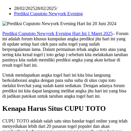
28/02/2025
28/02/2025
Prediksi Cuputoto Newyork Evening
Prediksi Cuputoto Newyork Evening Hari Ini 1 Maret 2025
– Forum
ini adalah forum khusus kumpulan angka prediksi jitu hari ini yang
di update setiap hari oleh para suhu togel yang sudah
berpengalaman lama. Dalam permainan tebak angka toto atau yang
sering kita kenal togel ( toto gelap ) sebelum kita melakukan taruhan
pastinya kita sudah memiliki prediksi angka yang akan keluar di
result togel hari ini.
Untuk mendapatkan angka togel hari ini kita bisa langsung
berkolaborasi angka dengan para suhu suhu di situs cupu toto
melalui livechat yang sudah kami sediakan. Dengan adanya forum
prediksi ini kita dapat langsung melihat angka jitu hari ini yang bisa
di jadikan patokan untuk taruhan angka togel hari ini.
Kenapa Harus Situs CUPU TOTO
CUPU TOTO adalah salah satu situs bandar togel online yang telah
menyediakan lebih dari 20 pasaran togel populer dan akan