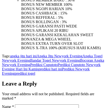
BONUS MEMBER BARU : 30%
BONUS NEW MEMBER 100%
BONUS NGOPI HARIAN 10%
BONUS CASHBACK : 15%
BONUS REFFERAL : 5%
BONUS ROLLINGAN : 3%
BONUS GARANSI PASTI WEDE
BONUS APLIKASI 20 RIBU
BONUS GARANSI KEKALAHAN SWEET
BONANZA & MEGA WHEEL
BONUS EXTRA TURN OVER SLOT
BONUS X-TRA 100% (KHUSUS HARI KAMIS)
Tags:
angka jitu hari ini
Angka Jitu Newyork Evening
Angka Togel
Newyork Evening
Bandar Togel Newyork Evening
Bocoran Angka
Newyork Evening
Prediksi Cuputoto
Prediksi Cuputoto Newyork
Evening Hari Ini Kamis
prediksi hari ini
Prediksi Newyork
Evening
prediksi togel
Leave a Reply
Your email address will not be published.
Required fields are
marked
*
Name
*