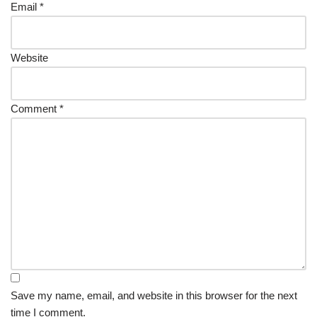
Email
*
Website
Comment
*
Save my name, email, and website in this browser for the next
time I comment.