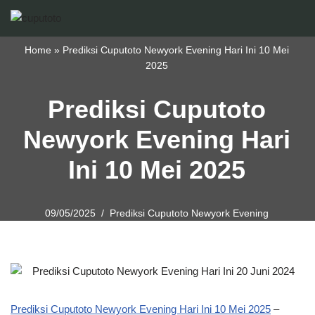
Skip
Home
»
Prediksi Cuputoto Newyork Evening Hari Ini 10 Mei
to
2025
content
Prediksi Cuputoto
Newyork Evening Hari
Ini 10 Mei 2025
09/05/2025
Prediksi Cuputoto Newyork Evening
Prediksi Cuputoto Newyork Evening Hari Ini 10 Mei 2025
–