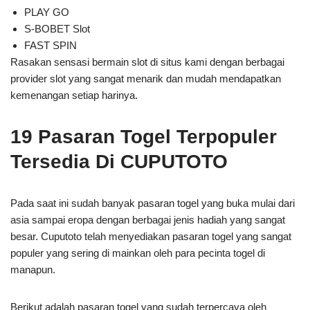
PLAY GO
S-BOBET Slot
FAST SPIN
Rasakan sensasi bermain slot di situs kami dengan berbagai
provider slot yang sangat menarik dan mudah mendapatkan
kemenangan setiap harinya.
19 Pasaran Togel Terpopuler
Tersedia Di CUPUTOTO
Pada saat ini sudah banyak pasaran togel yang buka mulai dari
asia sampai eropa dengan berbagai jenis hadiah yang sangat
besar. Cuputoto telah menyediakan pasaran togel yang sangat
populer yang sering di mainkan oleh para pecinta togel di
manapun.
Berikut adalah pasaran togel yang sudah terpercaya oleh