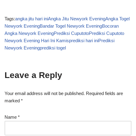
Tags:
angka jitu hari ini
Angka Jitu Newyork Evening
Angka Togel
Newyork Evening
Bandar Togel Newyork Evening
Bocoran
Angka Newyork Evening
Prediksi Cuputoto
Prediksi Cuputoto
Newyork Evening Hari Ini Kamis
prediksi hari ini
Prediksi
Newyork Evening
prediksi togel
Leave a Reply
Your email address will not be published.
Required fields are
marked
*
Name
*