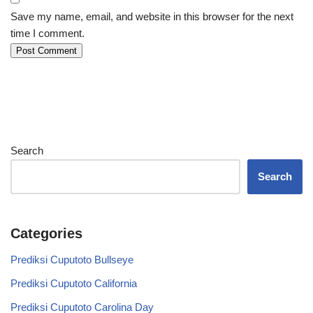
Save my name, email, and website in this browser for the next
time I comment.
Search
Search
Categories
Prediksi Cuputoto Bullseye
Prediksi Cuputoto California
Prediksi Cuputoto Carolina Day