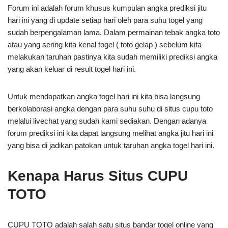
Forum ini adalah forum khusus kumpulan angka prediksi jitu
hari ini yang di update setiap hari oleh para suhu togel yang
sudah berpengalaman lama. Dalam permainan tebak angka toto
atau yang sering kita kenal togel ( toto gelap ) sebelum kita
melakukan taruhan pastinya kita sudah memiliki prediksi angka
yang akan keluar di result togel hari ini.
Untuk mendapatkan angka togel hari ini kita bisa langsung
berkolaborasi angka dengan para suhu suhu di situs cupu toto
melalui livechat yang sudah kami sediakan. Dengan adanya
forum prediksi ini kita dapat langsung melihat angka jitu hari ini
yang bisa di jadikan patokan untuk taruhan angka togel hari ini.
Kenapa Harus Situs CUPU
TOTO
CUPU TOTO adalah salah satu situs bandar togel online yang