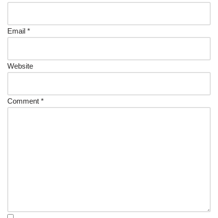
Email
*
Website
Comment
*