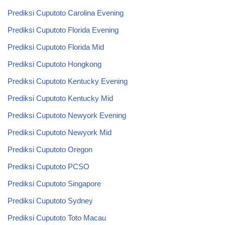
Prediksi Cuputoto Carolina Evening
Prediksi Cuputoto Florida Evening
Prediksi Cuputoto Florida Mid
Prediksi Cuputoto Hongkong
Prediksi Cuputoto Kentucky Evening
Prediksi Cuputoto Kentucky Mid
Prediksi Cuputoto Newyork Evening
Prediksi Cuputoto Newyork Mid
Prediksi Cuputoto Oregon
Prediksi Cuputoto PCSO
Prediksi Cuputoto Singapore
Prediksi Cuputoto Sydney
Prediksi Cuputoto Toto Macau