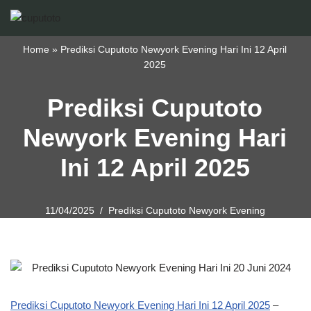
Skip
Home
»
Prediksi Cuputoto Newyork Evening Hari Ini 12 April
to
2025
content
Prediksi Cuputoto
Newyork Evening Hari
Ini 12 April 2025
11/04/2025
Prediksi Cuputoto Newyork Evening
Prediksi Cuputoto Newyork Evening Hari Ini 12 April 2025
–