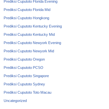
Prediksi Cuputoto Florida Evening
Prediksi Cuputoto Florida Mid
Prediksi Cuputoto Hongkong
Prediksi Cuputoto Kentucky Evening
Prediksi Cuputoto Kentucky Mid
Prediksi Cuputoto Newyork Evening
Prediksi Cuputoto Newyork Mid
Prediksi Cuputoto Oregon
Prediksi Cuputoto PCSO
Prediksi Cuputoto Singapore
Prediksi Cuputoto Sydney
Prediksi Cuputoto Toto Macau
Uncategorized