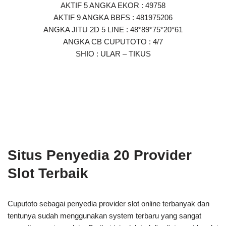
AKTIF 5 ANGKA EKOR : 49758
AKTIF 9 ANGKA BBFS : 481975206
ANGKA JITU 2D 5 LINE : 48*89*75*20*61
ANGKA CB CUPUTOTO : 4/7
SHIO : ULAR – TIKUS
Situs Penyedia 20 Provider
Slot Terbaik
Cuputoto sebagai penyedia provider slot online terbanyak dan
tentunya sudah menggunakan system terbaru yang sangat