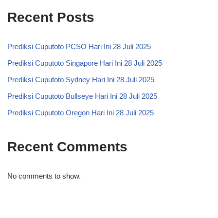
Recent Posts
Prediksi Cuputoto PCSO Hari Ini 28 Juli 2025
Prediksi Cuputoto Singapore Hari Ini 28 Juli 2025
Prediksi Cuputoto Sydney Hari Ini 28 Juli 2025
Prediksi Cuputoto Bullseye Hari Ini 28 Juli 2025
Prediksi Cuputoto Oregon Hari Ini 28 Juli 2025
Recent Comments
No comments to show.