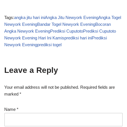
Tags:
angka jitu hari ini
Angka Jitu Newyork Evening
Angka Togel
Newyork Evening
Bandar Togel Newyork Evening
Bocoran
Angka Newyork Evening
Prediksi Cuputoto
Prediksi Cuputoto
Newyork Evening Hari Ini Kamis
prediksi hari ini
Prediksi
Newyork Evening
prediksi togel
Leave a Reply
Your email address will not be published.
Required fields are
marked
*
Name
*