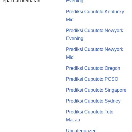
tepat dari keluaran
Evening
Prediksi Cuputoto Kentucky
Mid
Prediksi Cuputoto Newyork
Evening
Prediksi Cuputoto Newyork
Mid
Prediksi Cuputoto Oregon
Prediksi Cuputoto PCSO
Prediksi Cuputoto Singapore
Prediksi Cuputoto Sydney
Prediksi Cuputoto Toto
Macau
Uncategorized