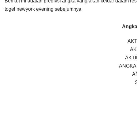
Berikut ini adalah prediksi angka yang akan keluar dalam re
togel newyork evening sebelumnya.
Angka 
AKT
AK
AKTI
ANGKA J
A