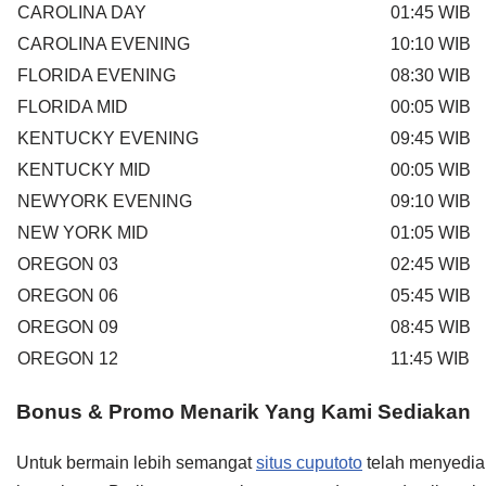
CAROLINA DAY
01:45 WIB
CAROLINA EVENING
10:10 WIB
FLORIDA EVENING
08:30 WIB
FLORIDA MID
00:05 WIB
KENTUCKY EVENING
09:45 WIB
KENTUCKY MID
00:05 WIB
NEWYORK EVENING
09:10 WIB
NEW YORK MID
01:05 WIB
OREGON 03
02:45 WIB
OREGON 06
05:45 WIB
OREGON 09
08:45 WIB
OREGON 12
11:45 WIB
Bonus & Promo Menarik Yang Kami Sediakan
Untuk bermain lebih semangat
situs cuputoto
telah menyediak