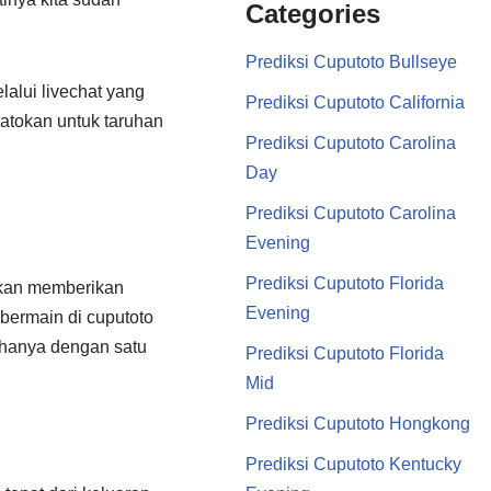
Categories
Prediksi Cuputoto Bullseye
lalui livechat yang
Prediksi Cuputoto California
patokan untuk taruhan
Prediksi Cuputoto Carolina
Day
Prediksi Cuputoto Carolina
Evening
Prediksi Cuputoto Florida
 akan memberikan
Evening
bermain di cuputoto
 hanya dengan satu
Prediksi Cuputoto Florida
Mid
Prediksi Cuputoto Hongkong
Prediksi Cuputoto Kentucky