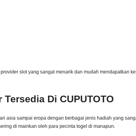
ai provider slot yang sangat menarik dan mudah mendapatkan 
er Tersedia Di CUPUTOTO
ari asia sampai eropa dengan berbagai jenis hadiah yang sang
ering di mainkan oleh para pecinta togel di manapun.