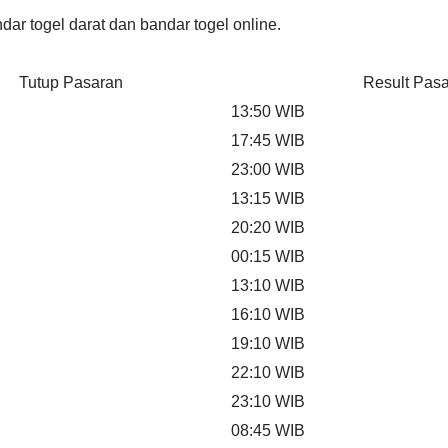
ar togel darat dan bandar togel online.
Tutup Pasaran
Result Pas
13:50 WIB
17:45 WIB
23:00 WIB
13:15 WIB
20:20 WIB
00:15 WIB
13:10 WIB
16:10 WIB
19:10 WIB
22:10 WIB
23:10 WIB
08:45 WIB