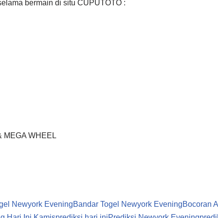
 selama bermain di situ CUPUTOTO :
& MEGA WHEEL
gel Newyork Evening
Bandar Togel Newyork Evening
Bocoran 
g Hari Ini Kamis
prediksi hari ini
Prediksi Newyork Evening
predi