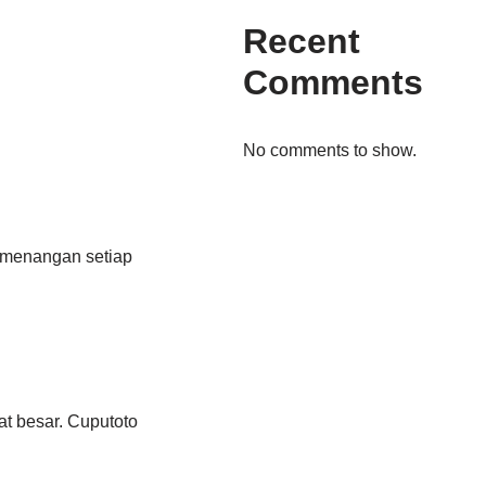
Recent
Comments
No comments to show.
kemenangan setiap
at besar. Cuputoto