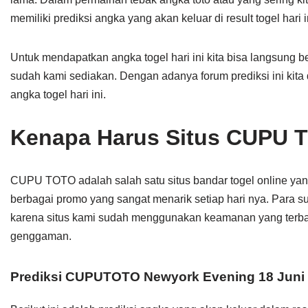
memiliki prediksi angka yang akan keluar di result togel hari i
Untuk mendapatkan angka togel hari ini kita bisa langsung b
sudah kami sediakan. Dengan adanya forum prediksi ini kita d
angka togel hari ini.
Kenapa Harus Situs CUPU 
CUPU TOTO adalah salah satu situs bandar togel online yan
berbagai promo yang sangat menarik setiap hari nya. Para s
karena situs kami sudah menggunakan keamanan yang terba
genggaman.
Prediksi CUPUTOTO Newyork Evening 18 Juni