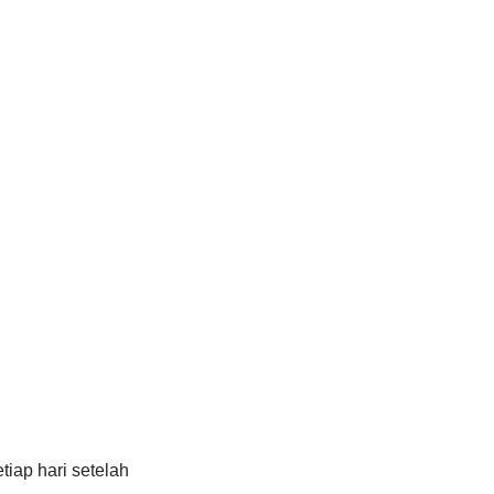
iap hari setelah