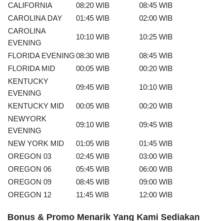
CALIFORNIA
08:20 WIB
08:45 WIB
CAROLINA DAY
01:45 WIB
02:00 WIB
CAROLINA
10:10 WIB
10:25 WIB
EVENING
FLORIDA EVENING
08:30 WIB
08:45 WIB
FLORIDA MID
00:05 WIB
00:20 WIB
KENTUCKY
09:45 WIB
10:10 WIB
EVENING
KENTUCKY MID
00:05 WIB
00:20 WIB
NEWYORK
09:10 WIB
09:45 WIB
EVENING
NEW YORK MID
01:05 WIB
01:45 WIB
OREGON 03
02:45 WIB
03:00 WIB
OREGON 06
05:45 WIB
06:00 WIB
OREGON 09
08:45 WIB
09:00 WIB
OREGON 12
11:45 WIB
12:00 WIB
Bonus & Promo Menarik Yang Kami Sediakan