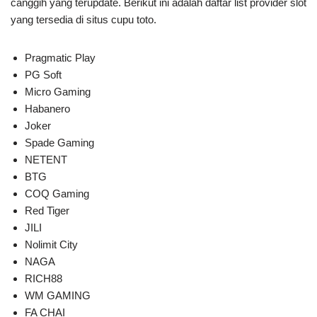
canggih yang terupdate. Berikut ini adalah daftar list provider slot
yang tersedia di situs cupu toto.
Pragmatic Play
PG Soft
Micro Gaming
Habanero
Joker
Spade Gaming
NETENT
BTG
COQ Gaming
Red Tiger
JILI
Nolimit City
NAGA
RICH88
WM GAMING
FA CHAI