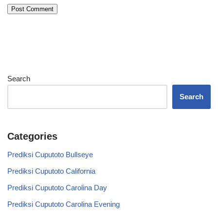
Search
Search
Categories
Prediksi Cuputoto Bullseye
Prediksi Cuputoto California
Prediksi Cuputoto Carolina Day
Prediksi Cuputoto Carolina Evening