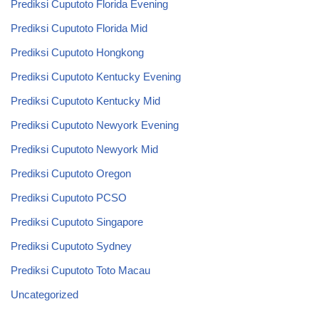
Prediksi Cuputoto Florida Evening
Prediksi Cuputoto Florida Mid
Prediksi Cuputoto Hongkong
Prediksi Cuputoto Kentucky Evening
Prediksi Cuputoto Kentucky Mid
Prediksi Cuputoto Newyork Evening
Prediksi Cuputoto Newyork Mid
Prediksi Cuputoto Oregon
Prediksi Cuputoto PCSO
Prediksi Cuputoto Singapore
Prediksi Cuputoto Sydney
Prediksi Cuputoto Toto Macau
Uncategorized